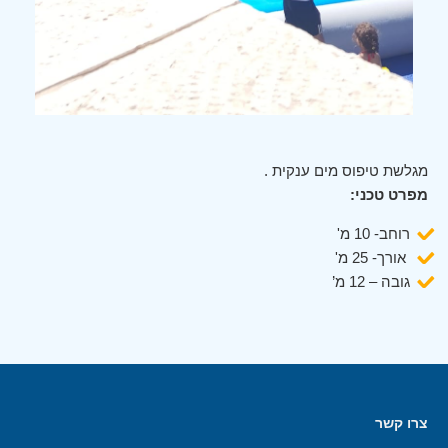
מגלשת טיפוס מים ענקית .
מפרט טכני:
רוחב- 10 מ'
אורך- 25 מ'
גובה – 12 מ’
צרו קשר