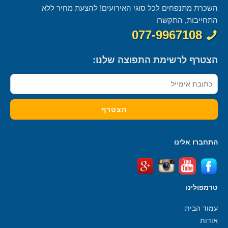
השכרת מתנפחים לכל סוגי האירועים! להצעת מחיר ללא
התחייבות, התקשרו
077-9967108
הצטרף לרשימת התפוצה שלנו:
התחברו אלינו
טרמפולינו
עמוד הבית
אודות