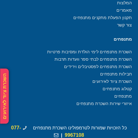
המלצות
מאמרים
תקנון הפעלת מתקנים מתנפחים
צור קשר
מתנפחים
השכרת מתנפחים לימי הולדת ומסיבות פרטיות
השכרת מתנפחים לבתי ספר וועדות תרבות
השכרת מתנפחים לפסטיבלים וירידים
חבילות מתנפחים
השכרת ציוד לאירועים
השכרת ציוד לאירועים
קטלוג מתנפחים
מתנפחים
איזורי שירות השכרת מתנפחים
כל הזכויות שמורות לטרמפולינו השכרת מתנפחים
077-
|
9967108