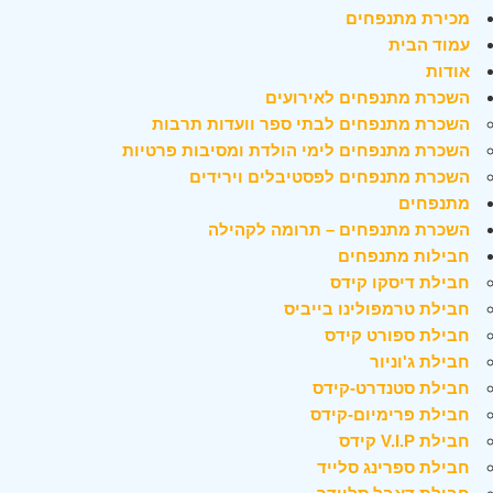
מכירת מתנפחים
עמוד הבית
אודות
השכרת מתנפחים לאירועים
השכרת מתנפחים לבתי ספר וועדות תרבות
השכרת מתנפחים לימי הולדת ומסיבות פרטיות
השכרת מתנפחים לפסטיבלים וירידים
מתנפחים
השכרת מתנפחים – תרומה לקהילה
חבילות מתנפחים
חבילת דיסקו קידס
חבילת טרמפולינו בייביס
חבילת ספורט קידס
חבילת ג'וניור
חבילת סטנדרט-קידס
חבילת פרימיום-קידס
חבילת V.I.P קידס
חבילת ספרינג סלייד