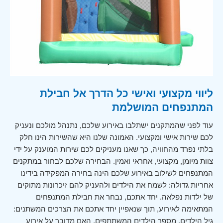
ליווי מקצועי ואישי כל הדרך אל חבילת
המתנפחים המושלמת
עוד לפני שהמתקנים ישתלבו באירוע שלכם, נתנהל מולכם ונעניק
לכם שירות אישי ומקצועי. האמונה שלנו היא שהשירות הינו חלק
בלתי נפרד מהחוויה, כך שאנו מעניקים לכם שירות המוענק על ידי
צוות מיומן, מקצועי, אחראי ואמין. הבחירה שלכם לבחור במתקנים
המתנפחים לשילוב באירוע שלכם הינה בחירה המפקידה בידינו
אחריות גדולה: לשמח את הילדים ולהעניק להם זיכרונות מתוקים
של ילדות נפלאה.
יחד אתכם, נבחר את חבילת המתנפחים
המתאימה לאירוע, תוך שנאפיין יחד אתכם את הצרכים המשתנים:
גיל הילדים, מספר הילדים המשתתפים, האם מדובר על אירוע