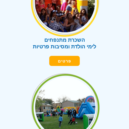
השכרת מתנפחים
לימי הולדת ומסיבות פרטיות
פרטים