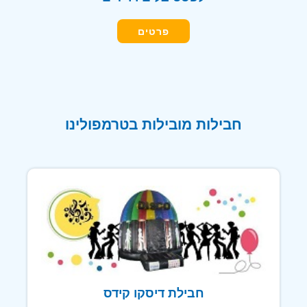
פרטים
חבילות מובילות בטרמפולינו
חבילת דיסקו קידס