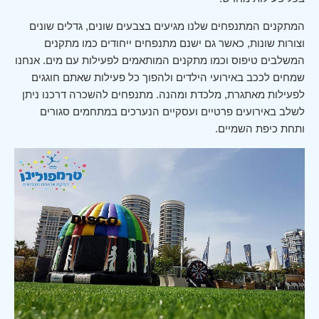
המתקנים המתנפחים שלנו מגיעים בצבעים שונים, גדלים שונים
וצורות שונות, כאשר גם ישנם מתנפחים ייחודים כמו מתקנים
המשלבים טיפוס וכמו מתקנים המותאמים לפעילות עם מים. אנחנו
שמחים לככב באירועי הילדים ולהפוך כל פעילות שאתם חוגגים
לפעילות מאתגרת, מלכדת ומהנה. מתנפחים להשכרה דרכנו ניתן
לשלב באירועים פרטיים ועסקיים הנערכים במתחמים סגורים
ותחת כיפת השמיים.