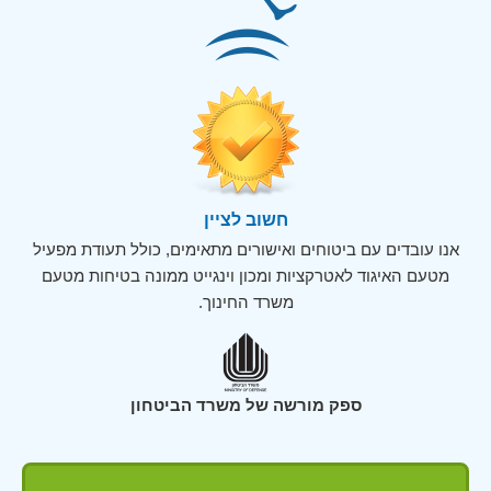
חשוב לציין
אנו עובדים עם ביטוחים ואישורים מתאימים, כולל תעודת מפעיל
מטעם האיגוד לאטרקציות ומכון וינגייט ממונה בטיחות מטעם
משרד החינוך.
ספק מורשה של משרד הביטחון