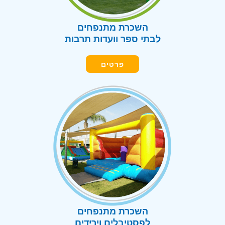
השכרת מתנפחים
לבתי ספר וועדות תרבות
פרטים
השכרת מתנפחים
לפסטיבלים וירידים