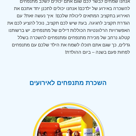
אנחנו שמחים לבשר לכם שגם אתם יכולים לשלב מתנפחים
להשכרה באירוע של ילדכם! אנחנו יכולים לתכנן יחד אתכם את
האירוע בתקציב המתאים ליכולת שלכם!
איך נעשה זאת? עם
הגדרת תקציב לחגיגה. בעת שיש לכם תקציב, נוכל להציע לכם את
האפשרויות הרלוונטיות הכוללות דילים של מתנפחים. יש ברשותנו
קטלוג נרחב של מכירת מתנפחים ומתנפחים להשכרה בשלל
גדלים, כך שגם אתם תוכלו לשמח את הילד שלכם עם מתנפחים
לפחות פעם בשנה – ביום ההולדת!
השכרת מתנפחים לאירועים