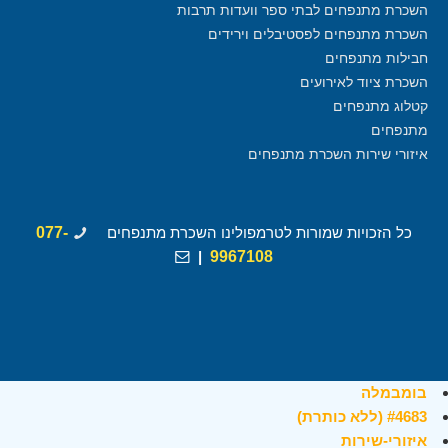
השכרת מתנפחים לבתי ספר וועדות תרבות
השכרת מתנפחים לפסטיבלים וירידים
חבילות מתנפחים
השכרת ציוד לאירועים
קטלוג מתנפחים
מתנפחים
איזורי שירות השכרת מתנפחים
כל הזכויות שמורות לטרמפולינו השכרת מתנפחים
077-
|
9967108
בומבמלה
#4683 (ללא כותרת)
איזורי-שירות