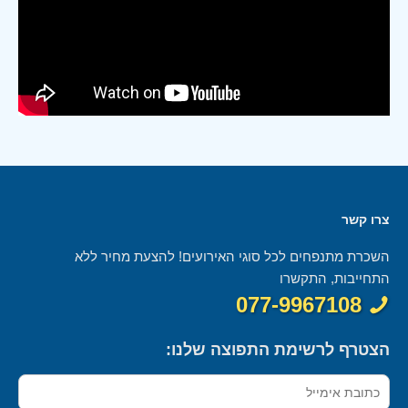
צרו קשר
השכרת מתנפחים לכל סוגי האירועים! להצעת מחיר ללא
התחייבות, התקשרו
077-9967108
הצטרף לרשימת התפוצה שלנו: