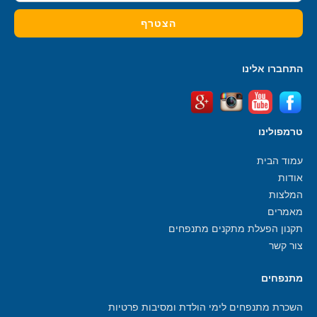
התחברו אלינו
טרמפולינו
עמוד הבית
אודות
המלצות
מאמרים
תקנון הפעלת מתקנים מתנפחים
צור קשר
מתנפחים
השכרת מתנפחים לימי הולדת ומסיבות פרטיות