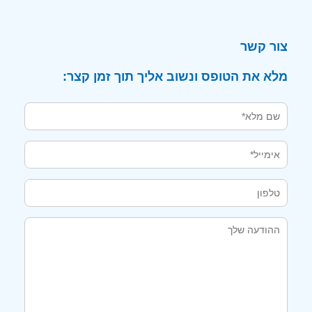
צור קשר
מלא את הטופס ונשוב אליך תוך זמן קצר: