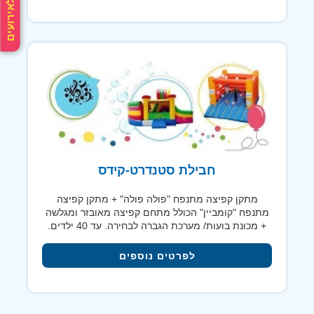
חבילת סטנדרט-קידס
מתקן קפיצה מתנפח "פולה פולה" + מתקן קפיצה
מתנפח "קומביין" הכולל מתחם קפיצה מאובזר ומגלשה
+ מכונת בועות/ מערכת הגברה לבחירה. עד 40 ילדים.
לפרטים נוספים