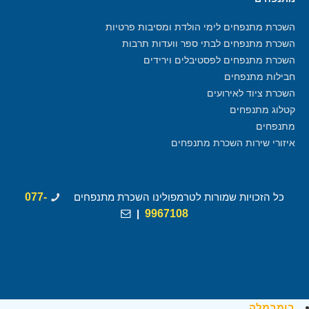
השכרת מתנפחים לימי הולדת ומסיבות פרטיות
השכרת מתנפחים לבתי ספר וועדות תרבות
השכרת מתנפחים לפסטיבלים וירידים
חבילות מתנפחים
השכרת ציוד לאירועים
קטלוג מתנפחים
מתנפחים
איזורי שירות השכרת מתנפחים
כל הזכויות שמורות לטרמפולינו השכרת מתנפחים
077-
|
9967108
בומבמלה