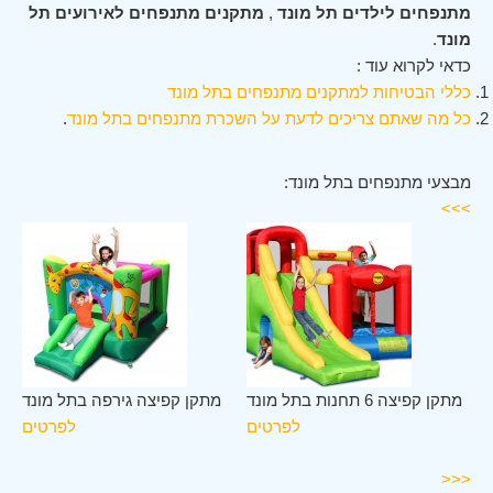
מתנפחים לילדים תל מונד
,
מתקנים מתנפחים לאירועים תל
מונד
.
כדאי לקרוא עוד :
כללי הבטיחות למתקנים מתנפחים בתל מונד
כל מה שאתם צריכים לדעת על השכרת מתנפחים בתל מונד
.
מבצעי מתנפחים בתל מונד:
>>>
תל
מתקן קפיצה 6 תחנות בתל מונד
מתקן קפיצה גירפה בתל מונד
נד
לפרטים
לפרטים
ים
<<<