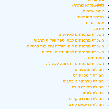
#4683 (ללא כותרת)
איזורי-שירות
מכירת מתנפחים
עמוד הבית
אודות
השכרת מתנפחים לאירועים
השכרת מתנפחים לבתי ספר וועדות תרבות
השכרת מתנפחים לימי הולדת ומסיבות פרטיות
השכרת מתנפחים לפסטיבלים וירידים
מתנפחים
השכרת מתנפחים – תרומה לקהילה
חבילות מתנפחים
חבילת דיסקו קידס
חבילת טרמפולינו בייביס
חבילת ספורט קידס
חבילת ג'וניור
חבילת סטנדרט-קידס
חבילת פרימיום-קידס