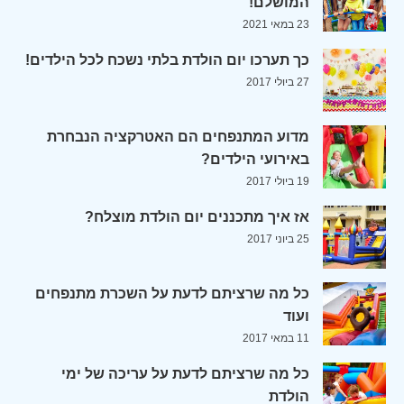
המושלם!
23 במאי 2021
כך תערכו יום הולדת בלתי נשכח לכל הילדים!
27 ביולי 2017
מדוע המתנפחים הם האטרקציה הנבחרת
באירועי הילדים?
19 ביולי 2017
אז איך מתכננים יום הולדת מוצלח?
25 ביוני 2017
כל מה שרציתם לדעת על השכרת מתנפחים
ועוד
11 במאי 2017
כל מה שרציתם לדעת על עריכה של ימי
הולדת