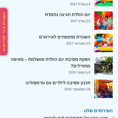
4 באפריל 2017
השכרת ציוד לאירועים
יום הולדת חגיגה נחמדת
22 במרץ 2017
השכרת מתנפחים לאירועים
23 בפברואר 2017
הפקת מסיבת יום הולדת מושלמת – מאיפה
מתחילים?
6 בדצמבר 2016
תכנון מסיבה לילדים עם טרמפולינו
26 בספטמבר 2016
השירותים שלנו
מגוון רחב של מתנפחים לים וליבשה