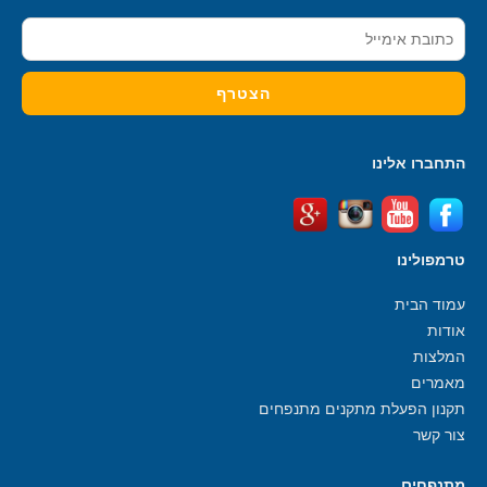
התחברו אלינו
טרמפולינו
עמוד הבית
אודות
המלצות
מאמרים
תקנון הפעלת מתקנים מתנפחים
צור קשר
מתנפחים