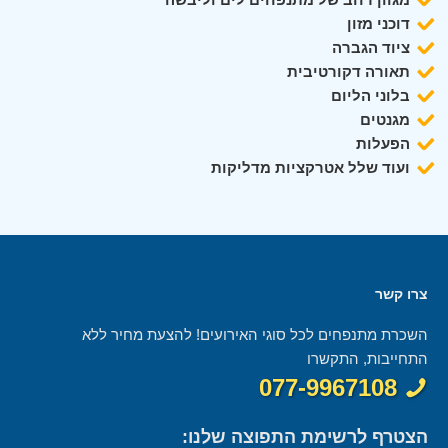
דוכני מזון
ציוד הגברה
תאורה דקורטיבית
בלוני הליום
מגנטים
הפעלות
ועוד שלל אטרקציות מדליקות
צרו קשר
השכרת מתנפחים לכל סוגי האירועים! להצעת מחיר ללא
התחייבות, התקשרו
077-9967108
הצטרף לרשימת התפוצה שלנו: