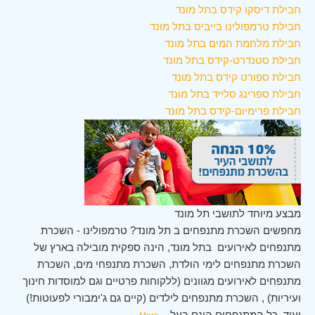
חבילת דיסקו קידס בתל מונד
חבילת טרמפולינו בייביס בתל מונד
חבילת מלחמת המים בתל מונד
חבילת סטנדרט-קידס בתל מונד
חבילת ספורט קידס בתל מונד
חבילת ספרינג סלייד בתל מונד
חבילת פרימיום-קידס בתל מונד
מבצע מיוחד לתושבי תל מונד
מחפשים השכרת מתנפחים ב תל מונד? טרמפולינו - השכרת
מתנפחים לאירועים בתל מונד, הינה ספקית מובילה בארץ של
השכרת מתנפחים לימי הולדת, השכרת מתנפחי מים, השכרת
מתנפחים לאירועים מגוונים (ללקוחות פרטיים וגם למוסדות חינוך
ועיריות) , השכרת מתנפחים לילדים (קיים גם ג'ימבורי לפעוטות!)
ועוד. כל המתנפחים הינם בעל
...