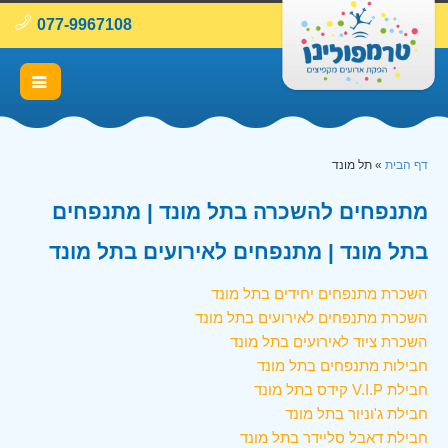
077-9967108
דף הבית
»
תל מונד
מתנפחים להשכרה בתל מונד | מתנפחים
בתל מונד | מתנפחים לאירועים בתל מונד
השכרת מתנפחים יחידים בתל מונד
השכרת מתנפחים לאירועים בתל מונד
השכרת ציוד לאירועים בתל מונד
חבילות מתנפחים בתל מונד
חבילת V.I.P קידס בתל מונד
חבילת ג'וניור בתל מונד
חבילת דאבל סליידר בתל מונד