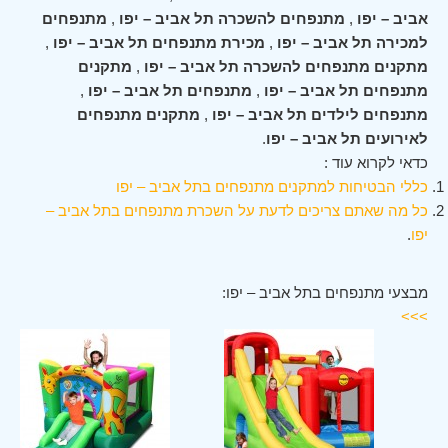
אביב – יפו
,
מתנפחים להשכרה תל אביב – יפו
,
מתנפחים
למכירה תל אביב – יפו
,
מכירת מתנפחים תל אביב – יפו
,
מתקנים מתנפחים להשכרה תל אביב – יפו
,
מתקנים
מתנפחים תל אביב – יפו
,
מתנפחים תל אביב – יפו
,
מתנפחים לילדים תל אביב – יפו
,
מתקנים מתנפחים
לאירועים תל אביב – יפו
.
כדאי לקרוא עוד :
כללי הבטיחות למתקנים מתנפחים בתל אביב – יפו
כל מה שאתם צריכים לדעת על השכרת מתנפחים בתל אביב –
יפו
.
מבצעי מתנפחים בתל אביב – יפו:
>>>