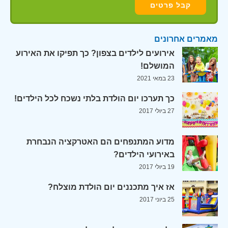
מאמרים אחרונים
אירועים לילדים בצפון? כך תפיקו את האירוע
המושלם!
23 במאי 2021
כך תערכו יום הולדת בלתי נשכח לכל הילדים!
27 ביולי 2017
מדוע המתנפחים הם האטרקציה הנבחרת
באירועי הילדים?
19 ביולי 2017
אז איך מתכננים יום הולדת מוצלח?
25 ביוני 2017