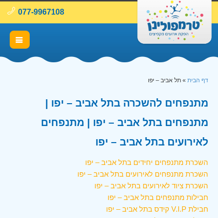
077-9967108
דף הבית
»
תל אביב – יפו
מתנפחים להשכרה בתל אביב – יפו |
מתנפחים בתל אביב – יפו | מתנפחים
לאירועים בתל אביב – יפו
השכרת מתנפחים יחידים בתל אביב – יפו
השכרת מתנפחים לאירועים בתל אביב – יפו
השכרת ציוד לאירועים בתל אביב – יפו
חבילות מתנפחים בתל אביב – יפו
חבילת V.I.P קידס בתל אביב – יפו