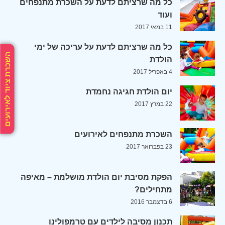
כל מה שרציתם לדעת על השכרת מתנפחים
ועוד
11 במאי 2017
כל מה שרציתם לדעת על עריכה של ימי
השכרת ציוד לאירועים
הולדת
4 באפריל 2017
יום הולדת חגיגה נחמדת
22 במרץ 2017
השכרת מתנפחים לאירועים
23 בפברואר 2017
הפקת מסיבת יום הולדת מושלמת – מאיפה
מתחילים?
6 בדצמבר 2016
תכנון מסיבה לילדים עם טרמפולינו