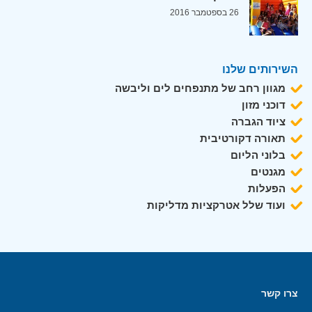
26 בספטמבר 2016
השירותים שלנו
מגוון רחב של מתנפחים לים וליבשה
דוכני מזון
ציוד הגברה
תאורה דקורטיבית
בלוני הליום
מגנטים
הפעלות
ועוד שלל אטרקציות מדליקות
צרו קשר