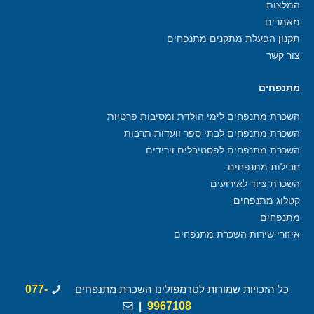
המלצות
מאמרים
תקנון הפעלת מתקנים מתנפחים
צור קשר
מתנפחים
השכרת מתנפחים לימי הולדת ומסיבות פרטיות
השכרת מתנפחים לבתי ספר וועדות תרבות
השכרת מתנפחים לפסטיבלים וירידים
חבילות מתנפחים
השכרת ציוד לאירועים
קטלוג מתנפחים
מתנפחים
איזורי שירות השכרת מתנפחים
כל הזכויות שמורות לטרמפולינו השכרת מתנפחים
077-
|
9967108