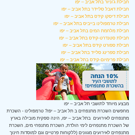
חבילת ג'וניור בתל אביב – יפו
חבילת דאבל סליידר בתל אביב – יפו
חבילת דיסקו קידס בתל אביב – יפו
חבילת טרמפולינו בייביס בתל אביב – יפו
חבילת מלחמת המים בתל אביב – יפו
חבילת סטנדרט-קידס בתל אביב – יפו
חבילת ספורט קידס בתל אביב – יפו
חבילת ספרינג סלייד בתל אביב – יפו
חבילת פרימיום-קידס בתל אביב – יפו
מבצע מיוחד לתושבי תל אביב – יפו
מחפשים השכרת מתנפחים ב תל אביב – יפו? טרמפולינו - השכרת
מתנפחים לאירועים בתל אביב – יפו, הינה ספקית מובילה בארץ
של השכרת מתנפחים לימי הולדת, השכרת מתנפחי מים, השכרת
מתנפחים לאירועים מגוונים (ללקוחות פרטיים וגם למוסדות חינוך