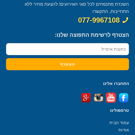
השכרת מתנפחים לכל סוגי האירועים! להצעת מחיר ללא
התחייבות, התקשרו
077-9967108
הצטרף לרשימת התפוצה שלנו:
התחברו אלינו
טרמפולינו
עמוד הבית
אודות