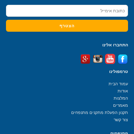
התחברו אלינו
טרמפולינו
עמוד הבית
אודות
המלצות
מאמרים
תקנון הפעלת מתקנים מתנפחים
צור קשר
מתנפחים