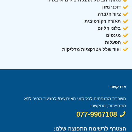
דוכני מזון
ציוד הגברה
תאורה דקורטיבית
בלוני הליום
מגנטים
הפעלות
ועוד שלל אטרקציות מדליקות
צרו קשר
השכרת מתנפחים לכל סוגי האירועים! להצעת מחיר ללא
התחייבות, התקשרו
077-9967108
הצטרף לרשימת התפוצה שלנו: