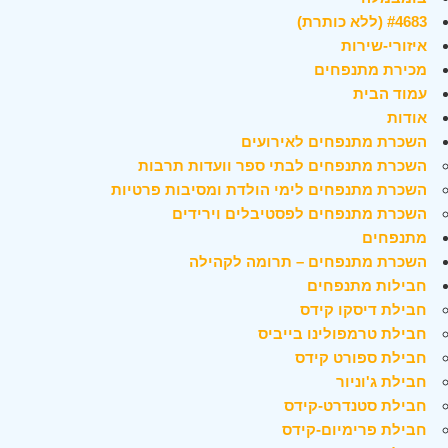
#4683 (ללא כותרת)
איזורי-שירות
מכירת מתנפחים
עמוד הבית
אודות
השכרת מתנפחים לאירועים
השכרת מתנפחים לבתי ספר וועדות תרבות
השכרת מתנפחים לימי הולדת ומסיבות פרטיות
השכרת מתנפחים לפסטיבלים וירידים
מתנפחים
השכרת מתנפחים – תרומה לקהילה
חבילות מתנפחים
חבילת דיסקו קידס
חבילת טרמפולינו בייביס
חבילת ספורט קידס
חבילת ג'וניור
חבילת סטנדרט-קידס
חבילת פרימיום-קידס