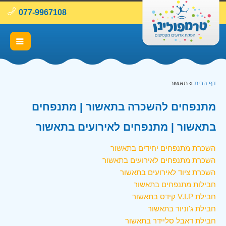
077-9967108
דף הבית
»
תאשור
מתנפחים להשכרה בתאשור | מתנפחים
בתאשור | מתנפחים לאירועים בתאשור
השכרת מתנפחים יחידים בתאשור
השכרת מתנפחים לאירועים בתאשור
השכרת ציוד לאירועים בתאשור
חבילות מתנפחים בתאשור
חבילת V.I.P קידס בתאשור
חבילת ג'וניור בתאשור
חבילת דאבל סליידר בתאשור