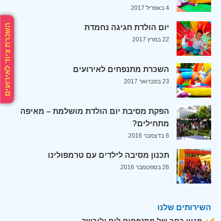
4 באפריל 2017
השכרת ציוד לאירועים
יום הולדת חגיגה נחמדת
22 במרץ 2017
השכרת מתנפחים לאירועים
23 בפברואר 2017
הפקת מסיבת יום הולדת מושלמת – מאיפה
מתחילים?
6 בדצמבר 2016
תכנון מסיבה לילדים עם טרמפולינו
26 בספטמבר 2016
השירותים שלנו
מגוון רחב של מתנפחים לים וליבשה