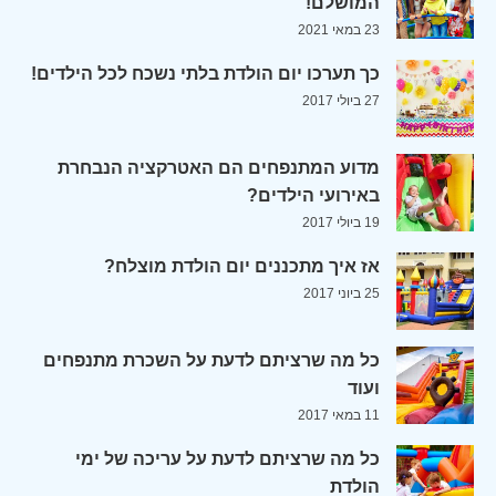
המושלם!
23 במאי 2021
כך תערכו יום הולדת בלתי נשכח לכל הילדים!
27 ביולי 2017
מדוע המתנפחים הם האטרקציה הנבחרת
באירועי הילדים?
19 ביולי 2017
אז איך מתכננים יום הולדת מוצלח?
25 ביוני 2017
כל מה שרציתם לדעת על השכרת מתנפחים
ועוד
11 במאי 2017
כל מה שרציתם לדעת על עריכה של ימי
הולדת