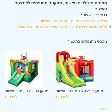
מתנפחים לילדים תאשור
,
מתקנים מתנפחים לאירועים
תאשור
.
כדאי לקרוא עוד :
כללי הבטיחות למתקנים מתנפחים בתאשור
כל מה שאתם צריכים לדעת על השכרת מתנפחים בתאשור
.
מבצעי מתנפחים בתאשור:
>>>
לב
מתקן קפיצה 6 תחנות בתאשור
מתקן קפיצה גירפה בתאשור
ור
לפרטים
לפרטים
ים
<<<