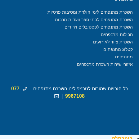
השכרת מתנפחים לימי הולדת ומסיבות פרטיות
השכרת מתנפחים לבתי ספר וועדות תרבות
השכרת מתנפחים לפסטיבלים וירידים
חבילות מתנפחים
השכרת ציוד לאירועים
קטלוג מתנפחים
מתנפחים
איזורי שירות השכרת מתנפחים
כל הזכויות שמורות לטרמפולינו השכרת מתנפחים
077-
|
9967108
בומבמלה