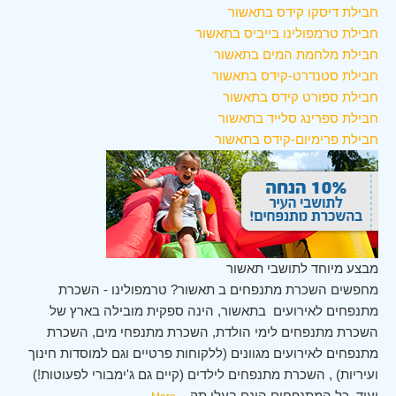
חבילת דיסקו קידס בתאשור
חבילת טרמפולינו בייביס בתאשור
חבילת מלחמת המים בתאשור
חבילת סטנדרט-קידס בתאשור
חבילת ספורט קידס בתאשור
חבילת ספרינג סלייד בתאשור
חבילת פרימיום-קידס בתאשור
מבצע מיוחד לתושבי תאשור
מחפשים השכרת מתנפחים ב תאשור? טרמפולינו - השכרת
מתנפחים לאירועים בתאשור, הינה ספקית מובילה בארץ של
השכרת מתנפחים לימי הולדת, השכרת מתנפחי מים, השכרת
מתנפחים לאירועים מגוונים (ללקוחות פרטיים וגם למוסדות חינוך
ועיריות) , השכרת מתנפחים לילדים (קיים גם ג'ימבורי לפעוטות!)
ועוד. כל המתנפחים הינם בעלי תק
...