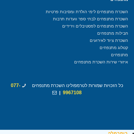
השכרת מתנפחים לימי הולדת ומסיבות פרטיות
השכרת מתנפחים לבתי ספר וועדות תרבות
השכרת מתנפחים לפסטיבלים וירידים
חבילות מתנפחים
השכרת ציוד לאירועים
קטלוג מתנפחים
מתנפחים
איזורי שירות השכרת מתנפחים
כל הזכויות שמורות לטרמפולינו השכרת מתנפחים
077-
|
9967108
בומבמלה