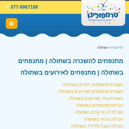
077-9967108
דף הבית
»
שתולה
מתנפחים להשכרה בשתולה | מתנפחים
בשתולה | מתנפחים לאירועים בשתולה
השכרת מתנפחים יחידים בשתולה
השכרת מתנפחים לאירועים בשתולה
השכרת ציוד לאירועים בשתולה
חבילות מתנפחים בשתולה
חבילת V.I.P קידס בשתולה
חבילת ג'וניור בשתולה
חבילת דאבל סליידר בשתולה