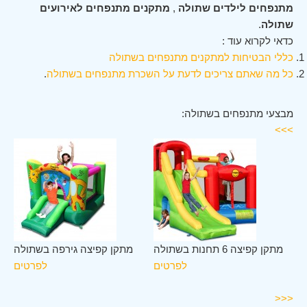
מתנפחים לילדים שתולה
,
מתקנים מתנפחים לאירועים
שתולה
.
כדאי לקרוא עוד :
כללי הבטיחות למתקנים מתנפחים בשתולה
כל מה שאתם צריכים לדעת על השכרת מתנפחים בשתולה
.
מבצעי מתנפחים בשתולה:
>>>
לב
מתקן קפיצה 6 תחנות בשתולה
מתקן קפיצה גירפה בשתולה
לה
לפרטים
לפרטים
ים
<<<