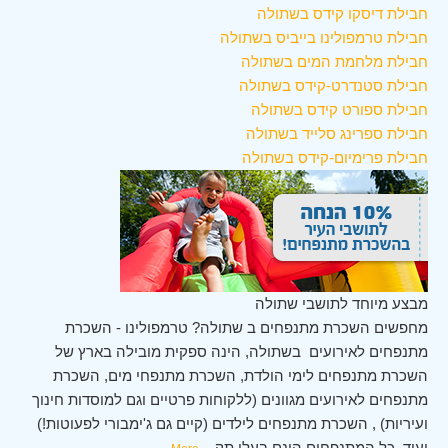
חבילת דיסקו קידס בשתולה
חבילת טרמפולינו בייביס בשתולה
חבילת מלחמת המים בשתולה
חבילת סטנדרט-קידס בשתולה
חבילת ספורט קידס בשתולה
חבילת ספרינג סלייד בשתולה
חבילת פרימיום-קידס בשתולה
מבצע מיוחד לתושבי שתולה
מחפשים השכרת מתנפחים ב שתולה? טרמפולינו - השכרת
מתנפחים לאירועים בשתולה, הינה ספקית מובילה בארץ של
השכרת מתנפחים לימי הולדת, השכרת מתנפחי מים, השכרת
מתנפחים לאירועים מגוונים (ללקוחות פרטיים וגם למוסדות חינוך
ועיריות) , השכרת מתנפחים לילדים (קיים גם ג'ימבורי לפעוטות!)
ועוד. כל המתנפחים הינם בעלי תק
...