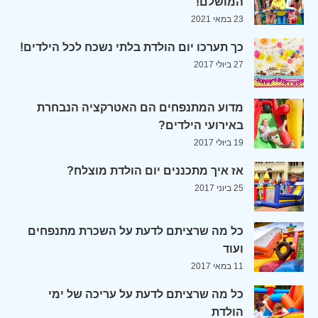
המושלם!
23 במאי 2021
כך תערכו יום הולדת בלתי נשכח לכל הילדים!
27 ביולי 2017
מדוע המתנפחים הם האטרקציה הנבחרת
באירועי הילדים?
19 ביולי 2017
אז איך מתכננים יום הולדת מוצלח?
25 ביוני 2017
כל מה שרציתם לדעת על השכרת מתנפחים
ועוד
11 במאי 2017
כל מה שרציתם לדעת על עריכה של ימי
הולדת