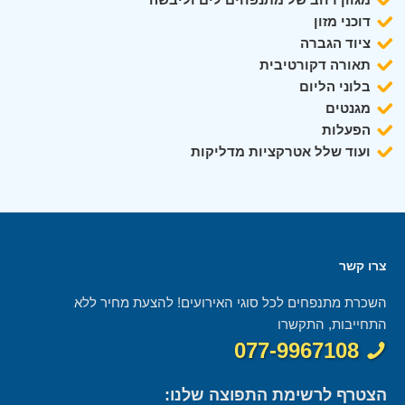
דוכני מזון
ציוד הגברה
תאורה דקורטיבית
בלוני הליום
מגנטים
הפעלות
ועוד שלל אטרקציות מדליקות
צרו קשר
השכרת מתנפחים לכל סוגי האירועים! להצעת מחיר ללא
התחייבות, התקשרו
077-9967108
הצטרף לרשימת התפוצה שלנו: