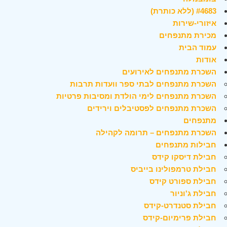
#4683 (ללא כותרת)
איזורי-שירות
מכירת מתנפחים
עמוד הבית
אודות
השכרת מתנפחים לאירועים
השכרת מתנפחים לבתי ספר וועדות תרבות
השכרת מתנפחים לימי הולדת ומסיבות פרטיות
השכרת מתנפחים לפסטיבלים וירידים
מתנפחים
השכרת מתנפחים – תרומה לקהילה
חבילות מתנפחים
חבילת דיסקו קידס
חבילת טרמפולינו בייביס
חבילת ספורט קידס
חבילת ג'וניור
חבילת סטנדרט-קידס
חבילת פרימיום-קידס