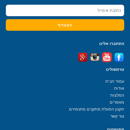
התחברו אלינו
טרמפולינו
עמוד הבית
אודות
המלצות
מאמרים
תקנון הפעלת מתקנים מתנפחים
צור קשר
מתנפחים