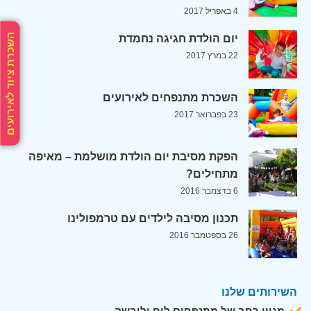
4 באפריל 2017
השכרת ציוד לאירועים
יום הולדת חגיגה נחמדת
22 במרץ 2017
השכרת מתנפחים לאירועים
23 בפברואר 2017
הפקת מסיבת יום הולדת מושלמת – מאיפה
מתחילים?
6 בדצמבר 2016
תכנון מסיבה לילדים עם טרמפולינו
26 בספטמבר 2016
השירותים שלנו
מגוון רחב של מתנפחים לים וליבשה