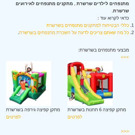
מתנפחים לילדים שרשרת
,
מתקנים מתנפחים לאירועים
שרשרת
.
כדאי לקרוא עוד :
כללי הבטיחות למתקנים מתנפחים בשרשרת
כל מה שאתם צריכים לדעת על השכרת מתנפחים בשרשרת
.
מבצעי מתנפחים בשרשרת:
>>>
לב
מתקן קפיצה 6 תחנות בשרשרת
מתקן קפיצה גירפה בשרשרת
רת
לפרטים
לפרטים
ים
<<<