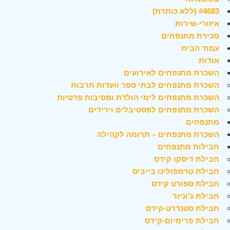
#4683 (ללא כותרת)
איזורי-שירות
מכירת מתנפחים
עמוד הבית
אודות
השכרת מתנפחים לאירועים
השכרת מתנפחים לבתי ספר וועדות תרבות
השכרת מתנפחים לימי הולדת ומסיבות פרטיות
השכרת מתנפחים לפסטיבלים וירידים
מתנפחים
השכרת מתנפחים – תרומה לקהילה
חבילות מתנפחים
חבילת דיסקו קידס
חבילת טרמפולינו בייביס
חבילת ספורט קידס
חבילת ג'וניור
חבילת סטנדרט-קידס
חבילת פרימיום-קידס