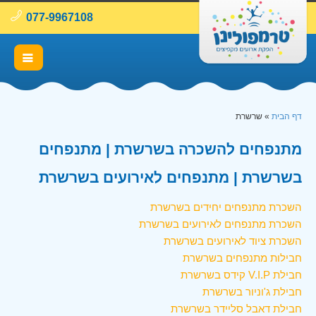
077-9967108
דף הבית
»
שרשרת
מתנפחים להשכרה בשרשרת | מתנפחים
בשרשרת | מתנפחים לאירועים בשרשרת
השכרת מתנפחים יחידים בשרשרת
השכרת מתנפחים לאירועים בשרשרת
השכרת ציוד לאירועים בשרשרת
חבילות מתנפחים בשרשרת
חבילת V.I.P קידס בשרשרת
חבילת ג'וניור בשרשרת
חבילת דאבל סליידר בשרשרת