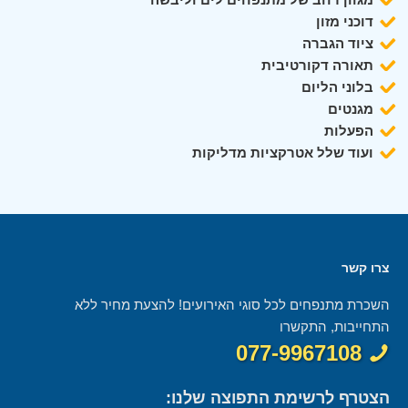
דוכני מזון
ציוד הגברה
תאורה דקורטיבית
בלוני הליום
מגנטים
הפעלות
ועוד שלל אטרקציות מדליקות
צרו קשר
השכרת מתנפחים לכל סוגי האירועים! להצעת מחיר ללא
התחייבות, התקשרו
077-9967108
הצטרף לרשימת התפוצה שלנו: