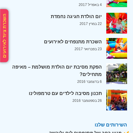
4 באפריל 2017
השכרת ציוד לאירועים
יום הולדת חגיגה נחמדת
22 במרץ 2017
השכרת מתנפחים לאירועים
23 בפברואר 2017
הפקת מסיבת יום הולדת מושלמת – מאיפה
מתחילים?
6 בדצמבר 2016
תכנון מסיבה לילדים עם טרמפולינו
26 בספטמבר 2016
השירותים שלנו
מגוון רחב של מתנפחים לים וליבשה