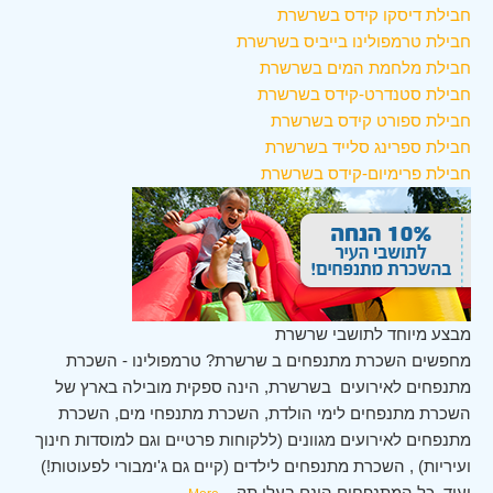
חבילת דיסקו קידס בשרשרת
חבילת טרמפולינו בייביס בשרשרת
חבילת מלחמת המים בשרשרת
חבילת סטנדרט-קידס בשרשרת
חבילת ספורט קידס בשרשרת
חבילת ספרינג סלייד בשרשרת
חבילת פרימיום-קידס בשרשרת
מבצע מיוחד לתושבי שרשרת
מחפשים השכרת מתנפחים ב שרשרת? טרמפולינו - השכרת
מתנפחים לאירועים בשרשרת, הינה ספקית מובילה בארץ של
השכרת מתנפחים לימי הולדת, השכרת מתנפחי מים, השכרת
מתנפחים לאירועים מגוונים (ללקוחות פרטיים וגם למוסדות חינוך
ועיריות) , השכרת מתנפחים לילדים (קיים גם ג'ימבורי לפעוטות!)
ועוד. כל המתנפחים הינם בעלי תק
...