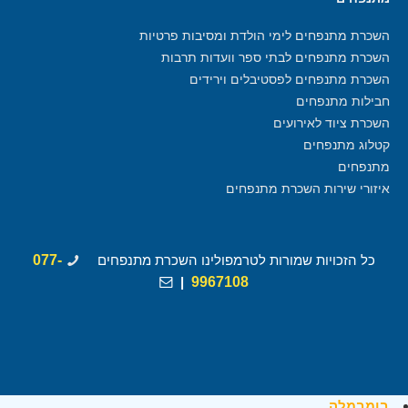
השכרת מתנפחים לימי הולדת ומסיבות פרטיות
השכרת מתנפחים לבתי ספר וועדות תרבות
השכרת מתנפחים לפסטיבלים וירידים
חבילות מתנפחים
השכרת ציוד לאירועים
קטלוג מתנפחים
מתנפחים
איזורי שירות השכרת מתנפחים
כל הזכויות שמורות לטרמפולינו השכרת מתנפחים
077-
|
9967108
בומבמלה