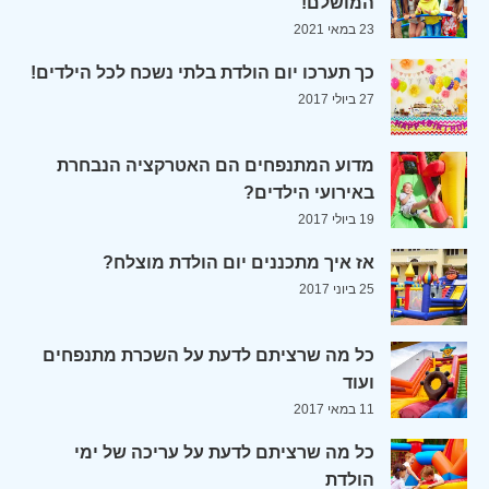
המושלם!
23 במאי 2021
כך תערכו יום הולדת בלתי נשכח לכל הילדים!
27 ביולי 2017
מדוע המתנפחים הם האטרקציה הנבחרת
באירועי הילדים?
19 ביולי 2017
אז איך מתכננים יום הולדת מוצלח?
25 ביוני 2017
כל מה שרציתם לדעת על השכרת מתנפחים
ועוד
11 במאי 2017
כל מה שרציתם לדעת על עריכה של ימי
הולדת