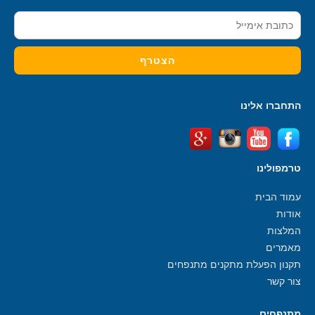
התחברו אלינו
טרמפולינו
עמוד הבית
אודות
המלצות
מאמרים
תקנון הפעלת מתקנים מתנפחים
צור קשר
מתנפחים