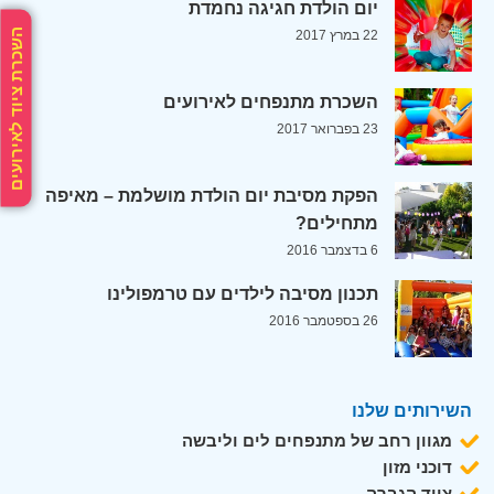
יום הולדת חגיגה נחמדת
השכרת ציוד לאירועים
22 במרץ 2017
השכרת מתנפחים לאירועים
23 בפברואר 2017
הפקת מסיבת יום הולדת מושלמת – מאיפה
מתחילים?
6 בדצמבר 2016
תכנון מסיבה לילדים עם טרמפולינו
26 בספטמבר 2016
השירותים שלנו
מגוון רחב של מתנפחים לים וליבשה
דוכני מזון
ציוד הגברה