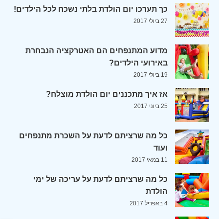
כך תערכו יום הולדת בלתי נשכח לכל הילדים!
27 ביולי 2017
מדוע המתנפחים הם האטרקציה הנבחרת
באירועי הילדים?
19 ביולי 2017
אז איך מתכננים יום הולדת מוצלח?
25 ביוני 2017
כל מה שרציתם לדעת על השכרת מתנפחים
ועוד
11 במאי 2017
כל מה שרציתם לדעת על עריכה של ימי
הולדת
4 באפריל 2017