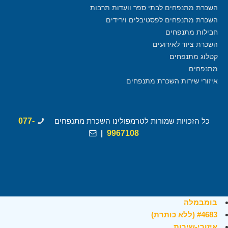
השכרת מתנפחים לבתי ספר וועדות תרבות
השכרת מתנפחים לפסטיבלים וירידים
חבילות מתנפחים
השכרת ציוד לאירועים
קטלוג מתנפחים
מתנפחים
איזורי שירות השכרת מתנפחים
כל הזכויות שמורות לטרמפולינו השכרת מתנפחים
077-
|
9967108
בומבמלה
#4683 (ללא כותרת)
איזורי-שירות