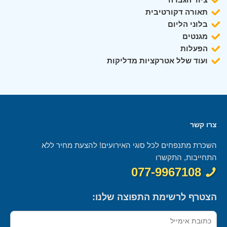
תאורה דקורטיבית
בלוני הליום
מגנטים
הפעלות
ועוד שלל אטרקציות מדליקות
צרו קשר
השכרת מתנפחים לכל סוגי האירועים! להצעת מחיר ללא
התחייבות, התקשרו
077-9967108
הצטרף לרשימת התפוצה שלנו: