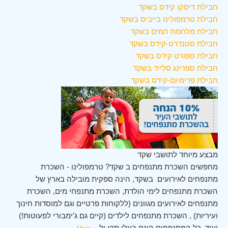
חבילת דיסקו קידס בשקד
חבילת טרמפולינו בייביס בשקד
חבילת מלחמת המים בשקד
חבילת סטנדרט-קידס בשקד
חבילת ספורט קידס בשקד
חבילת ספרינג סלייד בשקד
חבילת פרימיום-קידס בשקד
מבצע מיוחד לתושבי שקד
מחפשים השכרת מתנפחים ב שקד? טרמפולינו - השכרת
מתנפחים לאירועים בשקד, הינה ספקית מובילה בארץ של
השכרת מתנפחים לימי הולדת, השכרת מתנפחי מים, השכרת
מתנפחים לאירועים מגוונים (ללקוחות פרטיים וגם למוסדות חינוך
ועיריות) , השכרת מתנפחים לילדים (קיים גם ג'ימבורי לפעוטות!)
ועוד. כל המתנפחים הינם בעלי תקן ול
...