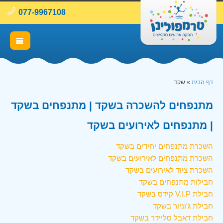
077-9967108
דף הבית
»
שקד
מתנפחים להשכרה בשקד | מתנפחים בשקד
| מתנפחים לאירועים בשקד
השכרת מתנפחים יחידים בשקד
השכרת מתנפחים לאירועים בשקד
השכרת ציוד לאירועים בשקד
חבילות מתנפחים בשקד
חבילת V.I.P קידס בשקד
חבילת ג'וניור בשקד
חבילת דאבל סליידר בשקד