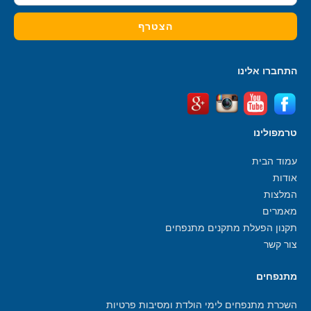
התחברו אלינו
טרמפולינו
עמוד הבית
אודות
המלצות
מאמרים
תקנון הפעלת מתקנים מתנפחים
צור קשר
מתנפחים
השכרת מתנפחים לימי הולדת ומסיבות פרטיות