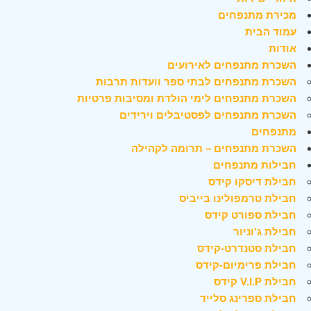
מכירת מתנפחים
עמוד הבית
אודות
השכרת מתנפחים לאירועים
השכרת מתנפחים לבתי ספר וועדות תרבות
השכרת מתנפחים לימי הולדת ומסיבות פרטיות
השכרת מתנפחים לפסטיבלים וירידים
מתנפחים
השכרת מתנפחים – תרומה לקהילה
חבילות מתנפחים
חבילת דיסקו קידס
חבילת טרמפולינו בייביס
חבילת ספורט קידס
חבילת ג'וניור
חבילת סטנדרט-קידס
חבילת פרימיום-קידס
חבילת V.I.P קידס
חבילת ספרינג סלייד