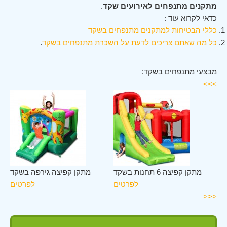
מתקנים מתנפחים לאירועים שקד
.
כדאי לקרוא עוד :
כללי הבטיחות למתקנים מתנפחים בשקד
כל מה שאתם צריכים לדעת על השכרת מתנפחים בשקד
.
מבצעי מתנפחים בשקד:
>>>
קד
מתקן קפיצה 6 תחנות בשקד
מתקן קפיצה גירפה בשקד
ים
לפרטים
לפרטים
<<<