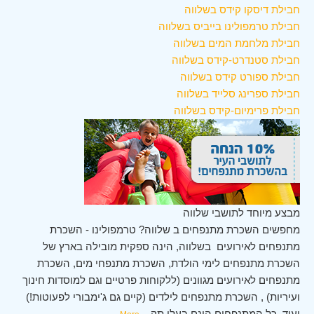
חבילת דיסקו קידס בשלווה
חבילת טרמפולינו בייביס בשלווה
חבילת מלחמת המים בשלווה
חבילת סטנדרט-קידס בשלווה
חבילת ספורט קידס בשלווה
חבילת ספרינג סלייד בשלווה
חבילת פרימיום-קידס בשלווה
מבצע מיוחד לתושבי שלווה
מחפשים השכרת מתנפחים ב שלווה? טרמפולינו - השכרת
מתנפחים לאירועים בשלווה, הינה ספקית מובילה בארץ של
השכרת מתנפחים לימי הולדת, השכרת מתנפחי מים, השכרת
מתנפחים לאירועים מגוונים (ללקוחות פרטיים וגם למוסדות חינוך
ועיריות) , השכרת מתנפחים לילדים (קיים גם ג'ימבורי לפעוטות!)
ועוד. כל המתנפחים הינם בעלי תק
...