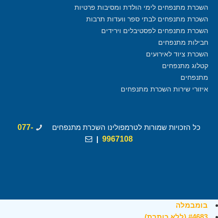
השכרת מתנפחים לימי הולדת ומסיבות פרטיות
השכרת מתנפחים לבתי ספר וועדות תרבות
השכרת מתנפחים לפסטיבלים וירידים
חבילות מתנפחים
השכרת ציוד לאירועים
קטלוג מתנפחים
מתנפחים
איזורי שירות השכרת מתנפחים
כל הזכויות שמורות לטרמפולינו השכרת מתנפחים
077-
|
9967108
בומבמלה
#4683 (ללא כותרת)