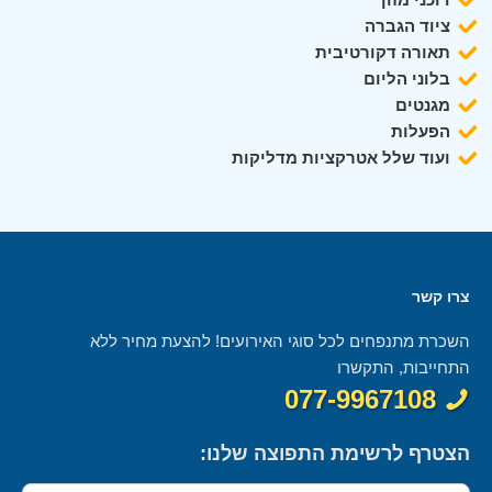
ציוד הגברה
תאורה דקורטיבית
בלוני הליום
מגנטים
הפעלות
ועוד שלל אטרקציות מדליקות
צרו קשר
השכרת מתנפחים לכל סוגי האירועים! להצעת מחיר ללא
התחייבות, התקשרו
077-9967108
הצטרף לרשימת התפוצה שלנו: