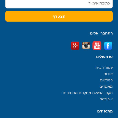
התחברו אלינו
טרמפולינו
עמוד הבית
אודות
המלצות
מאמרים
תקנון הפעלת מתקנים מתנפחים
צור קשר
מתנפחים