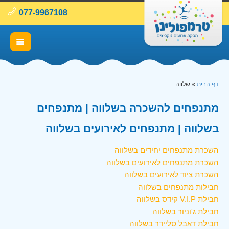
077-9967108
דף הבית
»
שלווה
מתנפחים להשכרה בשלווה | מתנפחים
בשלווה | מתנפחים לאירועים בשלווה
השכרת מתנפחים יחידים בשלווה
השכרת מתנפחים לאירועים בשלווה
השכרת ציוד לאירועים בשלווה
חבילות מתנפחים בשלווה
חבילת V.I.P קידס בשלווה
חבילת ג'וניור בשלווה
חבילת דאבל סליידר בשלווה