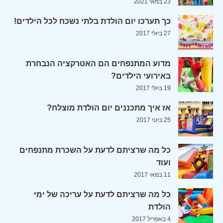
23 במאי 2021
כך תערכו יום הולדת בלתי נשכח לכל הילדים!
27 ביולי 2017
מדוע המתנפחים הם האטרקציה הנבחרת
באירועי הילדים?
19 ביולי 2017
אז איך מתכננים יום הולדת מוצלח?
25 ביוני 2017
כל מה שרציתם לדעת על השכרת מתנפחים
ועוד
11 במאי 2017
כל מה שרציתם לדעת על עריכה של ימי
הולדת
4 באפריל 2017