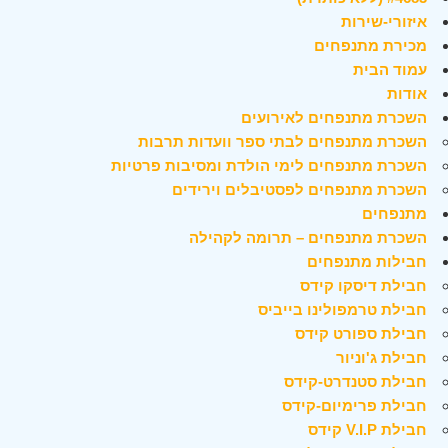
איזורי-שירות
מכירת מתנפחים
עמוד הבית
אודות
השכרת מתנפחים לאירועים
השכרת מתנפחים לבתי ספר וועדות תרבות
השכרת מתנפחים לימי הולדת ומסיבות פרטיות
השכרת מתנפחים לפסטיבלים וירידים
מתנפחים
השכרת מתנפחים – תרומה לקהילה
חבילות מתנפחים
חבילת דיסקו קידס
חבילת טרמפולינו בייביס
חבילת ספורט קידס
חבילת ג'וניור
חבילת סטנדרט-קידס
חבילת פרימיום-קידס
חבילת V.I.P קידס