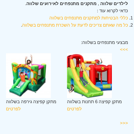
לילדים שלווה
,
מתקנים מתנפחים לאירועים שלווה
.
כדאי לקרוא עוד :
כללי הבטיחות למתקנים מתנפחים בשלווה
כל מה שאתם צריכים לדעת על השכרת מתנפחים בשלווה
.
מבצעי מתנפחים בשלווה:
>>>
לב
מתקן קפיצה 6 תחנות בשלווה
מתקן קפיצה גירפה בשלווה
וה
לפרטים
לפרטים
ים
<<<