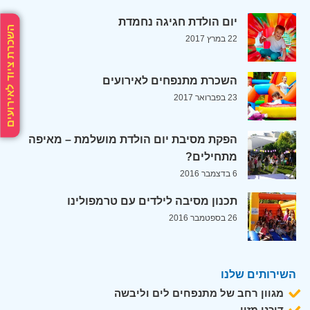
יום הולדת חגיגה נחמדת
השכרת ציוד לאירועים
22 במרץ 2017
השכרת מתנפחים לאירועים
23 בפברואר 2017
הפקת מסיבת יום הולדת מושלמת – מאיפה
מתחילים?
6 בדצמבר 2016
תכנון מסיבה לילדים עם טרמפולינו
26 בספטמבר 2016
השירותים שלנו
מגוון רחב של מתנפחים לים וליבשה
דוכני מזון