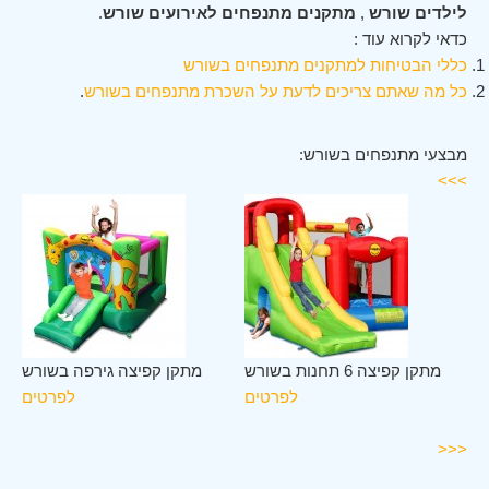
לילדים שורש
,
מתקנים מתנפחים לאירועים שורש
.
כדאי לקרוא עוד :
כללי הבטיחות למתקנים מתנפחים בשורש
כל מה שאתם צריכים לדעת על השכרת מתנפחים בשורש
.
מבצעי מתנפחים בשורש:
>>>
לב
מתקן קפיצה 6 תחנות בשורש
מתקן קפיצה גירפה בשורש
רש
לפרטים
לפרטים
ים
<<<