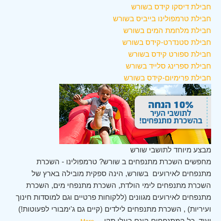
חבילת דיסקו קידס בשורש
חבילת טרמפולינו בייביס בשורש
חבילת מלחמת המים בשורש
חבילת סטנדרט-קידס בשורש
חבילת ספורט קידס בשורש
חבילת ספרינג סלייד בשורש
חבילת פרימיום-קידס בשורש
מבצע מיוחד לתושבי שורש
מחפשים השכרת מתנפחים ב שורש? טרמפולינו - השכרת
מתנפחים לאירועים בשורש, הינה ספקית מובילה בארץ של
השכרת מתנפחים לימי הולדת, השכרת מתנפחי מים, השכרת
מתנפחים לאירועים מגוונים (ללקוחות פרטיים וגם למוסדות חינוך
ועיריות) , השכרת מתנפחים לילדים (קיים גם ג'ימבורי לפעוטות!)
ועוד. כל המתנפחים הינם בעלי תקן
...