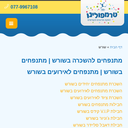
077-9967108
דף הבית
»
שורש
מתנפחים להשכרה בשורש | מתנפחים
בשורש | מתנפחים לאירועים בשורש
השכרת מתנפחים יחידים בשורש
השכרת מתנפחים לאירועים בשורש
השכרת ציוד לאירועים בשורש
חבילות מתנפחים בשורש
חבילת V.I.P קידס בשורש
חבילת ג'וניור בשורש
חבילת דאבל סליידר בשורש