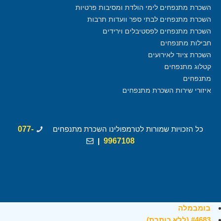
השכרת מתנפחים לימי הולדת ומסיבות פרטיות
השכרת מתנפחים לבתי ספר וועדות תרבות
השכרת מתנפחים לפסטיבלים וירידים
חבילות מתנפחים
השכרת ציוד לאירועים
קטלוג מתנפחים
מתנפחים
איזורי שירות השכרת מתנפחים
כל הזכויות שמורות לטרמפולינו השכרת מתנפחים
077-
|
9967108
בומבמלה
#4683 (ללא כותרת)