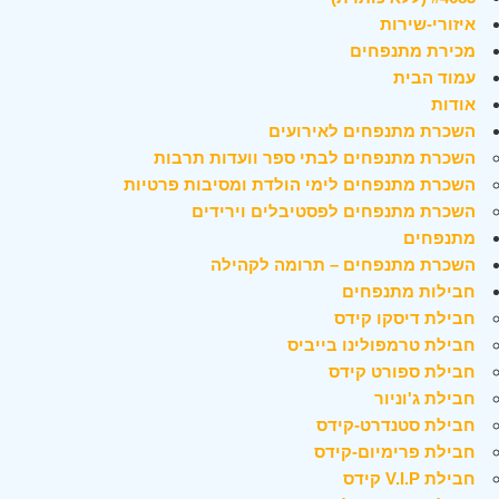
איזורי-שירות
מכירת מתנפחים
עמוד הבית
אודות
השכרת מתנפחים לאירועים
השכרת מתנפחים לבתי ספר וועדות תרבות
השכרת מתנפחים לימי הולדת ומסיבות פרטיות
השכרת מתנפחים לפסטיבלים וירידים
מתנפחים
השכרת מתנפחים – תרומה לקהילה
חבילות מתנפחים
חבילת דיסקו קידס
חבילת טרמפולינו בייביס
חבילת ספורט קידס
חבילת ג'וניור
חבילת סטנדרט-קידס
חבילת פרימיום-קידס
חבילת V.I.P קידס