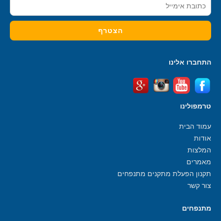
התחברו אלינו
טרמפולינו
עמוד הבית
אודות
המלצות
מאמרים
תקנון הפעלת מתקנים מתנפחים
צור קשר
מתנפחים