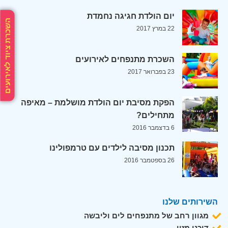
יום הולדת חגיגה נחמדת
השכרת ציוד לאירועים
22 במרץ 2017
השכרת מתנפחים לאירועים
23 בפברואר 2017
הפקת מסיבת יום הולדת מושלמת – מאיפה
מתחילים?
6 בדצמבר 2016
תכנון מסיבה לילדים עם טרמפולינו
26 בספטמבר 2016
השירותים שלנו
מגוון רחב של מתנפחים לים וליבשה
דוכני מזון