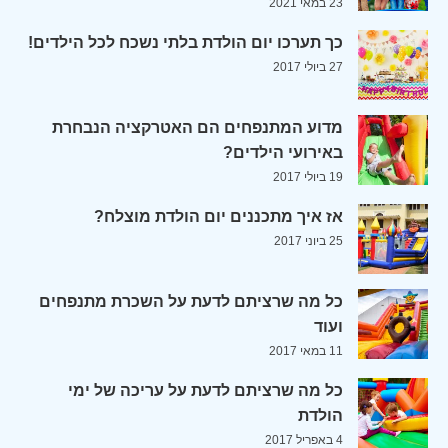
23 במאי 2021
כך תערכו יום הולדת בלתי נשכח לכל הילדים!
27 ביולי 2017
מדוע המתנפחים הם האטרקציה הנבחרת
באירועי הילדים?
19 ביולי 2017
אז איך מתכננים יום הולדת מוצלח?
25 ביוני 2017
כל מה שרציתם לדעת על השכרת מתנפחים
ועוד
11 במאי 2017
כל מה שרציתם לדעת על עריכה של ימי
הולדת
4 באפריל 2017