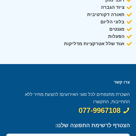
ציוד הגברה
תאורה דקורטיבית
בלוני הליום
מגנטים
הפעלות
ועוד שלל אטרקציות מדליקות
צרו קשר
השכרת מתנפחים לכל סוגי האירועים! להצעת מחיר ללא
התחייבות, התקשרו
077-9967108
הצטרף לרשימת התפוצה שלנו: