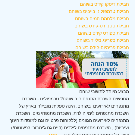
חבילת דיסקו קידס בשוהם
חבילת טרמפולינו בייביס בשוהם
חבילת מלחמת המים בשוהם
חבילת סטנדרט-קידס בשוהם
חבילת ספורט קידס בשוהם
חבילת ספרינג סלייד בשוהם
חבילת פרימיום-קידס בשוהם
מבצע מיוחד לתושבי שוהם
מחפשים השכרת מתנפחים ב שוהם? טרמפולינו - השכרת
מתנפחים לאירועים בשוהם, הינה ספקית מובילה בארץ של
השכרת מתנפחים לימי הולדת, השכרת מתנפחי מים, השכרת
מתנפחים לאירועים מגוונים (ללקוחות פרטיים וגם למוסדות חינוך
ועיריות) , השכרת מתנפחים לילדים (קיים גם ג'ימבורי לפעוטות!)
ועוד. כל המתנפחים הינם בעלי תקן
...