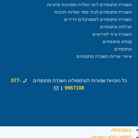
השכרת מתנפחים לימי הולדת ומסיבות פרטיות
השכרת מתנפחים לבתי ספר וועדות תרבות
השכרת מתנפחים לפסטיבלים וירידים
חבילות מתנפחים
השכרת ציוד לאירועים
קטלוג מתנפחים
מתנפחים
איזורי שירות השכרת מתנפחים
כל הזכויות שמורות לטרמפולינו השכרת מתנפחים
077-
|
9967108
בומבמלה
#4683 (ללא כותרת)