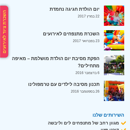
יום הולדת חגיגה נחמדת
השכרת ציוד לאירועים
22 במרץ 2017
השכרת מתנפחים לאירועים
23 בפברואר 2017
הפקת מסיבת יום הולדת מושלמת – מאיפה
מתחילים?
6 בדצמבר 2016
תכנון מסיבה לילדים עם טרמפולינו
26 בספטמבר 2016
השירותים שלנו
מגוון רחב של מתנפחים לים וליבשה
דוכני מזון