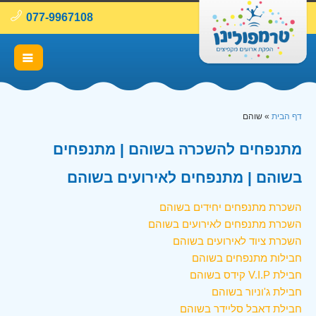
077-9967108
דף הבית
»
שוהם
מתנפחים להשכרה בשוהם | מתנפחים
בשוהם | מתנפחים לאירועים בשוהם
השכרת מתנפחים יחידים בשוהם
השכרת מתנפחים לאירועים בשוהם
השכרת ציוד לאירועים בשוהם
חבילות מתנפחים בשוהם
חבילת V.I.P קידס בשוהם
חבילת ג'וניור בשוהם
חבילת דאבל סליידר בשוהם