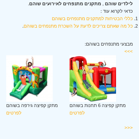
לילדים שוהם
,
מתקנים מתנפחים לאירועים שוהם
.
כדאי לקרוא עוד :
כללי הבטיחות למתקנים מתנפחים בשוהם
כל מה שאתם צריכים לדעת על השכרת מתנפחים בשוהם
.
מבצעי מתנפחים בשוהם:
>>>
לב
מתקן קפיצה 6 תחנות בשוהם
מתקן קפיצה גירפה בשוהם
הם
לפרטים
לפרטים
ים
<<<