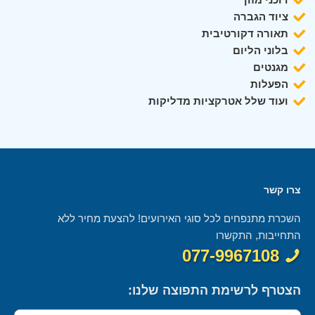
ציוד הגברה
תאורה דקורטיבית
בלוני הליום
מגנטים
הפעלות
ועוד שלל אטרקציות מדליקות
צרו קשר
השכרת מתנפחים לכל סוגי האירועים! להצעת מחיר ללא
התחייבות, התקשרו
077-9967108
הצטרף לרשימת התפוצה שלנו: