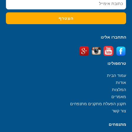
התחברו אלינו
טרמפולינו
עמוד הבית
אודות
המלצות
מאמרים
תקנון הפעלת מתקנים מתנפחים
צור קשר
מתנפחים