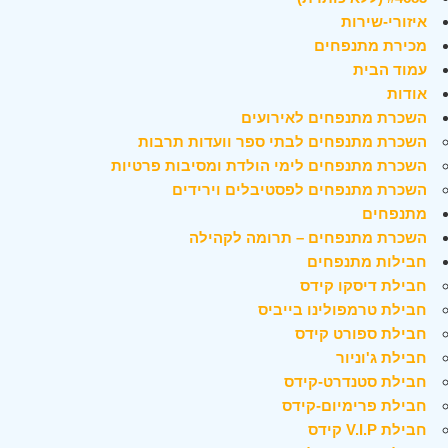
איזורי-שירות
מכירת מתנפחים
עמוד הבית
אודות
השכרת מתנפחים לאירועים
השכרת מתנפחים לבתי ספר וועדות תרבות
השכרת מתנפחים לימי הולדת ומסיבות פרטיות
השכרת מתנפחים לפסטיבלים וירידים
מתנפחים
השכרת מתנפחים – תרומה לקהילה
חבילות מתנפחים
חבילת דיסקו קידס
חבילת טרמפולינו בייביס
חבילת ספורט קידס
חבילת ג'וניור
חבילת סטנדרט-קידס
חבילת פרימיום-קידס
חבילת V.I.P קידס