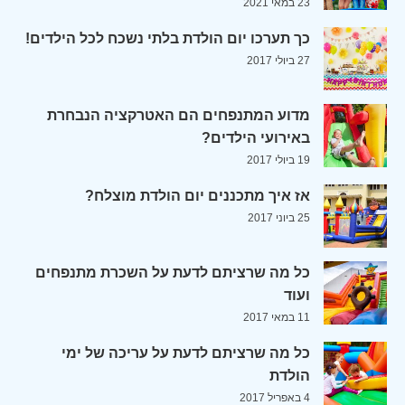
23 במאי 2021
כך תערכו יום הולדת בלתי נשכח לכל הילדים!
27 ביולי 2017
מדוע המתנפחים הם האטרקציה הנבחרת
באירועי הילדים?
19 ביולי 2017
אז איך מתכננים יום הולדת מוצלח?
25 ביוני 2017
כל מה שרציתם לדעת על השכרת מתנפחים
ועוד
11 במאי 2017
כל מה שרציתם לדעת על עריכה של ימי
הולדת
4 באפריל 2017