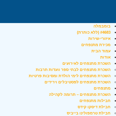
בומבמלה
#4683 (ללא כותרת)
איזורי-שירות
מכירת מתנפחים
עמוד הבית
אודות
השכרת מתנפחים לאירועים
השכרת מתנפחים לבתי ספר וועדות תרבות
השכרת מתנפחים לימי הולדת ומסיבות פרטיות
השכרת מתנפחים לפסטיבלים וירידים
מתנפחים
השכרת מתנפחים – תרומה לקהילה
חבילות מתנפחים
חבילת דיסקו קידס
חבילת טרמפולינו בייביס