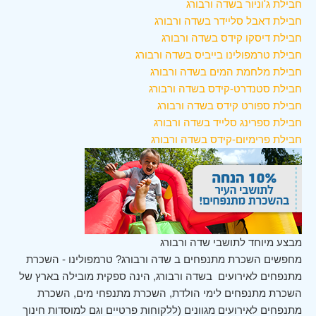
חבילת ג'וניור בשדה ורבורג
חבילת דאבל סליידר בשדה ורבורג
חבילת דיסקו קידס בשדה ורבורג
חבילת טרמפולינו בייביס בשדה ורבורג
חבילת מלחמת המים בשדה ורבורג
חבילת סטנדרט-קידס בשדה ורבורג
חבילת ספורט קידס בשדה ורבורג
חבילת ספרינג סלייד בשדה ורבורג
חבילת פרימיום-קידס בשדה ורבורג
מבצע מיוחד לתושבי שדה ורבורג
מחפשים השכרת מתנפחים ב שדה ורבורג? טרמפולינו - השכרת
מתנפחים לאירועים בשדה ורבורג, הינה ספקית מובילה בארץ של
השכרת מתנפחים לימי הולדת, השכרת מתנפחי מים, השכרת
מתנפחים לאירועים מגוונים (ללקוחות פרטיים וגם למוסדות חינוך