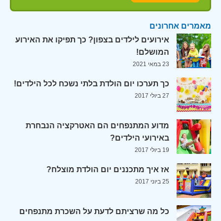
מאמרים אחרונים
אירועים לילדים בצפון? כך תפיקו את האירוע
המושלם!
23 במאי 2021
כך תערכו יום הולדת בלתי נשכח לכל הילדים!
27 ביולי 2017
מדוע המתנפחים הם האטרקציה הנבחרת
באירועי הילדים?
19 ביולי 2017
אז איך מתכננים יום הולדת מוצלח?
25 ביוני 2017
כל מה שרציתם לדעת על השכרת מתנפחים