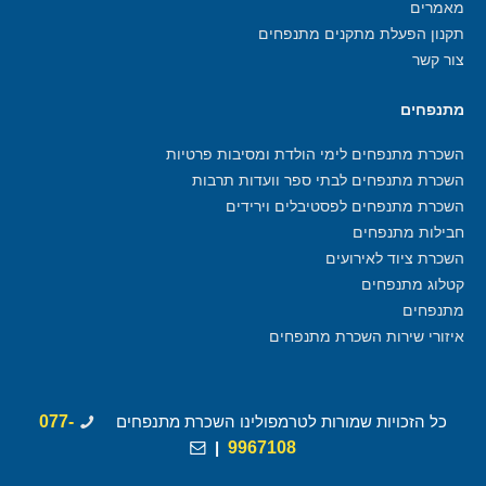
מאמרים
תקנון הפעלת מתקנים מתנפחים
צור קשר
מתנפחים
השכרת מתנפחים לימי הולדת ומסיבות פרטיות
השכרת מתנפחים לבתי ספר וועדות תרבות
השכרת מתנפחים לפסטיבלים וירידים
חבילות מתנפחים
השכרת ציוד לאירועים
קטלוג מתנפחים
מתנפחים
איזורי שירות השכרת מתנפחים
כל הזכויות שמורות לטרמפולינו השכרת מתנפחים
077-
|
9967108