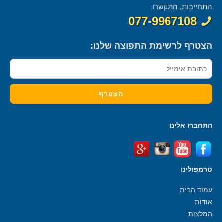
התחייבות, התקשרו
077-9967108
הצטרף לרשימת התפוצה שלנו:
התחברו אלינו
טרמפולינו
עמוד הבית
אודות
המלצות