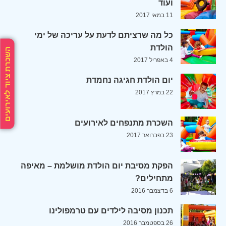
ועוד
11 במאי 2017
כל מה שרציתם לדעת על עריכה של ימי
הולדת
השכרת ציוד לאירועים
4 באפריל 2017
יום הולדת חגיגה נחמדת
22 במרץ 2017
השכרת מתנפחים לאירועים
23 בפברואר 2017
הפקת מסיבת יום הולדת מושלמת – מאיפה
מתחילים?
6 בדצמבר 2016
תכנון מסיבה לילדים עם טרמפולינו
26 בספטמבר 2016