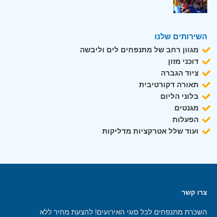
השירותים שלנו
מגוון רחב של מתנפחים לים וליבשה
דוכני מזון
ציוד הגברה
תאורה דקורטיבית
בלוני הליום
מגנטים
הפעלות
ועוד שלל אטרקציות מדליקות
צרו קשר
השכרת מתנפחים לכל סוגי האירועים! להצעת מחיר ללא