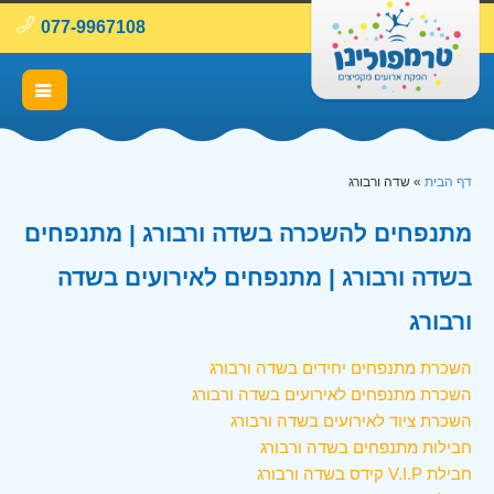
077-9967108
דף הבית
»
שדה ורבורג
מתנפחים להשכרה בשדה ורבורג | מתנפחים
בשדה ורבורג | מתנפחים לאירועים בשדה
ורבורג
השכרת מתנפחים יחידים בשדה ורבורג
השכרת מתנפחים לאירועים בשדה ורבורג
השכרת ציוד לאירועים בשדה ורבורג
חבילות מתנפחים בשדה ורבורג
חבילת V.I.P קידס בשדה ורבורג