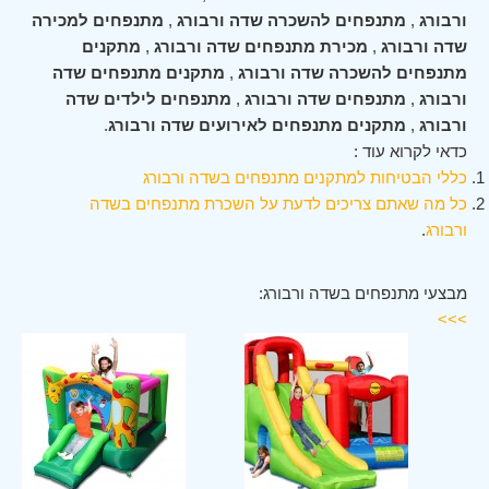
ורבורג
,
מתנפחים להשכרה שדה ורבורג
,
מתנפחים למכירה
שדה ורבורג
,
מכירת מתנפחים שדה ורבורג
,
מתקנים
מתנפחים להשכרה שדה ורבורג
,
מתקנים מתנפחים שדה
ורבורג
,
מתנפחים שדה ורבורג
,
מתנפחים לילדים שדה
ורבורג
,
מתקנים מתנפחים לאירועים שדה ורבורג
.
כדאי לקרוא עוד :
כללי הבטיחות למתקנים מתנפחים בשדה ורבורג
כל מה שאתם צריכים לדעת על השכרת מתנפחים בשדה
ורבורג
.
מבצעי מתנפחים בשדה ורבורג:
>>>