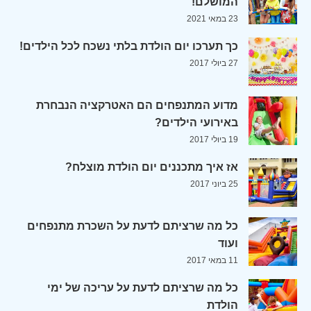
המושלם!
23 במאי 2021
כך תערכו יום הולדת בלתי נשכח לכל הילדים!
27 ביולי 2017
מדוע המתנפחים הם האטרקציה הנבחרת
באירועי הילדים?
19 ביולי 2017
אז איך מתכננים יום הולדת מוצלח?
25 ביוני 2017
כל מה שרציתם לדעת על השכרת מתנפחים
ועוד
11 במאי 2017
כל מה שרציתם לדעת על עריכה של ימי
הולדת