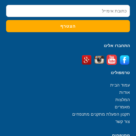
התחברו אלינו
טרמפולינו
עמוד הבית
אודות
המלצות
מאמרים
תקנון הפעלת מתקנים מתנפחים
צור קשר
מתנפחים