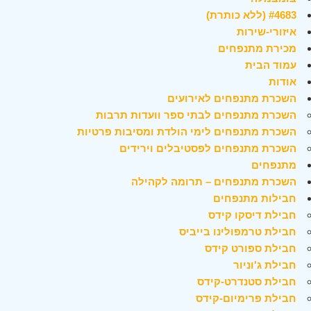
#4683 (ללא כותרת)
איזורי-שירות
מכירת מתנפחים
עמוד הבית
אודות
השכרת מתנפחים לאירועים
השכרת מתנפחים לבתי ספר וועדות תרבות
השכרת מתנפחים לימי הולדת ומסיבות פרטיות
השכרת מתנפחים לפסטיבלים וירידים
מתנפחים
השכרת מתנפחים – תרומה לקהילה
חבילות מתנפחים
חבילת דיסקו קידס
חבילת טרמפולינו בייביס
חבילת ספורט קידס
חבילת ג'וניור
חבילת סטנדרט-קידס
חבילת פרימיום-קידס