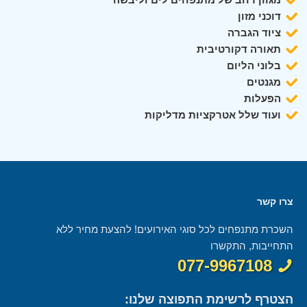
דוכני מזון
ציוד הגברה
תאורה דקורטיבית
בלוני הליום
מגנטים
הפעלות
ועוד שלל אטרקציות מדליקות
צרו קשר
השכרת מתנפחים לכל סוגי האירועים! להצעת מחיר ללא
התחייבות, התקשרו
077-9967108
הצטרף לרשימת התפוצה שלנו: