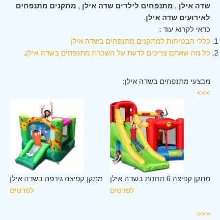
שדה אילן
,
מתנפחים לילדים שדה אילן
,
מתקנים מתנפחים
לאירועים שדה אילן
.
כדאי לקרוא עוד :
כללי הבטיחות למתקנים מתנפחים בשדה אילן
כל מה שאתם צריכים לדעת על השכרת מתנפחים בשדה אילן
.
מבצעי מתנפחים בשדה אילן:
>>>
דה
מתקן קפיצה 6 תחנות בשדה אילן
מתקן קפיצה גירפה בשדה אילן
ילן
לפרטים
לפרטים
ים
<<<