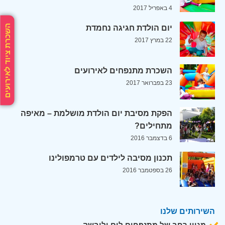
4 באפריל 2017
השכרת ציוד לאירועים
יום הולדת חגיגה נחמדת
22 במרץ 2017
השכרת מתנפחים לאירועים
23 בפברואר 2017
הפקת מסיבת יום הולדת מושלמת – מאיפה
מתחילים?
6 בדצמבר 2016
תכנון מסיבה לילדים עם טרמפולינו
26 בספטמבר 2016
השירותים שלנו
מגוון רחב של מתנפחים לים וליבשה