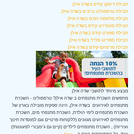
חבילת דיסקו קידס בשדה אילן
חבילת טרמפולינו בייביס בשדה אילן
חבילת מלחמת המים בשדה אילן
חבילת סטנדרט-קידס בשדה אילן
חבילת ספורט קידס בשדה אילן
חבילת ספרינג סלייד בשדה אילן
חבילת פרימיום-קידס בשדה אילן
מבצע מיוחד לתושבי שדה אילן
מחפשים השכרת מתנפחים ב שדה אילן? טרמפולינו - השכרת
מתנפחים לאירועים בשדה אילן, הינה ספקית מובילה בארץ של
השכרת מתנפחים לימי הולדת, השכרת מתנפחי מים, השכרת
מתנפחים לאירועים מגוונים (ללקוחות פרטיים וגם למוסדות חינוך
ועיריות) , השכרת מתנפחים לילדים (קיים גם ג'ימבורי לפעוטות!)
ועוד. כל המתנפחים הינם ב
...