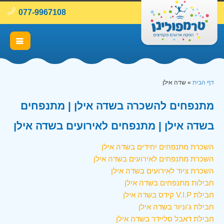
077-9967108
דף הבית
»
שדה אילן
מתנפחים להשכרה בשדה אילן | מתנפחים
בשדה אילן | מתנפחים לאירועים בשדה אילן
השכרת מתנפחים יחידים בשדה אילן
השכרת מתנפחים לאירועים בשדה אילן
השכרת ציוד לאירועים בשדה אילן
חבילות מתנפחים בשדה אילן
חבילת V.I.P קידס בשדה אילן
חבילת ג'וניור בשדה אילן
חבילת דאבל סליידר בשדה אילן