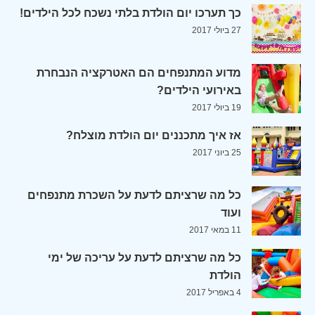
כך תערכו יום הולדת בלתי נשכח לכל הילדים!
27 ביולי 2017
מדוע המתנפחים הם האטרקציה הנבחרת
באירועי הילדים?
19 ביולי 2017
אז איך מתכננים יום הולדת מוצלח?
25 ביוני 2017
כל מה שרציתם לדעת על השכרת מתנפחים
ועוד
11 במאי 2017
כל מה שרציתם לדעת על עריכה של ימי
הולדת
4 באפריל 2017