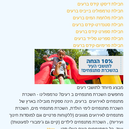
חבילת דיסקו קידס ברעים
חבילת טרמפולינו בייביס ברעים
חבילת מלחמת המים ברעים
חבילת סטנדרט-קידס ברעים
חבילת ספורט קידס ברעים
חבילת ספרינג סלייד ברעים
חבילת פרימיום-קידס ברעים
מבצע מיוחד לתושבי רעים
מחפשים השכרת מתנפחים ב רעים? טרמפולינו - השכרת
מתנפחים לאירועים ברעים, הינה ספקית מובילה בארץ של
השכרת מתנפחים לימי הולדת, השכרת מתנפחי מים, השכרת
מתנפחים לאירועים מגוונים (ללקוחות פרטיים וגם למוסדות חינוך
ועיריות) , השכרת מתנפחים לילדים (קיים גם ג'ימבורי לפעוטות!)
ועוד. כל המתנפחים הינם בעלי תקן
...