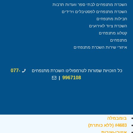
השכרת מתנפחים לבתי ספר וועדות תרבות
השכרת מתנפחים לפסטיבלים וירידים
חבילות מתנפחים
השכרת ציוד לאירועים
קטלוג מתנפחים
מתנפחים
איזורי שירות השכרת מתנפחים
כל הזכויות שמורות לטרמפולינו השכרת מתנפחים
077-
|
9967108
בומבמלה
#4683 (ללא כותרת)
איזורי-שירות