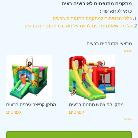
מתקנים מתנפחים לאירועים רעים
.
כדאי לקרוא עוד :
כללי הבטיחות למתקנים מתנפחים ברעים
כל מה שאתם צריכים לדעת על השכרת מתנפחים ברעים
.
מבצעי מתנפחים ברעים:
>>>
ים
מתקן קפיצה 6 תחנות ברעים
מתקן קפיצה גירפה ברעים
ים
לפרטים
לפרטים
<<<