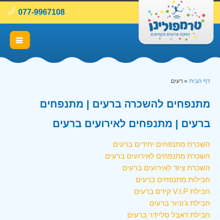
077-9967108
דף הבית
»
רעים
מתנפחים להשכרה ברעים | מתנפחים
ברעים | מתנפחים לאירועים ברעים
השכרת מתנפחים יחידים ברעים
השכרת מתנפחים לאירועים ברעים
השכרת ציוד לאירועים ברעים
חבילות מתנפחים ברעים
חבילת V.I.P קידס ברעים
חבילת ג'וניור ברעים
חבילת דאבל סליידר ברעים