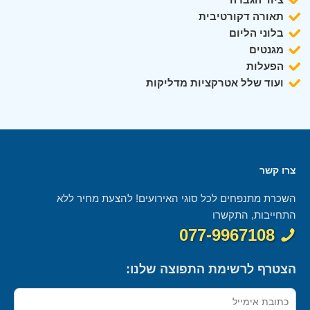
תאורה דקורטיבית
בלוני הליום
מגנטים
הפעלות
ועוד שלל אטרקציות מדליקות
צרו קשר
השכרת מתנפחים לכל סוגי האירועים! להצעת מחיר ללא
התחייבות, התקשרו
077-9967108
הצטרף לרשימת התפוצה שלנו: