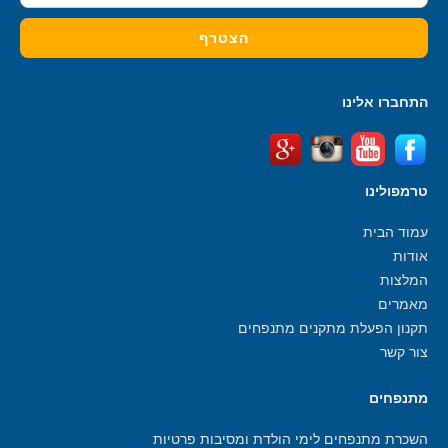
התחברו אלינו
טרמפולינו
עמוד הבית
אודות
המלצות
מאמרים
תקנון הפעלת מתקנים מתנפחים
צור קשר
מתנפחים
השכרת מתנפחים לימי הולדת ומסיבות פרטיות