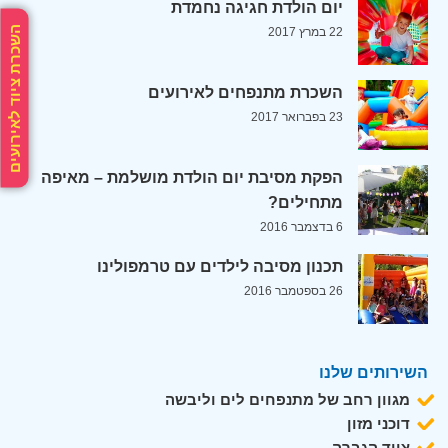
יום הולדת חגיגה נחמדת
השכרת ציוד לאירועים
22 במרץ 2017
השכרת מתנפחים לאירועים
23 בפברואר 2017
הפקת מסיבת יום הולדת מושלמת – מאיפה
מתחילים?
6 בדצמבר 2016
תכנון מסיבה לילדים עם טרמפולינו
26 בספטמבר 2016
השירותים שלנו
מגוון רחב של מתנפחים לים וליבשה
דוכני מזון
ציוד הגברה