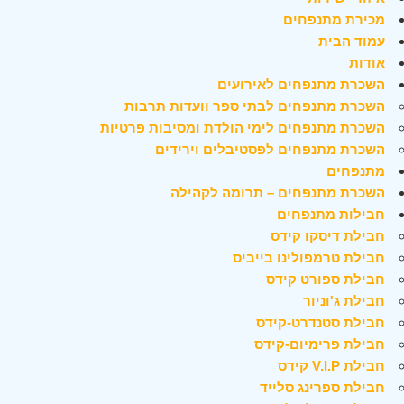
מכירת מתנפחים
עמוד הבית
אודות
השכרת מתנפחים לאירועים
השכרת מתנפחים לבתי ספר וועדות תרבות
השכרת מתנפחים לימי הולדת ומסיבות פרטיות
השכרת מתנפחים לפסטיבלים וירידים
מתנפחים
השכרת מתנפחים – תרומה לקהילה
חבילות מתנפחים
חבילת דיסקו קידס
חבילת טרמפולינו בייביס
חבילת ספורט קידס
חבילת ג'וניור
חבילת סטנדרט-קידס
חבילת פרימיום-קידס
חבילת V.I.P קידס
חבילת ספרינג סלייד