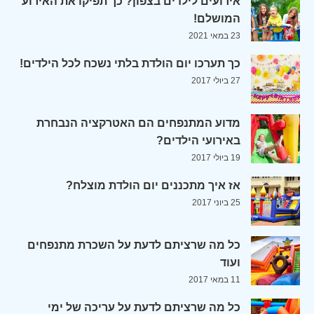
אירועים לילדים בצפון? כך תפיקו את האירוע
המושלם!
23 במאי 2021
כך תערכו יום הולדת בלתי נשכח לכל הילדים!
27 ביולי 2017
מדוע המתנפחים הם האטרקציה הנבחרת
באירועי הילדים?
19 ביולי 2017
אז איך מתכננים יום הולדת מוצלח?
25 ביוני 2017
כל מה שרציתם לדעת על השכרת מתנפחים
ועוד
11 במאי 2017
כל מה שרציתם לדעת על עריכה של ימי