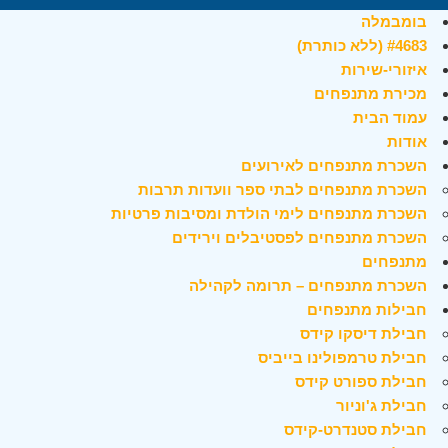
בומבמלה
#4683 (ללא כותרת)
איזורי-שירות
מכירת מתנפחים
עמוד הבית
אודות
השכרת מתנפחים לאירועים
השכרת מתנפחים לבתי ספר וועדות תרבות
השכרת מתנפחים לימי הולדת ומסיבות פרטיות
השכרת מתנפחים לפסטיבלים וירידים
מתנפחים
השכרת מתנפחים – תרומה לקהילה
חבילות מתנפחים
חבילת דיסקו קידס
חבילת טרמפולינו בייביס
חבילת ספורט קידס
חבילת ג'וניור
חבילת סטנדרט-קידס