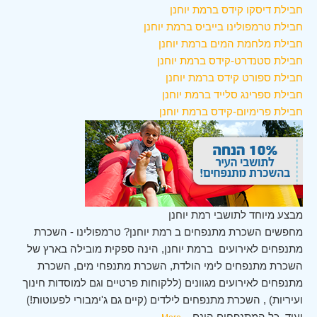
חבילת דיסקו קידס ברמת יוחנן
חבילת טרמפולינו בייביס ברמת יוחנן
חבילת מלחמת המים ברמת יוחנן
חבילת סטנדרט-קידס ברמת יוחנן
חבילת ספורט קידס ברמת יוחנן
חבילת ספרינג סלייד ברמת יוחנן
חבילת פרימיום-קידס ברמת יוחנן
מבצע מיוחד לתושבי רמת יוחנן
מחפשים השכרת מתנפחים ב רמת יוחנן? טרמפולינו - השכרת
מתנפחים לאירועים ברמת יוחנן, הינה ספקית מובילה בארץ של
השכרת מתנפחים לימי הולדת, השכרת מתנפחי מים, השכרת
מתנפחים לאירועים מגוונים (ללקוחות פרטיים וגם למוסדות חינוך
ועיריות) , השכרת מתנפחים לילדים (קיים גם ג'ימבורי לפעוטות!)
ועוד. כל המתנפחים הינם
...