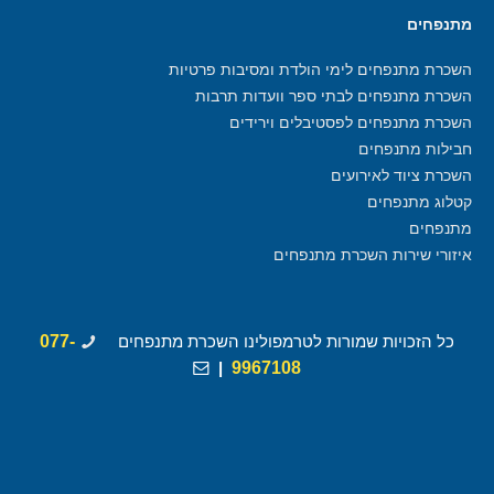
מתנפחים
השכרת מתנפחים לימי הולדת ומסיבות פרטיות
השכרת מתנפחים לבתי ספר וועדות תרבות
השכרת מתנפחים לפסטיבלים וירידים
חבילות מתנפחים
השכרת ציוד לאירועים
קטלוג מתנפחים
מתנפחים
איזורי שירות השכרת מתנפחים
כל הזכויות שמורות לטרמפולינו השכרת מתנפחים
077-
|
9967108