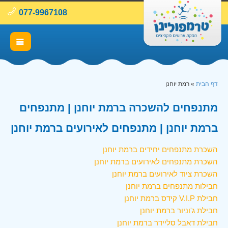
077-9967108
דף הבית
»
רמת יוחנן
מתנפחים להשכרה ברמת יוחנן | מתנפחים
ברמת יוחנן | מתנפחים לאירועים ברמת יוחנן
השכרת מתנפחים יחידים ברמת יוחנן
השכרת מתנפחים לאירועים ברמת יוחנן
השכרת ציוד לאירועים ברמת יוחנן
חבילות מתנפחים ברמת יוחנן
חבילת V.I.P קידס ברמת יוחנן
חבילת ג'וניור ברמת יוחנן
חבילת דאבל סליידר ברמת יוחנן