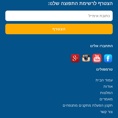
הצטרף לרשימת התפוצה שלנו:
התחברו אלינו
טרמפולינו
עמוד הבית
אודות
המלצות
מאמרים
תקנון הפעלת מתקנים מתנפחים
צור קשר