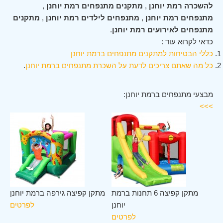
להשכרה רמת יוחנן
,
מתקנים מתנפחים רמת יוחנן
,
מתנפחים רמת יוחנן
,
מתנפחים לילדים רמת יוחנן
,
מתקנים
מתנפחים לאירועים רמת יוחנן
.
כדאי לקרוא עוד :
כללי הבטיחות למתקנים מתנפחים ברמת יוחנן
כל מה שאתם צריכים לדעת על השכרת מתנפחים ברמת יוחנן
.
מבצעי מתנפחים ברמת יוחנן:
>>>
מת
מתקן קפיצה 6 תחנות ברמת
מתקן קפיצה גירפה ברמת יוחנן
חנן
יוחנן
לפרטים
ים
לפרטים