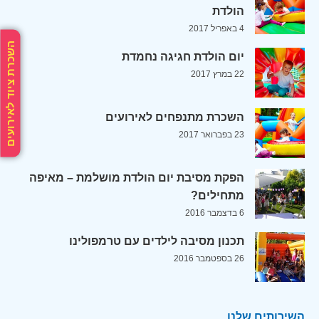
הולדת
4 באפריל 2017
השכרת ציוד לאירועים
יום הולדת חגיגה נחמדת
22 במרץ 2017
השכרת מתנפחים לאירועים
23 בפברואר 2017
הפקת מסיבת יום הולדת מושלמת – מאיפה
מתחילים?
6 בדצמבר 2016
תכנון מסיבה לילדים עם טרמפולינו
26 בספטמבר 2016
השירותים שלנו