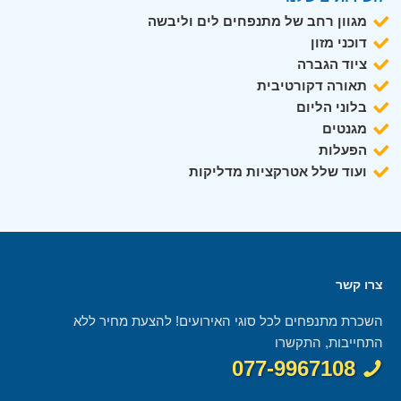
מגוון רחב של מתנפחים לים וליבשה
דוכני מזון
ציוד הגברה
תאורה דקורטיבית
בלוני הליום
מגנטים
הפעלות
ועוד שלל אטרקציות מדליקות
צרו קשר
השכרת מתנפחים לכל סוגי האירועים! להצעת מחיר ללא
התחייבות, התקשרו
077-9967108