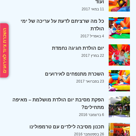
ועוד
11 במאי 2017
כל מה שרציתם לדעת על עריכה של ימי
הולדת
השכרת ציוד לאירועים
4 באפריל 2017
יום הולדת חגיגה נחמדת
22 במרץ 2017
השכרת מתנפחים לאירועים
23 בפברואר 2017
הפקת מסיבת יום הולדת מושלמת – מאיפה
מתחילים?
6 בדצמבר 2016
תכנון מסיבה לילדים עם טרמפולינו
26 בספטמבר 2016