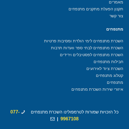
מאמרים
תקנון הפעלת מתקנים מתנפחים
צור קשר
מתנפחים
השכרת מתנפחים לימי הולדת ומסיבות פרטיות
השכרת מתנפחים לבתי ספר וועדות תרבות
השכרת מתנפחים לפסטיבלים וירידים
חבילות מתנפחים
השכרת ציוד לאירועים
קטלוג מתנפחים
מתנפחים
איזורי שירות השכרת מתנפחים
כל הזכויות שמורות לטרמפולינו השכרת מתנפחים
077-
|
9967108