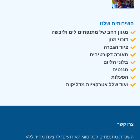
השירותים שלנו
מגוון רחב של מתנפחים לים וליבשה
דוכני מזון
ציוד הגברה
תאורה דקורטיבית
בלוני הליום
מגנטים
הפעלות
ועוד שלל אטרקציות מדליקות
צרו קשר
השכרת מתנפחים לכל סוגי האירועים! להצעת מחיר ללא