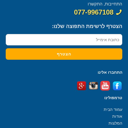
התחייבות, התקשרו
077-9967108
הצטרף לרשימת התפוצה שלנו:
התחברו אלינו
טרמפולינו
עמוד הבית
אודות
המלצות