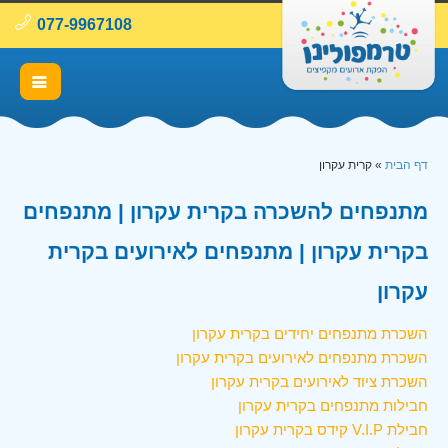
077-9967108
דף הבית
»
קרית עקרון
מתנפחים להשכרה בקרית עקרון | מתנפחים
בקרית עקרון | מתנפחים לאירועים בקרית
עקרון
השכרת מתנפחים יחידים בקרית עקרון
השכרת מתנפחים לאירועים בקרית עקרון
השכרת ציוד לאירועים בקרית עקרון
חבילות מתנפחים בקרית עקרון
חבילת V.I.P קידס בקרית עקרון