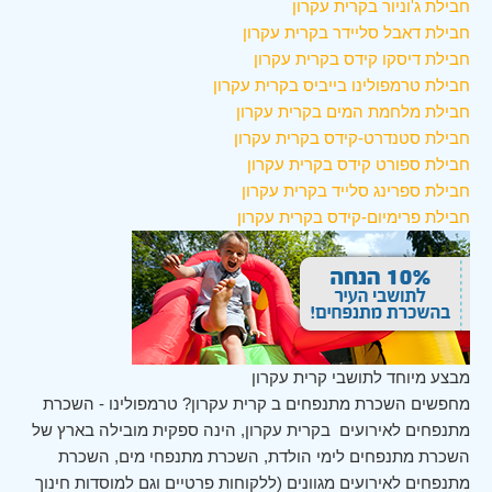
חבילת ג'וניור בקרית עקרון
חבילת דאבל סליידר בקרית עקרון
חבילת דיסקו קידס בקרית עקרון
חבילת טרמפולינו בייביס בקרית עקרון
חבילת מלחמת המים בקרית עקרון
חבילת סטנדרט-קידס בקרית עקרון
חבילת ספורט קידס בקרית עקרון
חבילת ספרינג סלייד בקרית עקרון
חבילת פרימיום-קידס בקרית עקרון
מבצע מיוחד לתושבי קרית עקרון
מחפשים השכרת מתנפחים ב קרית עקרון? טרמפולינו - השכרת
מתנפחים לאירועים בקרית עקרון, הינה ספקית מובילה בארץ של
השכרת מתנפחים לימי הולדת, השכרת מתנפחי מים, השכרת
מתנפחים לאירועים מגוונים (ללקוחות פרטיים וגם למוסדות חינוך