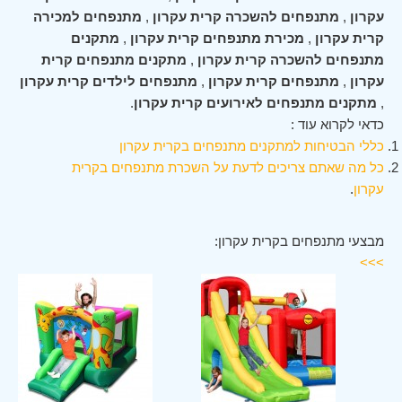
עקרון
,
מתנפחים להשכרה קרית עקרון
,
מתנפחים למכירה
קרית עקרון
,
מכירת מתנפחים קרית עקרון
,
מתקנים
מתנפחים להשכרה קרית עקרון
,
מתקנים מתנפחים קרית
עקרון
,
מתנפחים קרית עקרון
,
מתנפחים לילדים קרית עקרון
,
מתקנים מתנפחים לאירועים קרית עקרון
.
כדאי לקרוא עוד :
כללי הבטיחות למתקנים מתנפחים בקרית עקרון
כל מה שאתם צריכים לדעת על השכרת מתנפחים בקרית
עקרון
.
מבצעי מתנפחים בקרית עקרון:
>>>