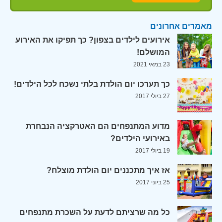
מאמרים אחרונים
אירועים לילדים בצפון? כך תפיקו את האירוע
המושלם!
23 במאי 2021
כך תערכו יום הולדת בלתי נשכח לכל הילדים!
27 ביולי 2017
מדוע המתנפחים הם האטרקציה הנבחרת
באירועי הילדים?
19 ביולי 2017
אז איך מתכננים יום הולדת מוצלח?
25 ביוני 2017
כל מה שרציתם לדעת על השכרת מתנפחים