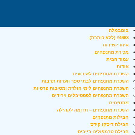
בומבמלה
#4683 (ללא כותרת)
איזורי-שירות
מכירת מתנפחים
עמוד הבית
אודות
השכרת מתנפחים לאירועים
השכרת מתנפחים לבתי ספר וועדות תרבות
השכרת מתנפחים לימי הולדת ומסיבות פרטיות
השכרת מתנפחים לפסטיבלים וירידים
מתנפחים
השכרת מתנפחים – תרומה לקהילה
חבילות מתנפחים
חבילת דיסקו קידס
חבילת טרמפולינו בייביס