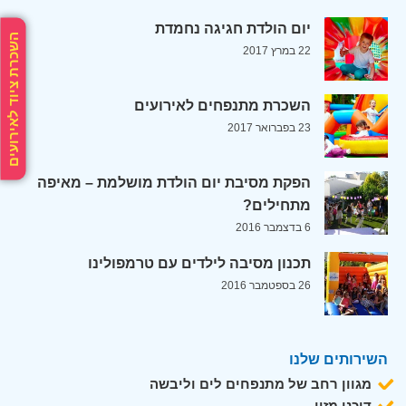
יום הולדת חגיגה נחמדת
השכרת ציוד לאירועים
22 במרץ 2017
השכרת מתנפחים לאירועים
23 בפברואר 2017
הפקת מסיבת יום הולדת מושלמת – מאיפה
מתחילים?
6 בדצמבר 2016
תכנון מסיבה לילדים עם טרמפולינו
26 בספטמבר 2016
השירותים שלנו
מגוון רחב של מתנפחים לים וליבשה
דוכני מזון