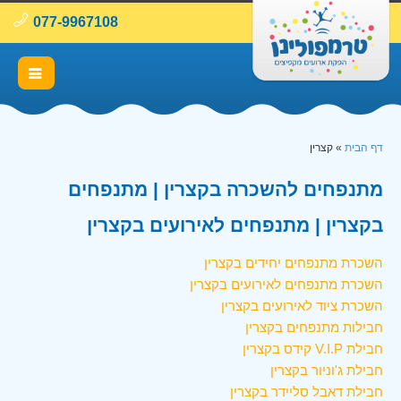
077-9967108
דף הבית
»
קצרין
מתנפחים להשכרה בקצרין | מתנפחים
בקצרין | מתנפחים לאירועים בקצרין
השכרת מתנפחים יחידים בקצרין
השכרת מתנפחים לאירועים בקצרין
השכרת ציוד לאירועים בקצרין
חבילות מתנפחים בקצרין
חבילת V.I.P קידס בקצרין
חבילת ג'וניור בקצרין
חבילת דאבל סליידר בקצרין