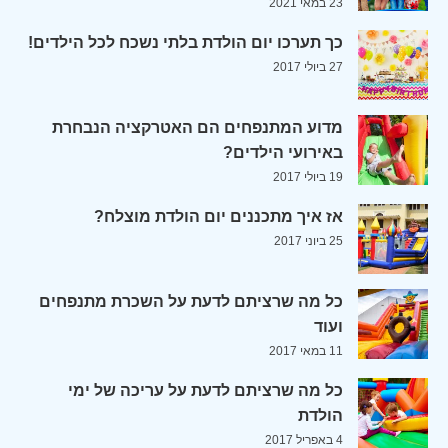
23 במאי 2021
כך תערכו יום הולדת בלתי נשכח לכל הילדים!
27 ביולי 2017
מדוע המתנפחים הם האטרקציה הנבחרת
באירועי הילדים?
19 ביולי 2017
אז איך מתכננים יום הולדת מוצלח?
25 ביוני 2017
כל מה שרציתם לדעת על השכרת מתנפחים
ועוד
11 במאי 2017
כל מה שרציתם לדעת על עריכה של ימי
הולדת
4 באפריל 2017