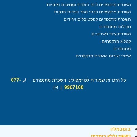
השכרת מתנפחים לימי הולדת ומסיבות פרטיות
השכרת מתנפחים לבתי ספר וועדות תרבות
השכרת מתנפחים לפסטיבלים וירידים
חבילות מתנפחים
השכרת ציוד לאירועים
קטלוג מתנפחים
מתנפחים
איזורי שירות השכרת מתנפחים
כל הזכויות שמורות לטרמפולינו השכרת מתנפחים
077-
|
9967108
בומבמלה
#4683 (ללא כותרת)