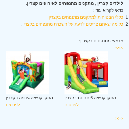
לילדים קצרין
,
מתקנים מתנפחים לאירועים קצרין
.
כדאי לקרוא עוד :
כללי הבטיחות למתקנים מתנפחים בקצרין
כל מה שאתם צריכים לדעת על השכרת מתנפחים בקצרין
.
מבצעי מתנפחים בקצרין:
>>>
לב
מתקן קפיצה 6 תחנות בקצרין
מתקן קפיצה גירפה בקצרין
ין
לפרטים
לפרטים
ים
<<<