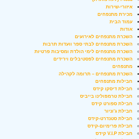
איזורי-שירות
מכירת מתנפחים
עמוד הבית
אודות
השכרת מתנפחים לאירועים
השכרת מתנפחים לבתי ספר וועדות תרבות
השכרת מתנפחים לימי הולדת ומסיבות פרטיות
השכרת מתנפחים לפסטיבלים וירידים
מתנפחים
השכרת מתנפחים – תרומה לקהילה
חבילות מתנפחים
חבילת דיסקו קידס
חבילת טרמפולינו בייביס
חבילת ספורט קידס
חבילת ג'וניור
חבילת סטנדרט-קידס
חבילת פרימיום-קידס
חבילת V.I.P קידס