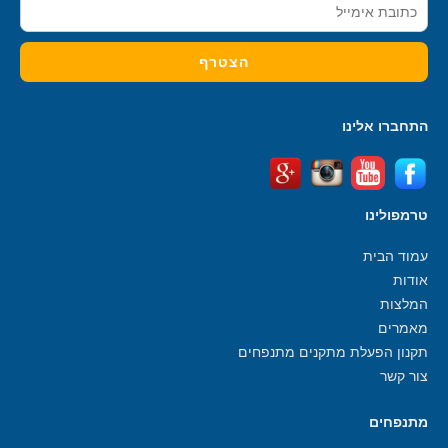
התחברו אלינו
טרמפולינו
עמוד הבית
אודות
המלצות
מאמרים
תקנון הפעלת מתקנים מתנפחים
צור קשר
מתנפחים