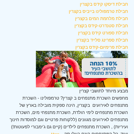
חבילת דיסקו קידס בקצרין
חבילת טרמפולינו בייביס בקצרין
חבילת מלחמת המים בקצרין
חבילת סטנדרט-קידס בקצרין
חבילת ספורט קידס בקצרין
חבילת ספרינג סלייד בקצרין
חבילת פרימיום-קידס בקצרין
מבצע מיוחד לתושבי קצרין
מחפשים השכרת מתנפחים ב קצרין? טרמפולינו - השכרת
מתנפחים לאירועים בקצרין, הינה ספקית מובילה בארץ של
השכרת מתנפחים לימי הולדת, השכרת מתנפחי מים, השכרת
מתנפחים לאירועים מגוונים (ללקוחות פרטיים וגם למוסדות חינוך
ועיריות) , השכרת מתנפחים לילדים (קיים גם ג'ימבורי לפעוטות!)
ועוד. כל המתנפחים הינם בעלי תק
...