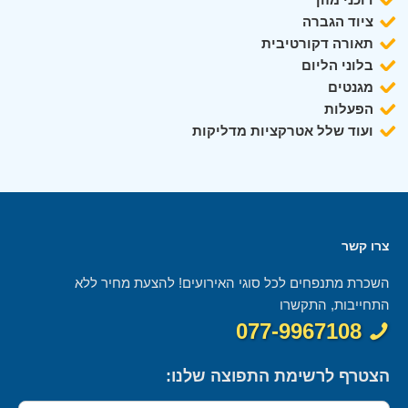
ציוד הגברה
תאורה דקורטיבית
בלוני הליום
מגנטים
הפעלות
ועוד שלל אטרקציות מדליקות
צרו קשר
השכרת מתנפחים לכל סוגי האירועים! להצעת מחיר ללא
התחייבות, התקשרו
077-9967108
הצטרף לרשימת התפוצה שלנו: