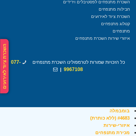
השכרת מתנפחים לפסטיבלים וירידים
חבילות מתנפחים
השכרת ציוד לאירועים
קטלוג מתנפחים
מתנפחים
איזורי שירות השכרת מתנפחים
השכרת ציוד לאירועים
כל הזכויות שמורות לטרמפולינו השכרת מתנפחים
077-
|
9967108
בומבמלה
#4683 (ללא כותרת)
איזורי-שירות
מכירת מתנפחים