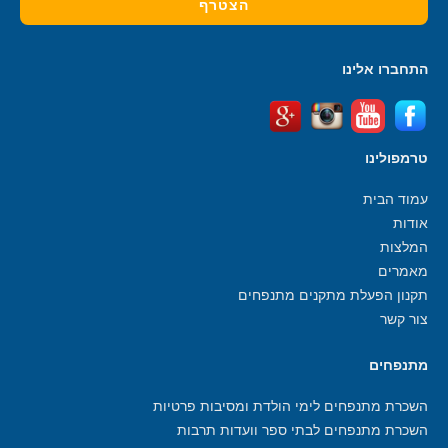
התחברו אלינו
טרמפולינו
עמוד הבית
אודות
המלצות
מאמרים
תקנון הפעלת מתקנים מתנפחים
צור קשר
מתנפחים
השכרת מתנפחים לימי הולדת ומסיבות פרטיות
השכרת מתנפחים לבתי ספר וועדות תרבות