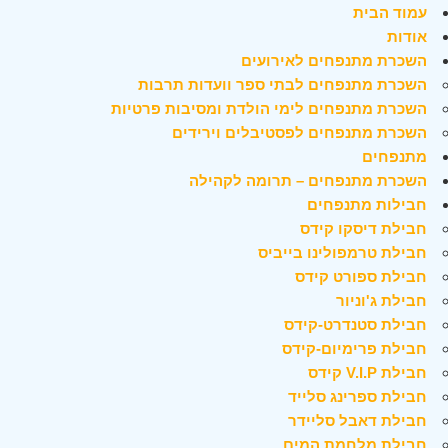
עמוד הבית
אודות
השכרת מתנפחים לאירועים
השכרת מתנפחים לבתי ספר וועדות תרבות
השכרת מתנפחים לימי הולדת ומסיבות פרטיות
השכרת מתנפחים לפסטיבלים וירידים
מתנפחים
השכרת מתנפחים – תרומה לקהילה
חבילות מתנפחים
חבילת דיסקו קידס
חבילת טרמפולינו בייביס
חבילת ספורט קידס
חבילת ג'וניור
חבילת סטנדרט-קידס
חבילת פרימיום-קידס
חבילת V.I.P קידס
חבילת ספרינג סלייד
חבילת דאבל סליידר
חבילת מלחמת המים