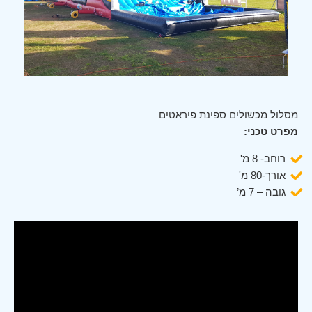
מסלול מכשולים ספינת פיראטים
מפרט טכני:
רוחב- 8 מ'
אורך-80 מ'
גובה – 7 מ’