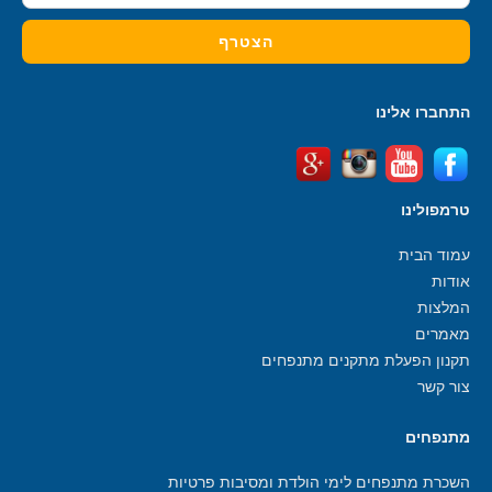
התחברו אלינו
טרמפולינו
עמוד הבית
אודות
המלצות
מאמרים
תקנון הפעלת מתקנים מתנפחים
צור קשר
מתנפחים
השכרת מתנפחים לימי הולדת ומסיבות פרטיות