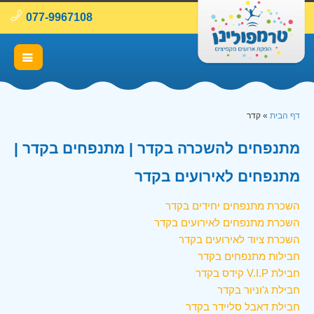
077-9967108
דף הבית
»
קדר
מתנפחים להשכרה בקדר | מתנפחים בקדר |
מתנפחים לאירועים בקדר
השכרת מתנפחים יחידים בקדר
השכרת מתנפחים לאירועים בקדר
השכרת ציוד לאירועים בקדר
חבילות מתנפחים בקדר
חבילת V.I.P קידס בקדר
חבילת ג'וניור בקדר
חבילת דאבל סליידר בקדר