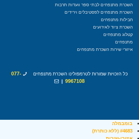
השכרת מתנפחים לבתי ספר וועדות תרבות
השכרת מתנפחים לפסטיבלים וירידים
חבילות מתנפחים
השכרת ציוד לאירועים
קטלוג מתנפחים
מתנפחים
איזורי שירות השכרת מתנפחים
כל הזכויות שמורות לטרמפולינו השכרת מתנפחים
077-
|
9967108
בומבמלה
#4683 (ללא כותרת)
איזורי-שירות