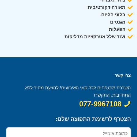
תאורה דקורטיבית
בלוני הליום
מגנטים
הפעלות
ועוד שלל אטרקציות מדליקות
צרו קשר
השכרת מתנפחים לכל סוגי האירועים! להצעת מחיר ללא
התחייבות, התקשרו
077-9967108
הצטרף לרשימת התפוצה שלנו: