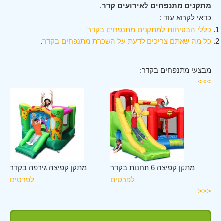
מתקנים מתנפחים לאירועים קדר
.
כדאי לקרוא עוד :
כללי הבטיחות למתקנים מתנפחים בקדר
כל מה שאתם צריכים לדעת על השכרת מתנפחים בקדר
.
מבצעי מתנפחים בקדר:
>>>
דר
מתקן קפיצה 6 תחנות בקדר
מתקן קפיצה גירפה בקדר
ים
לפרטים
לפרטים
<<<