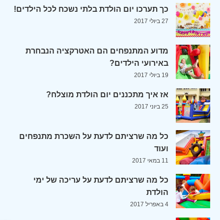
כך תערכו יום הולדת בלתי נשכח לכל הילדים!
27 ביולי 2017
מדוע המתנפחים הם האטרקציה הנבחרת
באירועי הילדים?
19 ביולי 2017
אז איך מתכננים יום הולדת מוצלח?
25 ביוני 2017
כל מה שרציתם לדעת על השכרת מתנפחים
ועוד
11 במאי 2017
כל מה שרציתם לדעת על עריכה של ימי
הולדת
4 באפריל 2017