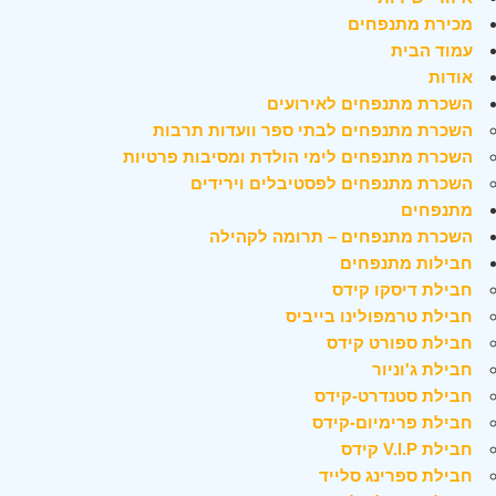
מכירת מתנפחים
עמוד הבית
אודות
השכרת מתנפחים לאירועים
השכרת מתנפחים לבתי ספר וועדות תרבות
השכרת מתנפחים לימי הולדת ומסיבות פרטיות
השכרת מתנפחים לפסטיבלים וירידים
מתנפחים
השכרת מתנפחים – תרומה לקהילה
חבילות מתנפחים
חבילת דיסקו קידס
חבילת טרמפולינו בייביס
חבילת ספורט קידס
חבילת ג'וניור
חבילת סטנדרט-קידס
חבילת פרימיום-קידס
חבילת V.I.P קידס
חבילת ספרינג סלייד