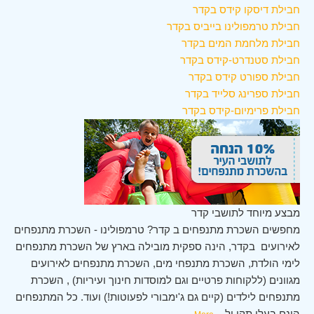
חבילת דיסקו קידס בקדר
חבילת טרמפולינו בייביס בקדר
חבילת מלחמת המים בקדר
חבילת סטנדרט-קידס בקדר
חבילת ספורט קידס בקדר
חבילת ספרינג סלייד בקדר
חבילת פרימיום-קידס בקדר
מבצע מיוחד לתושבי קדר
מחפשים השכרת מתנפחים ב קדר? טרמפולינו - השכרת מתנפחים
לאירועים בקדר, הינה ספקית מובילה בארץ של השכרת מתנפחים
לימי הולדת, השכרת מתנפחי מים, השכרת מתנפחים לאירועים
מגוונים (ללקוחות פרטיים וגם למוסדות חינוך ועיריות) , השכרת
מתנפחים לילדים (קיים גם ג'ימבורי לפעוטות!) ועוד. כל המתנפחים
הינם בעלי תקן ול
...