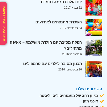
יום הולדת חגיגה נחמדת
השכרת ציוד לאירועים
22 במרץ 2017
השכרת מתנפחים לאירועים
23 בפברואר 2017
הפקת מסיבת יום הולדת מושלמת – מאיפה
מתחילים?
6 בדצמבר 2016
תכנון מסיבה לילדים עם טרמפולינו
26 בספטמבר 2016
השירותים שלנו
מגוון רחב של מתנפחים לים וליבשה
דוכני מזון
ציוד הגברה