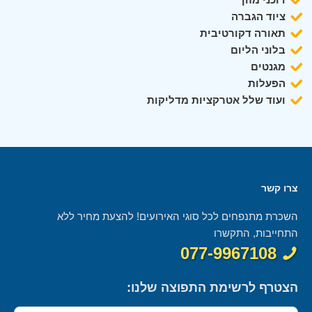
ציוד הגברה
תאורה דקורטיבית
בלוני הליום
מגנטים
הפעלות
ועוד שלל אטרקציות מדליקות
צרו קשר
השכרת מתנפחים לכל סוגי האירועים! להצעת מחיר ללא
התחייבות, התקשרו
077-9967108
הצטרף לרשימת התפוצה שלנו: