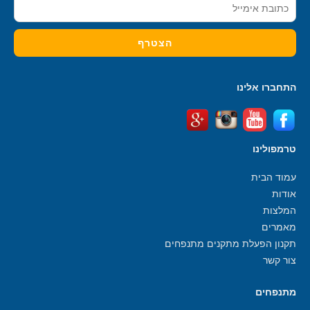
התחברו אלינו
טרמפולינו
עמוד הבית
אודות
המלצות
מאמרים
תקנון הפעלת מתקנים מתנפחים
צור קשר
מתנפחים