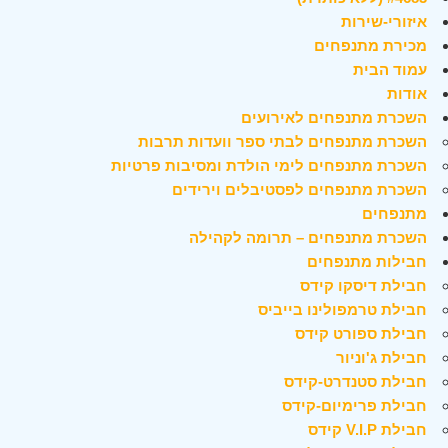
איזורי-שירות
מכירת מתנפחים
עמוד הבית
אודות
השכרת מתנפחים לאירועים
השכרת מתנפחים לבתי ספר וועדות תרבות
השכרת מתנפחים לימי הולדת ומסיבות פרטיות
השכרת מתנפחים לפסטיבלים וירידים
מתנפחים
השכרת מתנפחים – תרומה לקהילה
חבילות מתנפחים
חבילת דיסקו קידס
חבילת טרמפולינו בייביס
חבילת ספורט קידס
חבילת ג'וניור
חבילת סטנדרט-קידס
חבילת פרימיום-קידס
חבילת V.I.P קידס