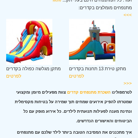
More
מתנפחים מומלצים בקדרים:
>>>
ים
מתקן טירת 13 תחנות בקדרים
מתקן מגלשה כפולה בקדרים
ים
לפרטים
לפרטים
<<<
לטרמפולינו
השכרת מתנפחים קדרים
צוות מפעילים מיומן ומקצועי
שמטרתו להפיק אירועים שמחים תוך שמירה על בטיחות מקסימלית
ונתינת מענה לפעילות תנועתית לילדים. כל אירוע מופק עם כל
הביטוחים והאישורים הנדרשים.
איך מתכננים את המסיבה הטובה ביותר לילד שלכם עם מתנפחים