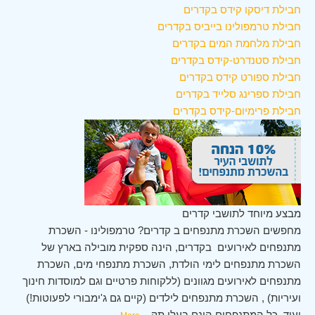
חבילת דיסקו קידס בקדרים
חבילת טרמפולינו בייביס בקדרים
חבילת מלחמת המים בקדרים
חבילת סטנדרט-קידס בקדרים
חבילת ספורט קידס בקדרים
חבילת ספרינג סלייד בקדרים
חבילת פרימיום-קידס בקדרים
מבצע מיוחד לתושבי קדרים
מחפשים השכרת מתנפחים ב קדרים? טרמפולינו - השכרת
מתנפחים לאירועים בקדרים, הינה ספקית מובילה בארץ של
השכרת מתנפחים לימי הולדת, השכרת מתנפחי מים, השכרת
מתנפחים לאירועים מגוונים (ללקוחות פרטיים וגם למוסדות חינוך
ועיריות) , השכרת מתנפחים לילדים (קיים גם ג'ימבורי לפעוטות!)
ועוד. כל המתנפחים הינם בעלי תק
...