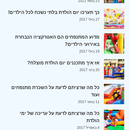
23 במאי 2021
כך תערכו יום הולדת בלתי נשכח לכל הילדים!
27 ביולי 2017
מדוע המתנפחים הם האטרקציה הנבחרת
באירועי הילדים?
19 ביולי 2017
אז איך מתכננים יום הולדת מוצלח?
25 ביוני 2017
כל מה שרציתם לדעת על השכרת מתנפחים
ועוד
11 במאי 2017
כל מה שרציתם לדעת על עריכה של ימי
הולדת
4 באפריל 2017