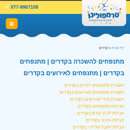
077-9967108
דף הבית
»
קדרים
מתנפחים להשכרה בקדרים | מתנפחים
בקדרים | מתנפחים לאירועים בקדרים
השכרת מתנפחים יחידים בקדרים
השכרת מתנפחים לאירועים בקדרים
השכרת ציוד לאירועים בקדרים
חבילות מתנפחים בקדרים
חבילת V.I.P קידס בקדרים
חבילת ג'וניור בקדרים
חבילת דאבל סליידר בקדרים