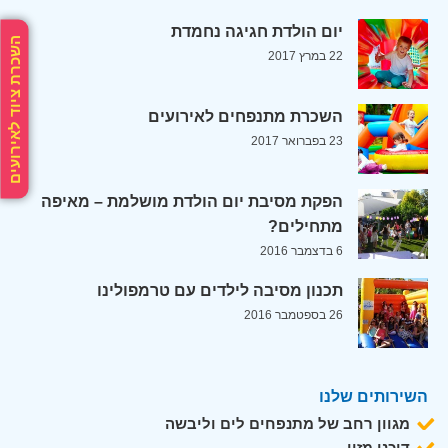
יום הולדת חגיגה נחמדת
השכרת ציוד לאירועים
22 במרץ 2017
השכרת מתנפחים לאירועים
23 בפברואר 2017
הפקת מסיבת יום הולדת מושלמת – מאיפה
מתחילים?
6 בדצמבר 2016
תכנון מסיבה לילדים עם טרמפולינו
26 בספטמבר 2016
השירותים שלנו
מגוון רחב של מתנפחים לים וליבשה
דוכני מזון