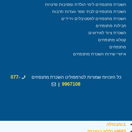
השכרת מתנפחים לימי הולדת ומסיבות פרטיות
השכרת מתנפחים לבתי ספר וועדות תרבות
השכרת מתנפחים לפסטיבלים וירידים
חבילות מתנפחים
השכרת ציוד לאירועים
קטלוג מתנפחים
מתנפחים
איזורי שירות השכרת מתנפחים
כל הזכויות שמורות לטרמפולינו השכרת מתנפחים
077-
|
9967108
בומבמלה
#4683 (ללא כותרת)