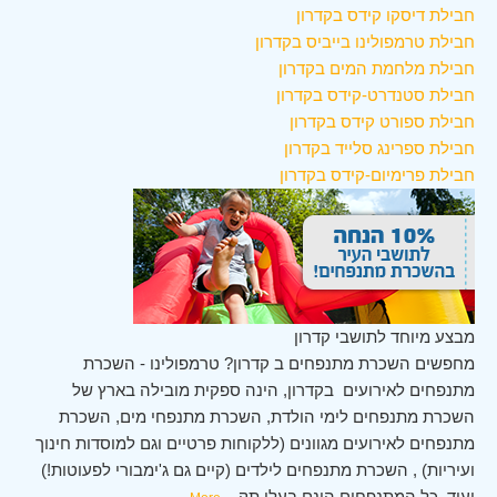
חבילת דיסקו קידס בקדרון
חבילת טרמפולינו בייביס בקדרון
חבילת מלחמת המים בקדרון
חבילת סטנדרט-קידס בקדרון
חבילת ספורט קידס בקדרון
חבילת ספרינג סלייד בקדרון
חבילת פרימיום-קידס בקדרון
מבצע מיוחד לתושבי קדרון
מחפשים השכרת מתנפחים ב קדרון? טרמפולינו - השכרת
מתנפחים לאירועים בקדרון, הינה ספקית מובילה בארץ של
השכרת מתנפחים לימי הולדת, השכרת מתנפחי מים, השכרת
מתנפחים לאירועים מגוונים (ללקוחות פרטיים וגם למוסדות חינוך
ועיריות) , השכרת מתנפחים לילדים (קיים גם ג'ימבורי לפעוטות!)
ועוד. כל המתנפחים הינם בעלי תק
...