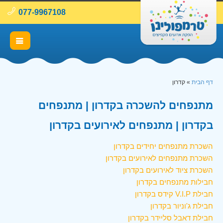
077-9967108
דף הבית
»
קדרון
מתנפחים להשכרה בקדרון | מתנפחים
בקדרון | מתנפחים לאירועים בקדרון
השכרת מתנפחים יחידים בקדרון
השכרת מתנפחים לאירועים בקדרון
השכרת ציוד לאירועים בקדרון
חבילות מתנפחים בקדרון
חבילת V.I.P קידס בקדרון
חבילת ג'וניור בקדרון
חבילת דאבל סליידר בקדרון