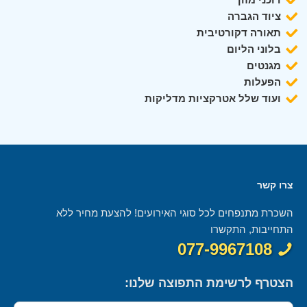
ציוד הגברה
תאורה דקורטיבית
בלוני הליום
מגנטים
הפעלות
ועוד שלל אטרקציות מדליקות
צרו קשר
השכרת מתנפחים לכל סוגי האירועים! להצעת מחיר ללא
התחייבות, התקשרו
077-9967108
הצטרף לרשימת התפוצה שלנו: