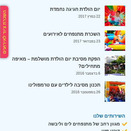
יום הולדת חגיגה נחמדת
השכרת ציוד לאירועים
22 במרץ 2017
השכרת מתנפחים לאירועים
23 בפברואר 2017
הפקת מסיבת יום הולדת מושלמת – מאיפה
מתחילים?
6 בדצמבר 2016
תכנון מסיבה לילדים עם טרמפולינו
26 בספטמבר 2016
השירותים שלנו
מגוון רחב של מתנפחים לים וליבשה
דוכני מזון