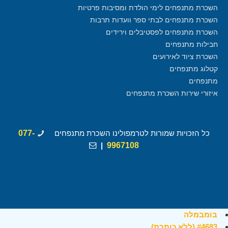
השכרת מתנפחים לימי הולדת ומסיבות פרטיות
השכרת מתנפחים לבתי ספר וועדות תרבות
השכרת מתנפחים לפסטיבלים וירידים
חבילות מתנפחים
השכרת ציוד לאירועים
קטלוג מתנפחים
מתנפחים
איזורי שירות השכרת מתנפחים
כל הזכויות שמורות לטרמפולינו השכרת מתנפחים
077-
|
9967108
בומבמלה
#4683 (ללא כותרת)