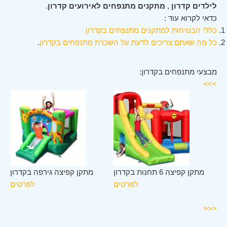
לילדים קדרון
,
מתקנים מתנפחים לאירועים קדרון
.
כדאי לקרוא עוד :
כללי הבטיחות למתקנים מתנפחים בקדרון
כל מה שאתם צריכים לדעת על השכרת מתנפחים בקדרון
.
מבצעי מתנפחים בקדרון:
>>>
לב
מתקן קפיצה 6 תחנות בקדרון
מתקן קפיצה גירפה בקדרון
ון
לפרטים
לפרטים
ים
<<<