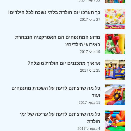
23 במאי 2021
כך תערכו יום הולדת בלתי נשכח לכל הילדים!
27 ביולי 2017
מדוע המתנפחים הם האטרקציה הנבחרת
באירועי הילדים?
19 ביולי 2017
אז איך מתכננים יום הולדת מוצלח?
25 ביוני 2017
כל מה שרציתם לדעת על השכרת מתנפחים
ועוד
11 במאי 2017
כל מה שרציתם לדעת על עריכה של ימי
הולדת
4 באפריל 2017