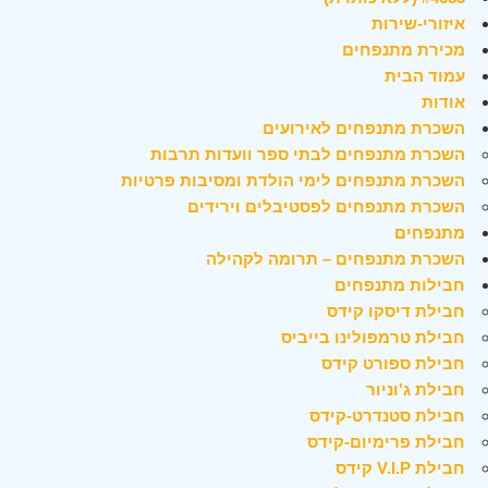
איזורי-שירות
מכירת מתנפחים
עמוד הבית
אודות
השכרת מתנפחים לאירועים
השכרת מתנפחים לבתי ספר וועדות תרבות
השכרת מתנפחים לימי הולדת ומסיבות פרטיות
השכרת מתנפחים לפסטיבלים וירידים
מתנפחים
השכרת מתנפחים – תרומה לקהילה
חבילות מתנפחים
חבילת דיסקו קידס
חבילת טרמפולינו בייביס
חבילת ספורט קידס
חבילת ג'וניור
חבילת סטנדרט-קידס
חבילת פרימיום-קידס
חבילת V.I.P קידס