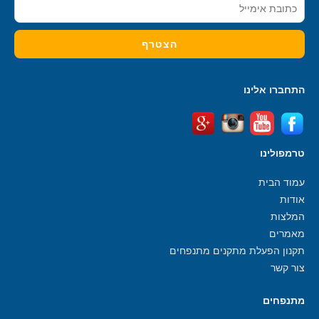
התחברו אלינו
טרמפולינו
עמוד הבית
אודות
המלצות
מאמרים
תקנון הפעלת מתקנים מתנפחים
צור קשר
מתנפחים