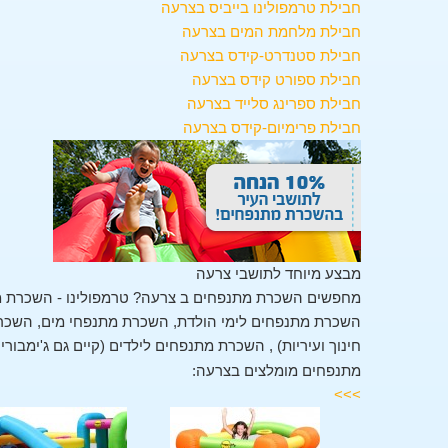
חבילת טרמפולינו בייביס בצרעה
חבילת מלחמת המים בצרעה
חבילת סטנדרט-קידס בצרעה
חבילת ספורט קידס בצרעה
חבילת ספרינג סלייד בצרעה
חבילת פרימיום-קידס בצרעה
מבצע מיוחד לתושבי צרעה
מחפשים השכרת מתנפחים ב צרעה? טרמפולינו - השכרת מ
השכרת מתנפחים לימי הולדת, השכרת מתנפחי מים, השכרת 
חינוך ועיריות) , השכרת מתנפחים לילדים (קיים גם ג'ימבור
מתנפחים מומלצים בצרעה:
>>>