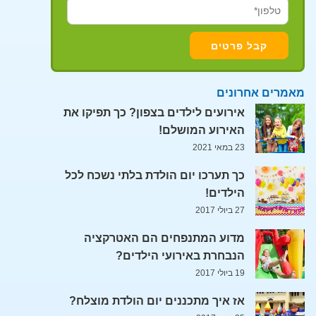
מאמרים אחרונים
אירועים לילדים בצפון? כך תפיקו את
האירוע המושלם!
23 במאי 2021
כך תערכו יום הולדת בלתי נשכח לכל
הילדים!
27 ביולי 2017
מדוע המתנפחים הם האטרקציה
הנבחרת באירועי הילדים?
19 ביולי 2017
אז איך מתכננים יום הולדת מוצלח?