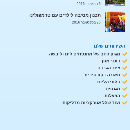
6 בדצמבר 2016
תכנון מסיבה לילדים עם טרמפולינו
26 בספטמבר 2016
השירותים שלנו
מגוון רחב של מתנפחים לים וליבשה
דוכני מזון
ציוד הגברה
תאורה דקורטיבית
בלוני הליום
מגנטים
הפעלות
ועוד שלל אטרקציות מדליקות