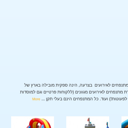
תנפחים לאירועים בצרעה, הינה ספקית מובילה בארץ של
מתנפחים לאירועים מגוונים (ללקוחות פרטיים וגם למוסדות
י לפעוטות!) ועוד. כל המתנפחים הינם בעלי תקן
...
More