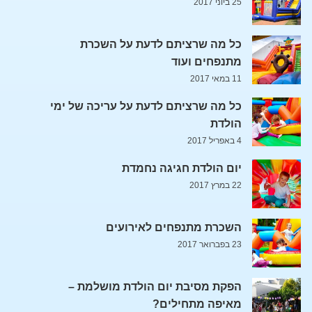
25 ביוני 2017
כל מה שרציתם לדעת על השכרת
מתנפחים ועוד
11 במאי 2017
כל מה שרציתם לדעת על עריכה של ימי
הולדת
4 באפריל 2017
יום הולדת חגיגה נחמדת
22 במרץ 2017
השכרת מתנפחים לאירועים
23 בפברואר 2017
הפקת מסיבת יום הולדת מושלמת –
מאיפה מתחילים?