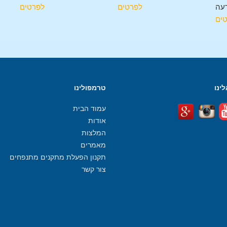
עה
לפרטים
לפרטים
ים
ינו
טרמפולינו
עמוד הבית
אודות
המלצות
מאמרים
תקנון הפעלת מתקנים מתנפחים
צור קשר