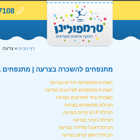
7108
»
צרעה
דף הבית
מתנפחים להשכרה בצרעה | מתנפחים ב
השכרת מתנפחים יחידים בצרעה
השכרת מתנפחים לאירועים בצרעה
השכרת ציוד לאירועים בצרעה
חבילות מתנפחים בצרעה
חבילת V.I.P קידס בצרעה
חבילת ג'וניור בצרעה
חבילת דאבל סליידר בצרעה
חבילת דיסקו קידס בצרעה