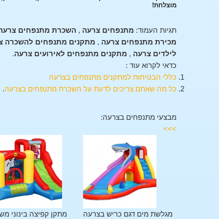
מוצלחת!
תגיות העמוד:
מתנפחים צרעה
,
השכרת מתנפחים צרעה
מכירת מתנפחים צרעה
,
מתקנים מתנפחים להשכרה צ
לילדים צרעה
,
מתקנים מתנפחים לאירועים צרעה
.
כדאי לקרוא עוד :
כללי הבטיחות למתקנים מתנפחים בצרעה
כל מה שאתם צריכים לדעת על השכרת מתנפחים בצרעה
.
מבצעי מתנפחים בצרעה:
>>>
מתקן משולב 11 פעילויות
מגלשת מים דגם כריש בצרעה
מתקן קפיצה בינוני מש