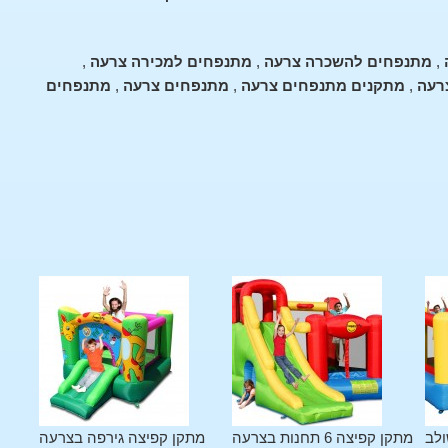
,
מתנפחים להשכרה צרעה
,
מתנפחים למכירה צרעה
,
רעה
,
מתקנים מתנפחים צרעה
,
מתנפחים צרעה
,
מתנפחים
ולב
מתקן קפיצה 6 תחנות בצרעה
מתקן קפיצה גירפה בצרעה