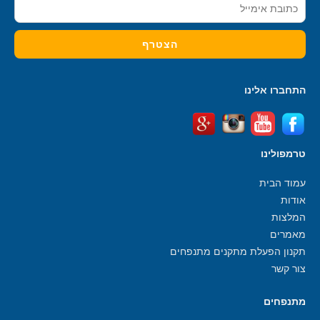
התחברו אלינו
טרמפולינו
עמוד הבית
אודות
המלצות
מאמרים
תקנון הפעלת מתקנים מתנפחים
צור קשר
מתנפחים