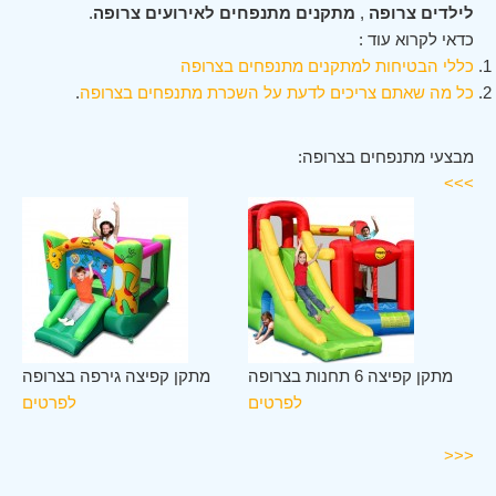
לילדים צרופה
,
מתקנים מתנפחים לאירועים צרופה
.
כדאי לקרוא עוד :
כללי הבטיחות למתקנים מתנפחים בצרופה
כל מה שאתם צריכים לדעת על השכרת מתנפחים בצרופה
.
מבצעי מתנפחים בצרופה:
>>>
לב
מתקן קפיצה 6 תחנות בצרופה
מתקן קפיצה גירפה בצרופה
פה
לפרטים
לפרטים
ים
<<<