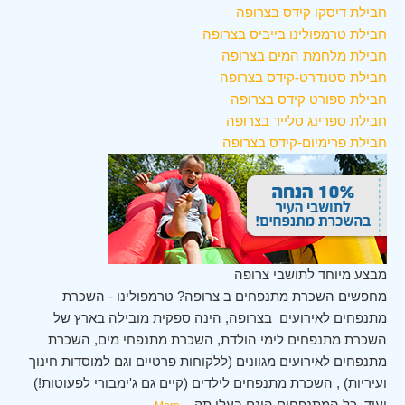
חבילת דיסקו קידס בצרופה
חבילת טרמפולינו בייביס בצרופה
חבילת מלחמת המים בצרופה
חבילת סטנדרט-קידס בצרופה
חבילת ספורט קידס בצרופה
חבילת ספרינג סלייד בצרופה
חבילת פרימיום-קידס בצרופה
מבצע מיוחד לתושבי צרופה
מחפשים השכרת מתנפחים ב צרופה? טרמפולינו - השכרת
מתנפחים לאירועים בצרופה, הינה ספקית מובילה בארץ של
השכרת מתנפחים לימי הולדת, השכרת מתנפחי מים, השכרת
מתנפחים לאירועים מגוונים (ללקוחות פרטיים וגם למוסדות חינוך
ועיריות) , השכרת מתנפחים לילדים (קיים גם ג'ימבורי לפעוטות!)
ועוד. כל המתנפחים הינם בעלי תק
...