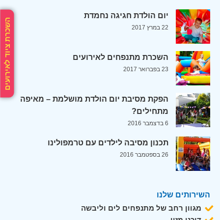
יום הולדת חגיגה נחמדת
השכרת ציוד לאירועים
22 במרץ 2017
השכרת מתנפחים לאירועים
23 בפברואר 2017
הפקת מסיבת יום הולדת מושלמת – מאיפה
מתחילים?
6 בדצמבר 2016
תכנון מסיבה לילדים עם טרמפולינו
26 בספטמבר 2016
השירותים שלנו
מגוון רחב של מתנפחים לים וליבשה
דוכני מזון