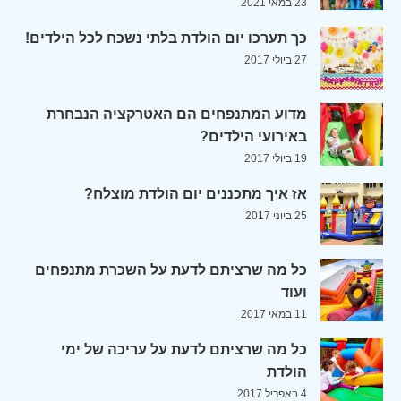
23 במאי 2021
כך תערכו יום הולדת בלתי נשכח לכל הילדים!
27 ביולי 2017
מדוע המתנפחים הם האטרקציה הנבחרת
באירועי הילדים?
19 ביולי 2017
אז איך מתכננים יום הולדת מוצלח?
25 ביוני 2017
כל מה שרציתם לדעת על השכרת מתנפחים
ועוד
11 במאי 2017
כל מה שרציתם לדעת על עריכה של ימי
הולדת
4 באפריל 2017