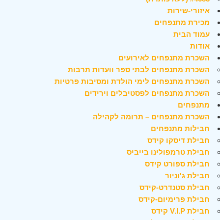
איזורי-שירות
מכירת מתנפחים
עמוד הבית
אודות
השכרת מתנפחים לאירועים
השכרת מתנפחים לבתי ספר וועדות תרבות
השכרת מתנפחים לימי הולדת ומסיבות פרטיות
השכרת מתנפחים לפסטיבלים וירידים
מתנפחים
השכרת מתנפחים – תרומה לקהילה
חבילות מתנפחים
חבילת דיסקו קידס
חבילת טרמפולינו בייביס
חבילת ספורט קידס
חבילת ג'וניור
חבילת סטנדרט-קידס
חבילת פרימיום-קידס
חבילת V.I.P קידס