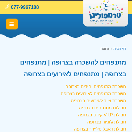
077-9967108
דף הבית
»
צרופה
מתנפחים להשכרה בצרופה | מתנפחים
בצרופה | מתנפחים לאירועים בצרופה
השכרת מתנפחים יחידים בצרופה
השכרת מתנפחים לאירועים בצרופה
השכרת ציוד לאירועים בצרופה
חבילות מתנפחים בצרופה
חבילת V.I.P קידס בצרופה
חבילת ג'וניור בצרופה
חבילת דאבל סליידר בצרופה