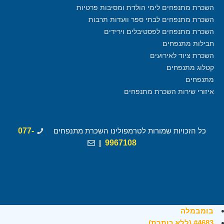
השכרת מתנפחים לימי הולדת ומסיבות פרטיות
השכרת מתנפחים לבתי ספר וועדות תרבות
השכרת מתנפחים לפסטיבלים וירידים
חבילות מתנפחים
השכרת ציוד לאירועים
קטלוג מתנפחים
מתנפחים
איזורי שירות השכרת מתנפחים
כל הזכויות שמורות לטרמפולינו השכרת מתנפחים
077-
|
9967108
בומבמלה
#4683 (ללא כותרת)