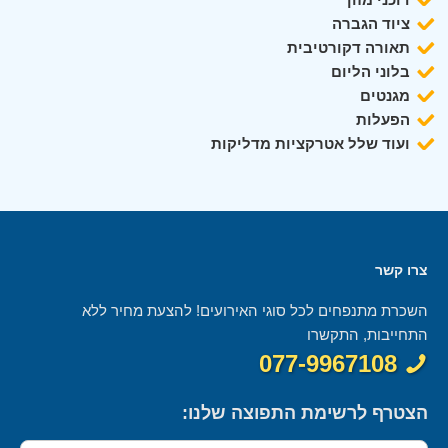
ציוד הגברה
תאורה דקורטיבית
בלוני הליום
מגנטים
הפעלות
ועוד שלל אטרקציות מדליקות
צרו קשר
השכרת מתנפחים לכל סוגי האירועים! להצעת מחיר ללא
התחייבות, התקשרו
077-9967108
הצטרף לרשימת התפוצה שלנו: