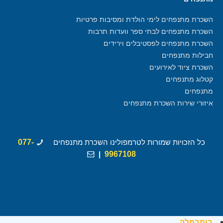
השכרת מתנפחים לימי הולדת ומסיבות פרטיות
השכרת מתנפחים לבתי ספר וועדות תרבות
השכרת מתנפחים לפסטיבלים וירידים
חבילות מתנפחים
השכרת ציוד לאירועים
קטלוג מתנפחים
מתנפחים
איזורי שירות השכרת מתנפחים
כל הזכויות שמורות לטרמפולינו השכרת מתנפחים
077-
|
9967108
בומבמלה