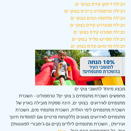
חבילת דיסקו קידס בצוקי ים
חבילת טרמפולינו בייביס בצוקי ים
חבילת מלחמת המים בצוקי ים
חבילת סטנדרט-קידס בצוקי ים
חבילת ספורט קידס בצוקי ים
חבילת ספרינג סלייד בצוקי ים
חבילת פרימיום-קידס בצוקי ים
מבצע מיוחד לתושבי צוקי ים
מחפשים השכרת מתנפחים ב צוקי ים? טרמפולינו - השכרת
מתנפחים לאירועים בצוקי ים, הינה ספקית מובילה בארץ של
השכרת מתנפחים לימי הולדת, השכרת מתנפחי מים, השכרת
מתנפחים לאירועים מגוונים (ללקוחות פרטיים וגם למוסדות חינוך
ועיריות) , השכרת מתנפחים לילדים (קיים גם ג'ימבורי לפעוטות!)
ועוד. כל המתנפחים הינם בעל
...