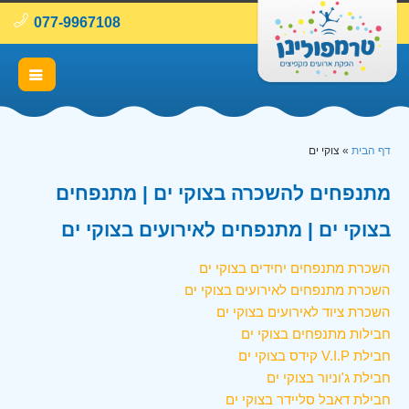
077-9967108
דף הבית
»
צוקי ים
מתנפחים להשכרה בצוקי ים | מתנפחים
בצוקי ים | מתנפחים לאירועים בצוקי ים
השכרת מתנפחים יחידים בצוקי ים
השכרת מתנפחים לאירועים בצוקי ים
השכרת ציוד לאירועים בצוקי ים
חבילות מתנפחים בצוקי ים
חבילת V.I.P קידס בצוקי ים
חבילת ג'וניור בצוקי ים
חבילת דאבל סליידר בצוקי ים