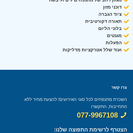
דוכני מזון
ציוד הגברה
תאורה דקורטיבית
בלוני הליום
מגנטים
הפעלות
ועוד שלל אטרקציות מדליקות
צרו קשר
השכרת מתנפחים לכל סוגי האירועים! להצעת מחיר ללא
התחייבות, התקשרו
077-9967108
הצטרף לרשימת התפוצה שלנו: