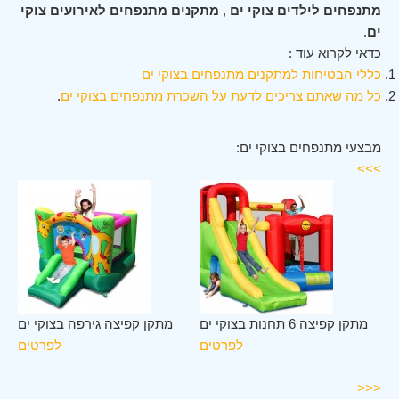
מתנפחים לילדים צוקי ים
,
מתקנים מתנפחים לאירועים צוקי
ים
.
כדאי לקרוא עוד :
כללי הבטיחות למתקנים מתנפחים בצוקי ים
כל מה שאתם צריכים לדעת על השכרת מתנפחים בצוקי ים
.
מבצעי מתנפחים בצוקי ים:
>>>
קי
מתקן קפיצה 6 תחנות בצוקי ים
מתקן קפיצה גירפה בצוקי ים
ים
לפרטים
לפרטים
ים
<<<