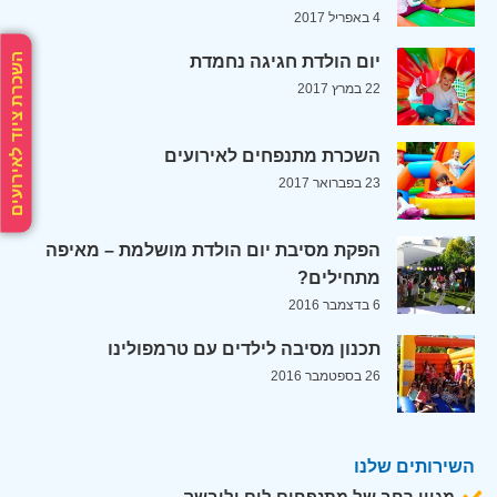
4 באפריל 2017
השכרת ציוד לאירועים
יום הולדת חגיגה נחמדת
22 במרץ 2017
השכרת מתנפחים לאירועים
23 בפברואר 2017
הפקת מסיבת יום הולדת מושלמת – מאיפה
מתחילים?
6 בדצמבר 2016
תכנון מסיבה לילדים עם טרמפולינו
26 בספטמבר 2016
השירותים שלנו
מגוון רחב של מתנפחים לים וליבשה