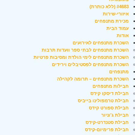
#4683 (ללא כותרת)
איזורי-שירות
מכירת מתנפחים
עמוד הבית
אודות
השכרת מתנפחים לאירועים
השכרת מתנפחים לבתי ספר וועדות תרבות
השכרת מתנפחים לימי הולדת ומסיבות פרטיות
השכרת מתנפחים לפסטיבלים וירידים
מתנפחים
השכרת מתנפחים – תרומה לקהילה
חבילות מתנפחים
חבילת דיסקו קידס
חבילת טרמפולינו בייביס
חבילת ספורט קידס
חבילת ג'וניור
חבילת סטנדרט-קידס
חבילת פרימיום-קידס