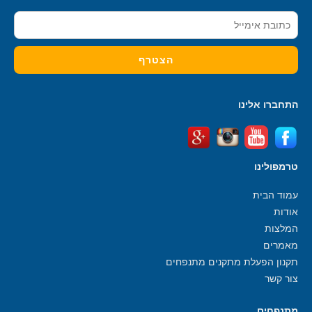
התחברו אלינו
טרמפולינו
עמוד הבית
אודות
המלצות
מאמרים
תקנון הפעלת מתקנים מתנפחים
צור קשר
מתנפחים