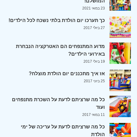
המושלם!
23 במאי 2021
כך תערכו יום הולדת בלתי נשכח לכל הילדים!
27 ביולי 2017
מדוע המתנפחים הם האטרקציה הנבחרת
באירועי הילדים?
19 ביולי 2017
אז איך מתכננים יום הולדת מוצלח?
25 ביוני 2017
כל מה שרציתם לדעת על השכרת מתנפחים
ועוד
11 במאי 2017
כל מה שרציתם לדעת על עריכה של ימי
הולדת