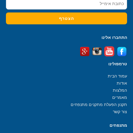
התחברו אלינו
טרמפולינו
עמוד הבית
אודות
המלצות
מאמרים
תקנון הפעלת מתקנים מתנפחים
צור קשר
מתנפחים