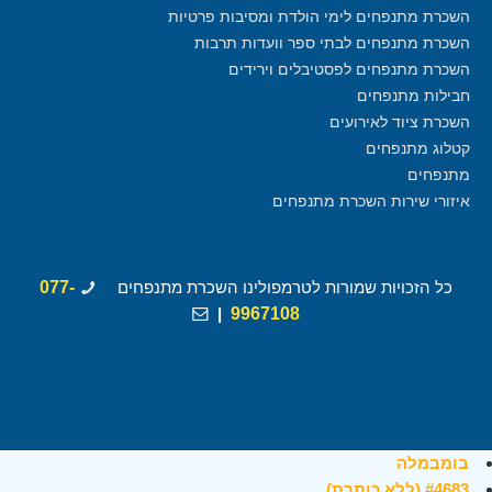
השכרת מתנפחים לימי הולדת ומסיבות פרטיות
השכרת מתנפחים לבתי ספר וועדות תרבות
השכרת מתנפחים לפסטיבלים וירידים
חבילות מתנפחים
השכרת ציוד לאירועים
קטלוג מתנפחים
מתנפחים
איזורי שירות השכרת מתנפחים
כל הזכויות שמורות לטרמפולינו השכרת מתנפחים
077-
|
9967108
בומבמלה
#4683 (ללא כותרת)