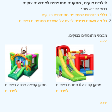
לילדים צוקים
,
מתקנים מתנפחים לאירועים צוקים
.
כדאי לקרוא עוד :
כללי הבטיחות למתקנים מתנפחים בצוקים
כל מה שאתם צריכים לדעת על השכרת מתנפחים בצוקים
.
מבצעי מתנפחים בצוקים:
>>>
לב
מתקן קפיצה 6 תחנות בצוקים
מתקן קפיצה גירפה בצוקים
ים
לפרטים
לפרטים
ים
<<<