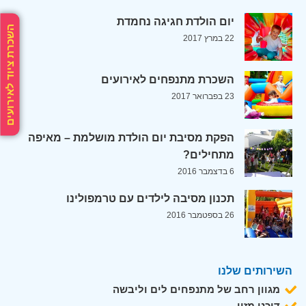
יום הולדת חגיגה נחמדת
השכרת ציוד לאירועים
22 במרץ 2017
השכרת מתנפחים לאירועים
23 בפברואר 2017
הפקת מסיבת יום הולדת מושלמת – מאיפה
מתחילים?
6 בדצמבר 2016
תכנון מסיבה לילדים עם טרמפולינו
26 בספטמבר 2016
השירותים שלנו
מגוון רחב של מתנפחים לים וליבשה
דוכני מזון