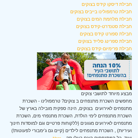
חבילת דיסקו קידס בצוקים
חבילת טרמפולינו בייביס בצוקים
חבילת מלחמת המים בצוקים
חבילת סטנדרט-קידס בצוקים
חבילת ספורט קידס בצוקים
חבילת ספרינג סלייד בצוקים
חבילת פרימיום-קידס בצוקים
מבצע מיוחד לתושבי צוקים
מחפשים השכרת מתנפחים ב צוקים? טרמפולינו - השכרת
מתנפחים לאירועים בצוקים, הינה ספקית מובילה בארץ של
השכרת מתנפחים לימי הולדת, השכרת מתנפחי מים, השכרת
מתנפחים לאירועים מגוונים (ללקוחות פרטיים וגם למוסדות חינוך
ועיריות) , השכרת מתנפחים לילדים (קיים גם ג'ימבורי לפעוטות!)
ועוד. כל המתנפחים הינם בעלי תק
...