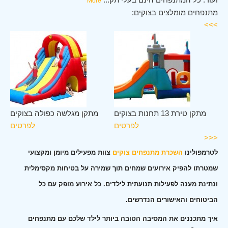
More
מתנפחים מומלצים בצוקים:
>>>
ים
מתקן טירת 13 תחנות בצוקים
מתקן מגלשה כפולה בצוקים
ים
לפרטים
לפרטים
<<<
לטרמפולינו
השכרת מתנפחים צוקים
צוות מפעילים מיומן ומקצועי
שמטרתו להפיק אירועים שמחים תוך שמירה על בטיחות מקסימלית
ונתינת מענה לפעילות תנועתית לילדים. כל אירוע מופק עם כל
הביטוחים והאישורים הנדרשים.
איך מתכננים את המסיבה הטובה ביותר לילד שלכם עם מתנפחים