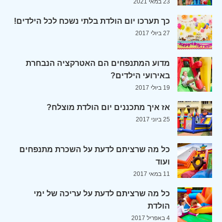
23 במאי 2021
כך תערכו יום הולדת בלתי נשכח לכל הילדים!
27 ביולי 2017
מדוע המתנפחים הם האטרקציה הנבחרת
באירועי הילדים?
19 ביולי 2017
אז איך מתכננים יום הולדת מוצלח?
25 ביוני 2017
כל מה שרציתם לדעת על השכרת מתנפחים
ועוד
11 במאי 2017
כל מה שרציתם לדעת על עריכה של ימי
הולדת
4 באפריל 2017