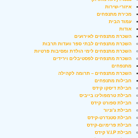
איזורי-שירות
מכירת מתנפחים
עמוד הבית
אודות
השכרת מתנפחים לאירועים
השכרת מתנפחים לבתי ספר וועדות תרבות
השכרת מתנפחים לימי הולדת ומסיבות פרטיות
השכרת מתנפחים לפסטיבלים וירידים
מתנפחים
השכרת מתנפחים – תרומה לקהילה
חבילות מתנפחים
חבילת דיסקו קידס
חבילת טרמפולינו בייביס
חבילת ספורט קידס
חבילת ג'וניור
חבילת סטנדרט-קידס
חבילת פרימיום-קידס
חבילת V.I.P קידס