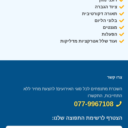
ציוד הגברה
תאורה דקורטיבית
בלוני הליום
מגנטים
הפעלות
ועוד שלל אטרקציות מדליקות
צרו קשר
השכרת מתנפחים לכל סוגי האירועים! להצעת מחיר ללא
התחייבות, התקשרו
077-9967108
הצטרף לרשימת התפוצה שלנו: