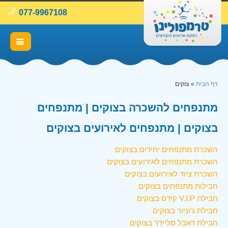
077-9967108
דף הבית
»
צוקים
מתנפחים להשכרה בצוקים | מתנפחים
בצוקים | מתנפחים לאירועים בצוקים
השכרת מתנפחים יחידים בצוקים
השכרת מתנפחים לאירועים בצוקים
השכרת ציוד לאירועים בצוקים
חבילות מתנפחים בצוקים
חבילת V.I.P קידס בצוקים
חבילת ג'וניור בצוקים
חבילת דאבל סליידר בצוקים