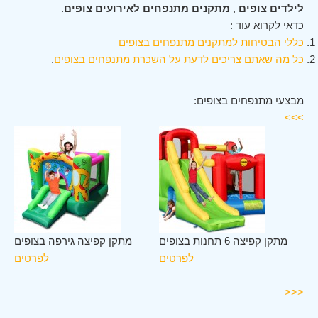
לילדים צופים
,
מתקנים מתנפחים לאירועים צופים
.
כדאי לקרוא עוד :
כללי הבטיחות למתקנים מתנפחים בצופים
כל מה שאתם צריכים לדעת על השכרת מתנפחים בצופים
.
מבצעי מתנפחים בצופים:
>>>
לב
מתקן קפיצה 6 תחנות בצופים
מתקן קפיצה גירפה בצופים
ים
לפרטים
לפרטים
ים
<<<