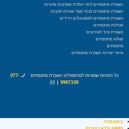
השכרת מתנפחים לימי הולדת ומסיבות פרטיות
השכרת מתנפחים לבתי ספר וועדות תרבות
השכרת מתנפחים לפסטיבלים וירידים
חבילות מתנפחים
השכרת ציוד לאירועים
קטלוג מתנפחים
מתנפחים
איזורי שירות השכרת מתנפחים
כל הזכויות שמורות לטרמפולינו השכרת מתנפחים
077-
|
9967108
בומבמלה
#4683 (ללא כותרת)