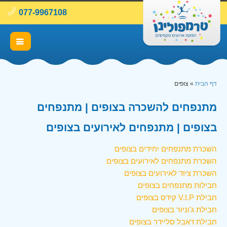
077-9967108
דף הבית
»
צופים
מתנפחים להשכרה בצופים | מתנפחים
בצופים | מתנפחים לאירועים בצופים
השכרת מתנפחים יחידים בצופים
השכרת מתנפחים לאירועים בצופים
השכרת ציוד לאירועים בצופים
חבילות מתנפחים בצופים
חבילת V.I.P קידס בצופים
חבילת ג'וניור בצופים
חבילת דאבל סליידר בצופים