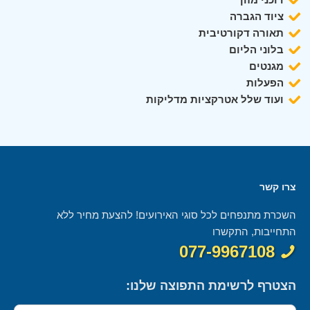
ציוד הגברה
תאורה דקורטיבית
בלוני הליום
מגנטים
הפעלות
ועוד שלל אטרקציות מדליקות
צרו קשר
השכרת מתנפחים לכל סוגי האירועים! להצעת מחיר ללא
התחייבות, התקשרו
077-9967108
הצטרף לרשימת התפוצה שלנו: