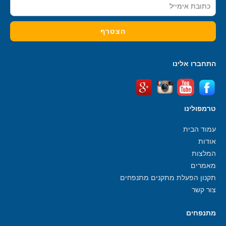
התחברו אלינו
טרמפולינו
עמוד הבית
אודות
המלצות
מאמרים
תקנון הפעלת מתקנים מתנפחים
צור קשר
מתנפחים