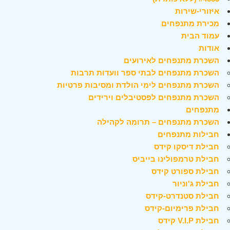
איזורי-שירות
מכירת מתנפחים
עמוד הבית
אודות
השכרת מתנפחים לאירועים
השכרת מתנפחים לבתי ספר וועדות תרבות
השכרת מתנפחים לימי הולדת ומסיבות פרטיות
השכרת מתנפחים לפסטיבלים וירידים
מתנפחים
השכרת מתנפחים – תרומה לקהילה
חבילות מתנפחים
חבילת דיסקו קידס
חבילת טרמפולינו בייביס
חבילת ספורט קידס
חבילת ג'וניור
חבילת סטנדרט-קידס
חבילת פרימיום-קידס
חבילת V.I.P קידס