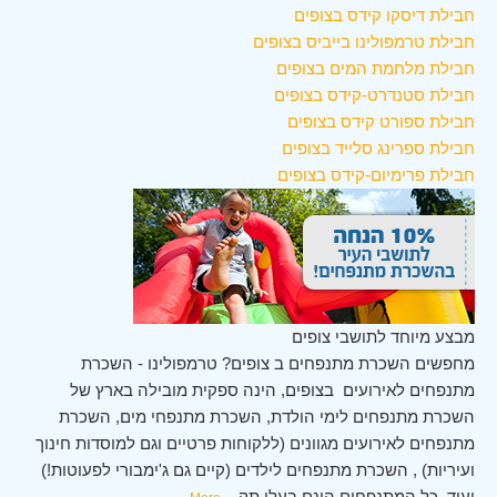
חבילת דיסקו קידס בצופים
חבילת טרמפולינו בייביס בצופים
חבילת מלחמת המים בצופים
חבילת סטנדרט-קידס בצופים
חבילת ספורט קידס בצופים
חבילת ספרינג סלייד בצופים
חבילת פרימיום-קידס בצופים
מבצע מיוחד לתושבי צופים
מחפשים השכרת מתנפחים ב צופים? טרמפולינו - השכרת
מתנפחים לאירועים בצופים, הינה ספקית מובילה בארץ של
השכרת מתנפחים לימי הולדת, השכרת מתנפחי מים, השכרת
מתנפחים לאירועים מגוונים (ללקוחות פרטיים וגם למוסדות חינוך
ועיריות) , השכרת מתנפחים לילדים (קיים גם ג'ימבורי לפעוטות!)
ועוד. כל המתנפחים הינם בעלי תק
...