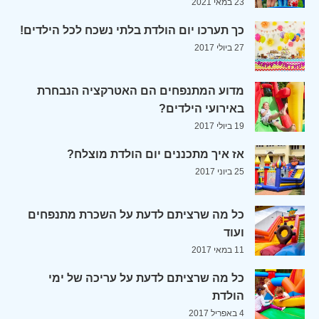
23 במאי 2021
כך תערכו יום הולדת בלתי נשכח לכל הילדים!
27 ביולי 2017
מדוע המתנפחים הם האטרקציה הנבחרת
באירועי הילדים?
19 ביולי 2017
אז איך מתכננים יום הולדת מוצלח?
25 ביוני 2017
כל מה שרציתם לדעת על השכרת מתנפחים
ועוד
11 במאי 2017
כל מה שרציתם לדעת על עריכה של ימי
הולדת
4 באפריל 2017