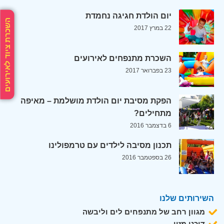
יום הולדת חגיגה נחמדת
השכרת ציוד לאירועים
22 במרץ 2017
השכרת מתנפחים לאירועים
23 בפברואר 2017
הפקת מסיבת יום הולדת מושלמת – מאיפה
מתחילים?
6 בדצמבר 2016
תכנון מסיבה לילדים עם טרמפולינו
26 בספטמבר 2016
השירותים שלנו
מגוון רחב של מתנפחים לים וליבשה
דוכני מזון