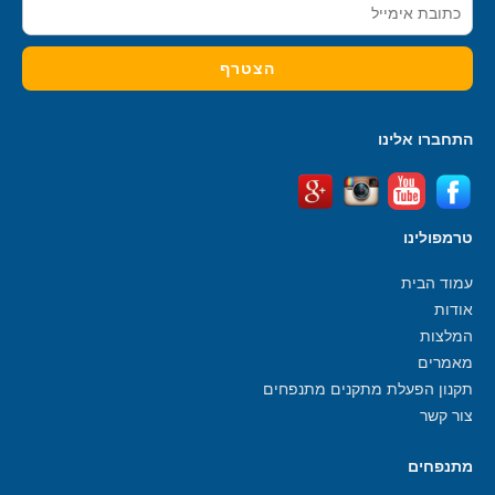
התחברו אלינו
טרמפולינו
עמוד הבית
אודות
המלצות
מאמרים
תקנון הפעלת מתקנים מתנפחים
צור קשר
מתנפחים