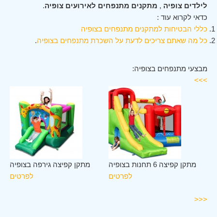
לילדים צופיה
,
מתקנים מתנפחים לאירועים צופיה
.
כדאי לקרוא עוד :
כללי הבטיחות למתקנים מתנפחים בצופיה
כל מה שאתם צריכים לדעת על השכרת מתנפחים בצופיה
.
מבצעי מתנפחים בצופיה:
>>>
לב
מתקן קפיצה 6 תחנות בצופיה
מתקן קפיצה גירפה בצופיה
יה
לפרטים
לפרטים
ים
<<<