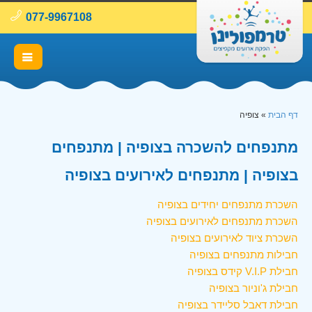
077-9967108
דף הבית
»
צופיה
מתנפחים להשכרה בצופיה | מתנפחים
בצופיה | מתנפחים לאירועים בצופיה
השכרת מתנפחים יחידים בצופיה
השכרת מתנפחים לאירועים בצופיה
השכרת ציוד לאירועים בצופיה
חבילות מתנפחים בצופיה
חבילת V.I.P קידס בצופיה
חבילת ג'וניור בצופיה
חבילת דאבל סליידר בצופיה