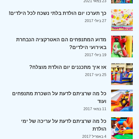
23 במאי 2021
כך תערכו יום הולדת בלתי נשכח לכל הילדים!
27 ביולי 2017
מדוע המתנפחים הם האטרקציה הנבחרת
באירועי הילדים?
19 ביולי 2017
אז איך מתכננים יום הולדת מוצלח?
25 ביוני 2017
כל מה שרציתם לדעת על השכרת מתנפחים
ועוד
11 במאי 2017
כל מה שרציתם לדעת על עריכה של ימי
הולדת
4 באפריל 2017