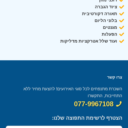
ציוד הגברה
תאורה דקורטיבית
בלוני הליום
מגנטים
הפעלות
ועוד שלל אטרקציות מדליקות
צרו קשר
השכרת מתנפחים לכל סוגי האירועים! להצעת מחיר ללא
התחייבות, התקשרו
077-9967108
הצטרף לרשימת התפוצה שלנו: