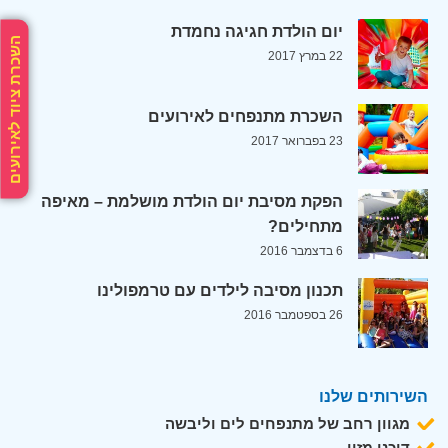
יום הולדת חגיגה נחמדת
השכרת ציוד לאירועים
22 במרץ 2017
השכרת מתנפחים לאירועים
23 בפברואר 2017
הפקת מסיבת יום הולדת מושלמת – מאיפה
מתחילים?
6 בדצמבר 2016
תכנון מסיבה לילדים עם טרמפולינו
26 בספטמבר 2016
השירותים שלנו
מגוון רחב של מתנפחים לים וליבשה
דוכני מזון