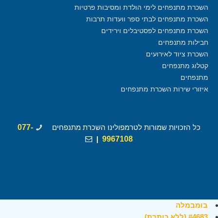
השכרת מתנפחים לימי הולדת ומסיבות פרטיות
השכרת מתנפחים לבתי ספר וועדות תרבות
השכרת מתנפחים לפסטיבלים וירידים
חבילות מתנפחים
השכרת ציוד לאירועים
קטלוג מתנפחים
מתנפחים
איזורי שירות השכרת מתנפחים
כל הזכויות שמורות לטרמפולינו השכרת מתנפחים
077-
|
9967108
בומבמלה
#4683 (ללא כותרת)