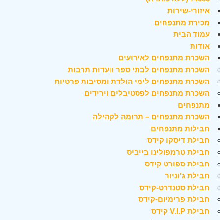
איזורי-שירות
מכירת מתנפחים
עמוד הבית
אודות
השכרת מתנפחים לאירועים
השכרת מתנפחים לבתי ספר וועדות תרבות
השכרת מתנפחים לימי הולדת ומסיבות פרטיות
השכרת מתנפחים לפסטיבלים וירידים
מתנפחים
השכרת מתנפחים – תרומה לקהילה
חבילות מתנפחים
חבילת דיסקו קידס
חבילת טרמפולינו בייביס
חבילת ספורט קידס
חבילת ג'וניור
חבילת סטנדרט-קידס
חבילת פרימיום-קידס
חבילת V.I.P קידס