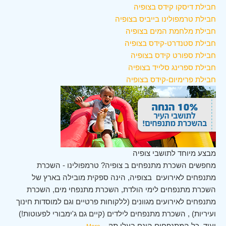
חבילת דיסקו קידס בצופיה
חבילת טרמפולינו בייביס בצופיה
חבילת מלחמת המים בצופיה
חבילת סטנדרט-קידס בצופיה
חבילת ספורט קידס בצופיה
חבילת ספרינג סלייד בצופיה
חבילת פרימיום-קידס בצופיה
מבצע מיוחד לתושבי צופיה
מחפשים השכרת מתנפחים ב צופיה? טרמפולינו - השכרת
מתנפחים לאירועים בצופיה, הינה ספקית מובילה בארץ של
השכרת מתנפחים לימי הולדת, השכרת מתנפחי מים, השכרת
מתנפחים לאירועים מגוונים (ללקוחות פרטיים וגם למוסדות חינוך
ועיריות) , השכרת מתנפחים לילדים (קיים גם ג'ימבורי לפעוטות!)
ועוד. כל המתנפחים הינם בעלי תק
...