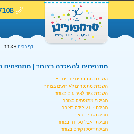
7108
»
צוחר
דף הבית
מתנפחים להשכרה בצוחר | מתנפחים בצ
השכרת מתנפחים יחידים בצוחר
השכרת מתנפחים לאירועים בצוחר
השכרת ציוד לאירועים בצוחר
חבילות מתנפחים בצוחר
חבילת V.I.P קידס בצוחר
חבילת ג'וניור בצוחר
חבילת דאבל סליידר בצוחר
חבילת דיסקו קידס בצוחר