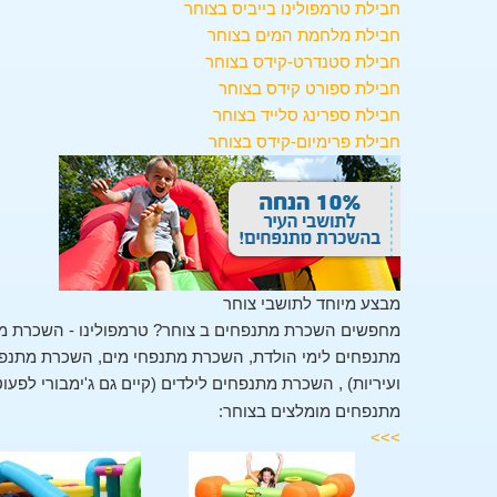
חבילת טרמפולינו בייביס בצוחר
חבילת מלחמת המים בצוחר
חבילת סטנדרט-קידס בצוחר
חבילת ספורט קידס בצוחר
חבילת ספרינג סלייד בצוחר
חבילת פרימיום-קידס בצוחר
מבצע מיוחד לתושבי צוחר
מחפשים השכרת מתנפחים ב צוחר? טרמפולינו - השכרת מת
מתנפחים לימי הולדת, השכרת מתנפחי מים, השכרת מתנפחים
ועיריות) , השכרת מתנפחים לילדים (קיים גם ג'ימבורי לפעו
מתנפחים מומלצים בצוחר:
>>>