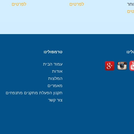
חר
לפרטים
לפרטים
ים
ינו
טרמפולינו
עמוד הבית
אודות
המלצות
מאמרים
תקנון הפעלת מתקנים מתנפחים
צור קשר