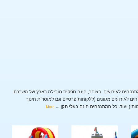
נפחים לאירועים בצוחר, הינה ספקית מובילה בארץ של השכרת
 לאירועים מגוונים (ללקוחות פרטיים וגם למוסדות חינוך
טות!) ועוד. כל המתנפחים הינם בעלי תקן
...
More