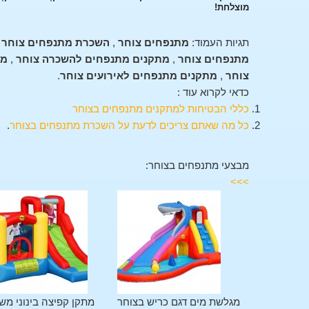
מוצלחת!
תגיות העמוד:
מתנפחים צוחר
,
השכרת מתנפחים צוחר
,
מתנפחים צוחר
,
מתקנים מתנפחים להשכרה צוחר
,
מת
צוחר
,
מתקנים מתנפחים לאירועים צוחר
.
כדאי לקרוא עוד :
כללי הבטיחות למתקנים מתנפחים בצוחר
כל מה שאתם צריכים לדעת על השכרת מתנפחים בצוחר
.
מבצעי מתנפחים בצוחר:
>>>
מתקן משולב 11 פעילויות
מגלשת מים דגם כריש בצוחר
מתקן קפיצה בינוני מש