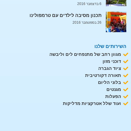
6 בדצמבר 2016
תכנון מסיבה לילדים עם טרמפולינו
26 בספטמבר 2016
השירותים שלנו
מגוון רחב של מתנפחים לים וליבשה
דוכני מזון
ציוד הגברה
תאורה דקורטיבית
בלוני הליום
מגנטים
הפעלות
ועוד שלל אטרקציות מדליקות