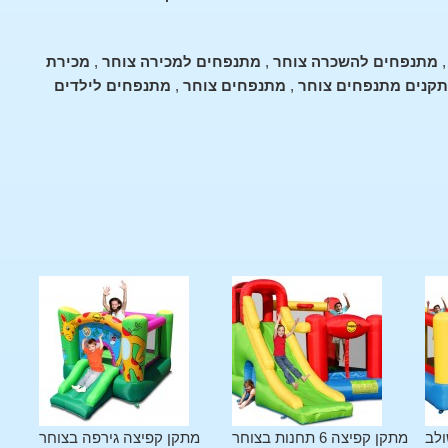
מתנפחים להשכרה צוחר
,
מתנפחים למכירה צוחר
,
מכירת
קנים מתנפחים צוחר
,
מתנפחים צוחר
,
מתנפחים לילדים
ולב
מתקן קפיצה 6 תחנות בצוחר
מתקן קפיצה גירפה בצוחר