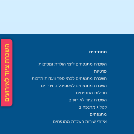
השכרת ציוד לאירועים
מתנפחים
השכרת מתנפחים לימי הולדת ומסיבות
פרטיות
השכרת מתנפחים לבתי ספר וועדות תרבות
השכרת מתנפחים לפסטיבלים וירידים
חבילות מתנפחים
השכרת ציוד לאירועים
קטלוג מתנפחים
מתנפחים
איזורי שירות השכרת מתנפחים