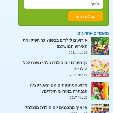
מאמרים אחרונים
אירועים לילדים בצפון? כך תפיקו את
האירוע המושלם!
23 במאי 2021
כך תערכו יום הולדת בלתי נשכח לכל
הילדים!
27 ביולי 2017
מדוע המתנפחים הם האטרקציה
הנבחרת באירועי הילדים?
19 ביולי 2017
אז איך מתכננים יום הולדת מוצלח?