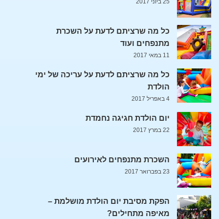
25 ביוני 2017
כל מה שרציתם לדעת על השכרת
מתנפחים ועוד
11 במאי 2017
כל מה שרציתם לדעת על עריכה של ימי
הולדת
4 באפריל 2017
יום הולדת חגיגה נחמדת
22 במרץ 2017
השכרת מתנפחים לאירועים
23 בפברואר 2017
הפקת מסיבת יום הולדת מושלמת –
מאיפה מתחילים?