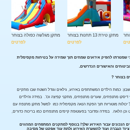
וחר
מתקן טירת 13 תחנות בצוחר
מתקן מגלשה כפולה בצוחר
ים
לפרטים
לפרטים
עי שמטרתו להפיק אירועים שמחים תוך שמירה על בטיחות מקסימלית
הביטוחים והאישורים הנדרשים.
ם בצוחר ?
ן: כמות הילדים המשתתפים באירוע, גילאים וגודל השטח שבו מתקיים
 דיסקו מתנפחים, שערים מתנפחים, מתקני קפיצה וכו'.
במידה והילדים
 יכולות מוטוריות תוך הפקת הנאה מקסימלית כמו למשל מתקן מתנפח עם
 וכן הלאה.
במידה ומדובר בפעוטופת קיימים מתנפחים כמו בריכות כדורים,
ם הנכונים עבור האירוע שלך! בנוסף למתקנים המתפחים המהווים
, ציוד הגברה ועוד להשערת האירוע ולתת עוד אפקט של מסיבה