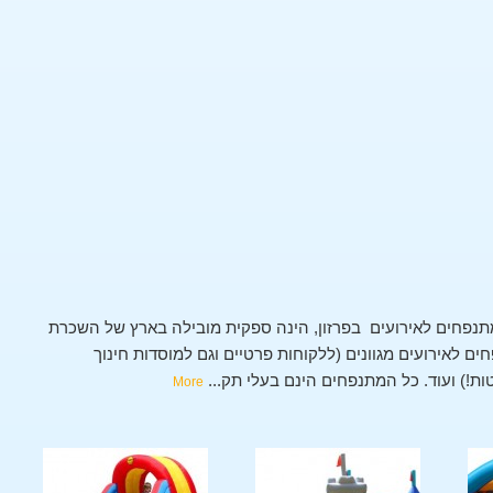
נפחים לאירועים בפרזון, הינה ספקית מובילה בארץ של השכרת
 לאירועים מגוונים (ללקוחות פרטיים וגם למוסדות חינוך
טות!) ועוד. כל המתנפחים הינם בעלי תק
...
More