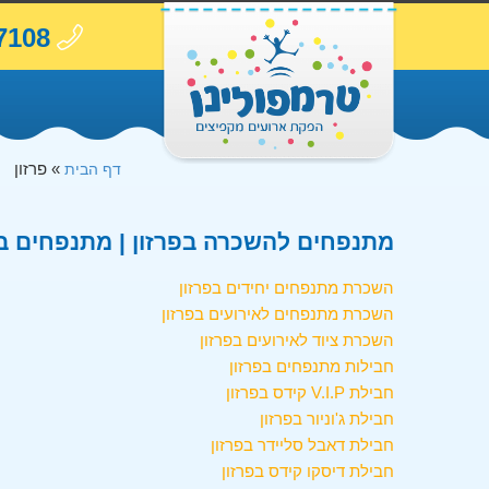
7108
»
פרזון
דף הבית
מתנפחים להשכרה בפרזון | מתנפחים בפר
השכרת מתנפחים יחידים בפרזון
השכרת מתנפחים לאירועים בפרזון
השכרת ציוד לאירועים בפרזון
חבילות מתנפחים בפרזון
חבילת V.I.P קידס בפרזון
חבילת ג'וניור בפרזון
חבילת דאבל סליידר בפרזון
חבילת דיסקו קידס בפרזון