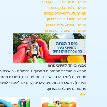
חבילת טרמפולינו בייביס בפרזון
חבילת מלחמת המים בפרזון
חבילת סטנדרט-קידס בפרזון
חבילת ספורט קידס בפרזון
חבילת ספרינג סלייד בפרזון
חבילת פרימיום-קידס בפרזון
מבצע מיוחד לתושבי פרזון
מחפשים השכרת מתנפחים ב פרזון? טרמפולינו - השכרת מת
מתנפחים לימי הולדת, השכרת מתנפחי מים, השכרת מתנפחים
ועיריות) , השכרת מתנפחים לילדים (קיים גם ג'ימבורי לפעו
מתנפחים מומלצים בפרזון:
>>>