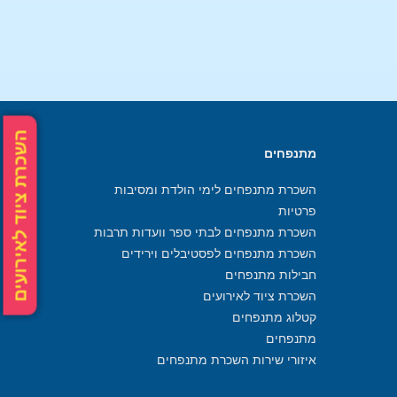
השכרת ציוד לאירועים
מתנפחים
השכרת מתנפחים לימי הולדת ומסיבות
פרטיות
השכרת מתנפחים לבתי ספר וועדות תרבות
השכרת מתנפחים לפסטיבלים וירידים
חבילות מתנפחים
השכרת ציוד לאירועים
קטלוג מתנפחים
מתנפחים
איזורי שירות השכרת מתנפחים