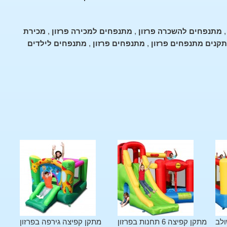
מתנפחים להשכרה פרזון
,
מתנפחים למכירה פרזון
,
מכירת
קנים מתנפחים פרזון
,
מתנפחים פרזון
,
מתנפחים לילדים
ולב
מתקן קפיצה 6 תחנות בפרזון
מתקן קפיצה גירפה בפרזון