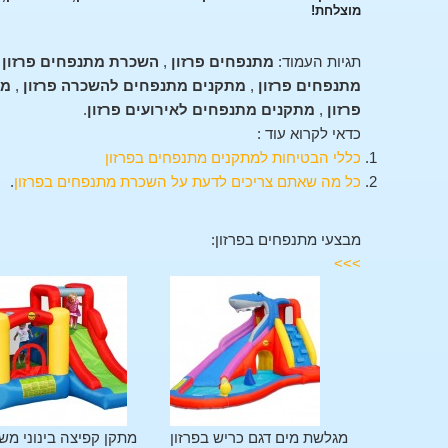
מוצלחת!
תגיות העמוד:
מתנפחים פרזון
,
השכרת מתנפחים פרזון
,
מתנפחים פרזון
,
מתקנים מתנפחים להשכרה פרזון
,
מת
פרזון
,
מתקנים מתנפחים לאירועים פרזון
.
כדאי לקרוא עוד :
כללי הבטיחות למתקנים מתנפחים בפרזון
כל מה שאתם צריכים לדעת על השכרת מתנפחים בפרזון
.
מבצעי מתנפחים בפרזון:
>>>
מתקן משולב 11 פעילויות
מגלשת מים דגם כריש בפרזון
מתקן קפיצה בינוני מש