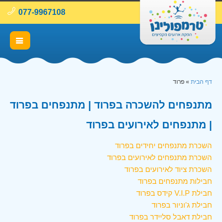
077-9967108
דף הבית
»
פרוד
מתנפחים להשכרה בפרוד | מתנפחים בפרוד
| מתנפחים לאירועים בפרוד
השכרת מתנפחים יחידים בפרוד
השכרת מתנפחים לאירועים בפרוד
השכרת ציוד לאירועים בפרוד
חבילות מתנפחים בפרוד
חבילת V.I.P קידס בפרוד
חבילת ג'וניור בפרוד
חבילת דאבל סליידר בפרוד