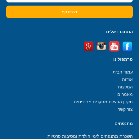
התחברו אלינו
טרמפולינו
עמוד הבית
אודות
המלצות
מאמרים
תקנון הפעלת מתקנים מתנפחים
צור קשר
מתנפחים
השכרת מתנפחים לימי הולדת ומסיבות פרטיות