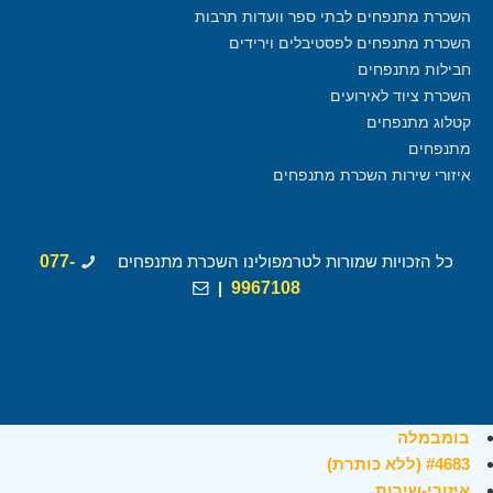
השכרת מתנפחים לבתי ספר וועדות תרבות
השכרת מתנפחים לפסטיבלים וירידים
חבילות מתנפחים
השכרת ציוד לאירועים
קטלוג מתנפחים
מתנפחים
איזורי שירות השכרת מתנפחים
כל הזכויות שמורות לטרמפולינו השכרת מתנפחים
077-
|
9967108
בומבמלה
#4683 (ללא כותרת)
איזורי-שירות