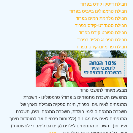
חבילת דיסקו קידס בפרוד
חבילת טרמפולינו בייביס בפרוד
חבילת מלחמת המים בפרוד
חבילת סטנדרט-קידס בפרוד
חבילת ספורט קידס בפרוד
חבילת ספרינג סלייד בפרוד
חבילת פרימיום-קידס בפרוד
מבצע מיוחד לתושבי פרוד
מחפשים השכרת מתנפחים ב פרוד? טרמפולינו - השכרת
מתנפחים לאירועים בפרוד, הינה ספקית מובילה בארץ של
השכרת מתנפחים לימי הולדת, השכרת מתנפחי מים, השכרת
מתנפחים לאירועים מגוונים (ללקוחות פרטיים וגם למוסדות חינוך
ועיריות) , השכרת מתנפחים לילדים (קיים גם ג'ימבורי לפעוטות!)
ועוד. כל המתנפחים הינם בעלי תקן
...