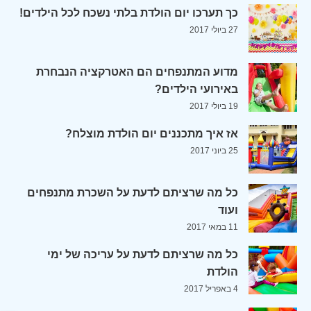
כך תערכו יום הולדת בלתי נשכח לכל הילדים!
27 ביולי 2017
מדוע המתנפחים הם האטרקציה הנבחרת
באירועי הילדים?
19 ביולי 2017
אז איך מתכננים יום הולדת מוצלח?
25 ביוני 2017
כל מה שרציתם לדעת על השכרת מתנפחים
ועוד
11 במאי 2017
כל מה שרציתם לדעת על עריכה של ימי
הולדת
4 באפריל 2017