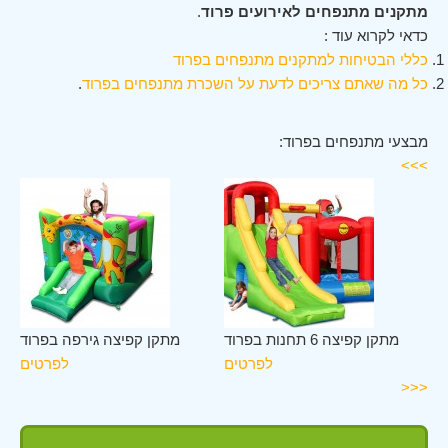
מתקנים מתנפחים לאירועים פרוד
.
כדאי לקרוא עוד :
כללי הבטיחות למתקנים מתנפחים בפרוד
כל מה שאתם צריכים לדעת על השכרת מתנפחים בפרוד
.
מבצעי מתנפחים בפרוד:
>>>
וד
מתקן קפיצה 6 תחנות בפרוד
מתקן קפיצה גירפה בפרוד
ים
לפרטים
לפרטים
<<<