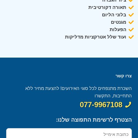
תאורה דקורטיבית
בלוני הליום
מגנטים
הפעלות
ועוד שלל אטרקציות מדליקות
צרו קשר
השכרת מתנפחים לכל סוגי האירועים! להצעת מחיר ללא
התחייבות, התקשרו
077-9967108
הצטרף לרשימת התפוצה שלנו: