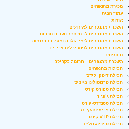
מכירת מתנפחים
עמוד הבית
אודות
השכרת מתנפחים לאירועים
השכרת מתנפחים לבתי ספר וועדות תרבות
השכרת מתנפחים לימי הולדת ומסיבות פרטיות
השכרת מתנפחים לפסטיבלים וירידים
מתנפחים
השכרת מתנפחים – תרומה לקהילה
חבילות מתנפחים
חבילת דיסקו קידס
חבילת טרמפולינו בייביס
חבילת ספורט קידס
חבילת ג'וניור
חבילת סטנדרט-קידס
חבילת פרימיום-קידס
חבילת V.I.P קידס
חבילת ספרינג סלייד