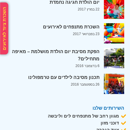
יום הולדת חגיגה נחמדת
השכרת ציוד לאירועים
22 במרץ 2017
השכרת מתנפחים לאירועים
23 בפברואר 2017
הפקת מסיבת יום הולדת מושלמת – מאיפה
מתחילים?
6 בדצמבר 2016
תכנון מסיבה לילדים עם טרמפולינו
26 בספטמבר 2016
השירותים שלנו
מגוון רחב של מתנפחים לים וליבשה
דוכני מזון
ציוד הגברה