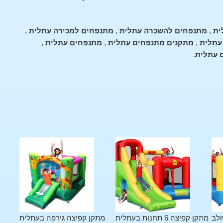
ית
,
מתנפחים להשכרה עתלית
,
מתנפחים למכירה עתלית
,
עתלית
,
מתקנים מתנפחים עתלית
,
מתנפחים עתלית
,
 עתלית
.
ולב
מתקן קפיצה 6 תחנות בעתלית
מתקן קפיצה גירפה בעתלית