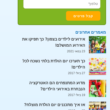
מאמרים אחרונים
אירועים לילדים בצפון? כך תפיקו את
האירוע המושלם!
23 במאי 2021
כך תערכו יום הולדת בלתי נשכח לכל
הילדים!
27 ביולי 2017
מדוע המתנפחים הם האטרקציה
הנבחרת באירועי הילדים?
19 ביולי 2017
אז איך מתכננים יום הולדת מוצלח?