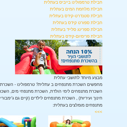
חבילת טרמפולינו בייביס בעתלית
חבילת מלחמת המים בעתלית
חבילת סטנדרט-קידס בעתלית
חבילת ספורט קידס בעתלית
חבילת ספרינג סלייד בעתלית
חבילת פרימיום-קידס בעתלית
מבצע מיוחד לתושבי עתלית
מחפשים השכרת מתנפחים ב עתלית? טרמפולינו - השכרת מ
השכרת מתנפחים לימי הולדת, השכרת מתנפחי מים, השכרת 
חינוך ועיריות) , השכרת מתנפחים לילדים (קיים גם ג'ימבור
מתנפחים מומלצים בעתלית:
>>>