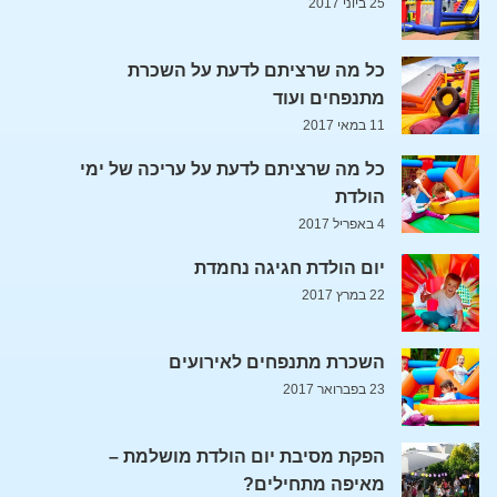
25 ביוני 2017
כל מה שרציתם לדעת על השכרת
מתנפחים ועוד
11 במאי 2017
כל מה שרציתם לדעת על עריכה של ימי
הולדת
4 באפריל 2017
יום הולדת חגיגה נחמדת
22 במרץ 2017
השכרת מתנפחים לאירועים
23 בפברואר 2017
הפקת מסיבת יום הולדת מושלמת –
מאיפה מתחילים?