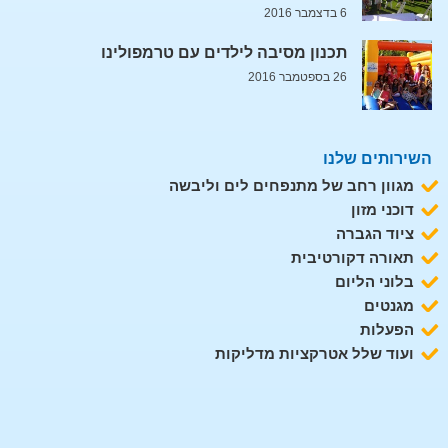
6 בדצמבר 2016
תכנון מסיבה לילדים עם טרמפולינו
26 בספטמבר 2016
השירותים שלנו
מגוון רחב של מתנפחים לים וליבשה
דוכני מזון
ציוד הגברה
תאורה דקורטיבית
בלוני הליום
מגנטים
הפעלות
ועוד שלל אטרקציות מדליקות