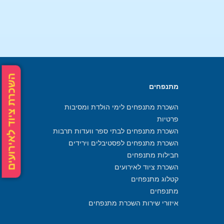
השכרת ציוד לאירועים
מתנפחים
השכרת מתנפחים לימי הולדת ומסיבות
פרטיות
השכרת מתנפחים לבתי ספר וועדות תרבות
השכרת מתנפחים לפסטיבלים וירידים
חבילות מתנפחים
השכרת ציוד לאירועים
קטלוג מתנפחים
מתנפחים
איזורי שירות השכרת מתנפחים