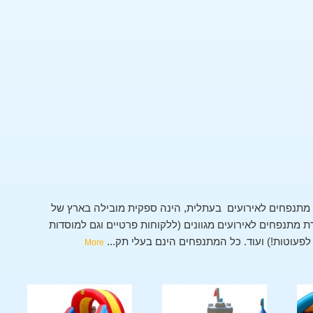
תנפחים לאירועים בעתלית, הינה ספקית מובילה בארץ של
מתנפחים לאירועים מגוונים (ללקוחות פרטיים וגם למוסדות
י לפעוטות!) ועוד. כל המתנפחים הינם בעלי תק
...
More