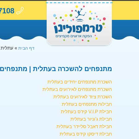
7108
»
עתלית
דף הבית
מתנפחים להשכרה בעתלית | מתנפחים ב
השכרת מתנפחים יחידים בעתלית
השכרת מתנפחים לאירועים בעתלית
השכרת ציוד לאירועים בעתלית
חבילות מתנפחים בעתלית
חבילת V.I.P קידס בעתלית
חבילת ג'וניור בעתלית
חבילת דאבל סליידר בעתלית
חבילת דיסקו קידס בעתלית