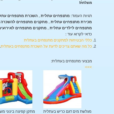
מוצלחת!
תגיות העמוד:
מתנפחים עתלית
,
השכרת מתנפחים עתל
מכירת מתנפחים עתלית
,
מתקנים מתנפחים להשכרה 
מתנפחים לילדים עתלית
,
מתקנים מתנפחים לאירועים
כדאי לקרוא עוד :
כללי הבטיחות למתקנים מתנפחים בעתלית
כל מה שאתם צריכים לדעת על השכרת מתנפחים בעתלית
.
מבצעי מתנפחים בעתלית:
>>>
מתקן משולב 11 פעילויות
מגלשת מים דגם כריש בעתלית
מתקן קפיצה בינוני מש