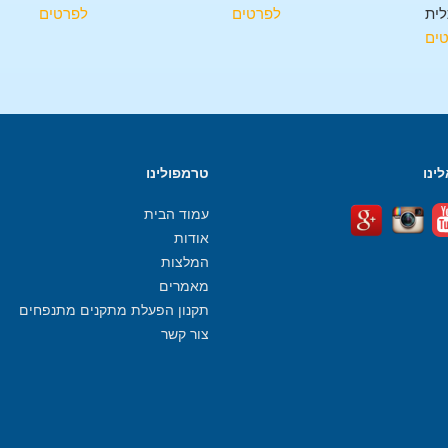
ית
לפרטים
לפרטים
ים
ינו
טרמפולינו
עמוד הבית
אודות
המלצות
מאמרים
תקנון הפעלת מתקנים מתנפחים
צור קשר