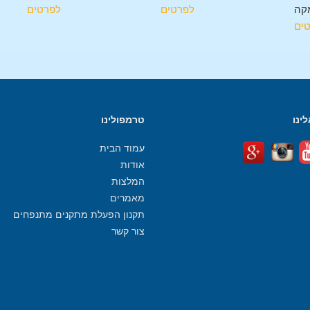
קה
לפרטים
לפרטים
ים
ינו
טרמפולינו
עמוד הבית
אודות
המלצות
מאמרים
תקנון הפעלת מתקנים מתנפחים
צור קשר