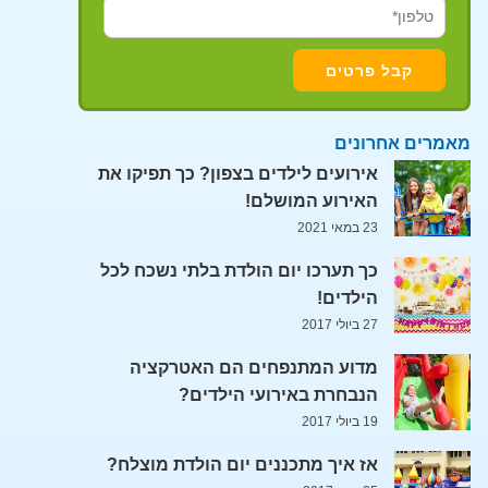
מאמרים אחרונים
אירועים לילדים בצפון? כך תפיקו את
האירוע המושלם!
23 במאי 2021
כך תערכו יום הולדת בלתי נשכח לכל
הילדים!
27 ביולי 2017
מדוע המתנפחים הם האטרקציה
הנבחרת באירועי הילדים?
19 ביולי 2017
אז איך מתכננים יום הולדת מוצלח?