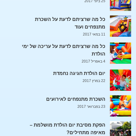
25 ביוני 2017
כל מה שרציתם לדעת על השכרת
מתנפחים ועוד
11 במאי 2017
כל מה שרציתם לדעת על עריכה של ימי
הולדת
4 באפריל 2017
יום הולדת חגיגה נחמדת
22 במרץ 2017
השכרת מתנפחים לאירועים
23 בפברואר 2017
הפקת מסיבת יום הולדת מושלמת –
מאיפה מתחילים?