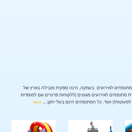
תנפחים לאירועים בעמקה, הינה ספקית מובילה בארץ של
מתנפחים לאירועים מגוונים (ללקוחות פרטיים וגם למוסדות
י לפעוטות!) ועוד. כל המתנפחים הינם בעלי תקן
...
More