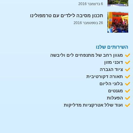
6 בדצמבר 2016
תכנון מסיבה לילדים עם טרמפולינו
26 בספטמבר 2016
השירותים שלנו
מגוון רחב של מתנפחים לים וליבשה
דוכני מזון
ציוד הגברה
תאורה דקורטיבית
בלוני הליום
מגנטים
הפעלות
ועוד שלל אטרקציות מדליקות