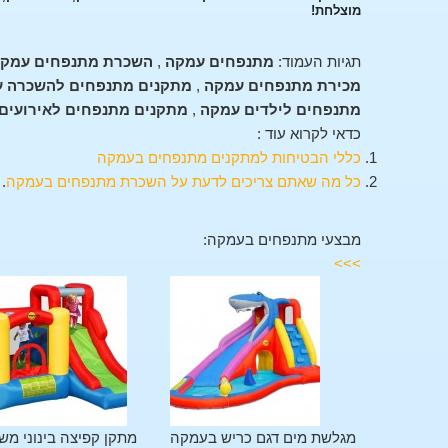
מוצלחת!
תגיות העמוד:
מתנפחים עמקה
,
השכרת מתנפחים עמק
מכירת מתנפחים עמקה
,
מתקנים מתנפחים להשכרה 
מתנפחים לילדים עמקה
,
מתקנים מתנפחים לאירועים
כדאי לקרוא עוד :
כללי הבטיחות למתקנים מתנפחים בעמקה
כל מה שאתם צריכים לדעת על השכרת מתנפחים בעמקה
.
מבצעי מתנפחים בעמקה:
>>>
מתקן משולב 11 פעילויות
מגלשת מים דגם כריש בעמקה
מתקן קפיצה בינוני מש