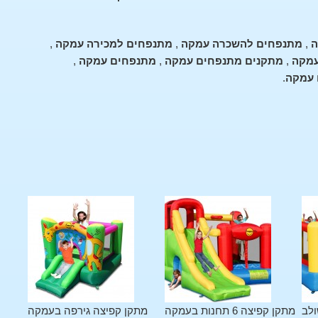
ה
,
מתנפחים להשכרה עמקה
,
מתנפחים למכירה עמקה
,
עמקה
,
מתקנים מתנפחים עמקה
,
מתנפחים עמקה
,
 עמקה
.
ולב
מתקן קפיצה 6 תחנות בעמקה
מתקן קפיצה גירפה בעמקה