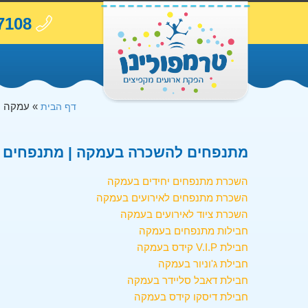
7108
»
עמקה
דף הבית
מתנפחים להשכרה בעמקה | מתנפחים ב
השכרת מתנפחים יחידים בעמקה
השכרת מתנפחים לאירועים בעמקה
השכרת ציוד לאירועים בעמקה
חבילות מתנפחים בעמקה
חבילת V.I.P קידס בעמקה
חבילת ג'וניור בעמקה
חבילת דאבל סליידר בעמקה
חבילת דיסקו קידס בעמקה