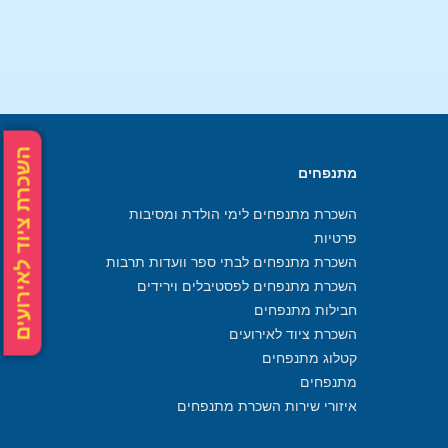
השכרת ציוד לאירועים
מתנפחים
השכרת מתנפחים לימי הולדת ומסיבות
פרטיות
השכרת מתנפחים לבתי ספר וועדות תרבות
השכרת מתנפחים לפסטיבלים וירידים
חבילות מתנפחים
השכרת ציוד לאירועים
קטלוג מתנפחים
מתנפחים
איזורי שירות השכרת מתנפחים