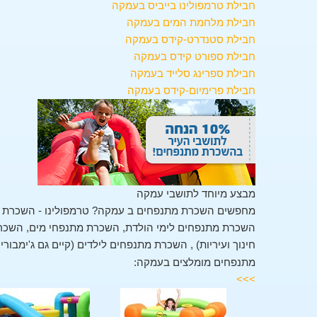
חבילת טרמפולינו בייביס בעמקה
חבילת מלחמת המים בעמקה
חבילת סטנדרט-קידס בעמקה
חבילת ספורט קידס בעמקה
חבילת ספרינג סלייד בעמקה
חבילת פרימיום-קידס בעמקה
מבצע מיוחד לתושבי עמקה
מחפשים השכרת מתנפחים ב עמקה? טרמפולינו - השכרת מ
השכרת מתנפחים לימי הולדת, השכרת מתנפחי מים, השכרת 
חינוך ועיריות) , השכרת מתנפחים לילדים (קיים גם ג'ימבור
מתנפחים מומלצים בעמקה:
>>>