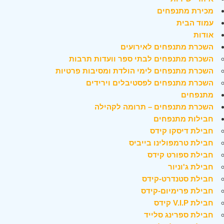
מכירת מתנפחים
עמוד הבית
אודות
השכרת מתנפחים לאירועים
השכרת מתנפחים לבתי ספר וועדות תרבות
השכרת מתנפחים לימי הולדת ומסיבות פרטיות
השכרת מתנפחים לפסטיבלים וירידים
מתנפחים
השכרת מתנפחים – תרומה לקהילה
חבילות מתנפחים
חבילת דיסקו קידס
חבילת טרמפולינו בייביס
חבילת ספורט קידס
חבילת ג'וניור
חבילת סטנדרט-קידס
חבילת פרימיום-קידס
חבילת V.I.P קידס
חבילת ספרינג סלייד