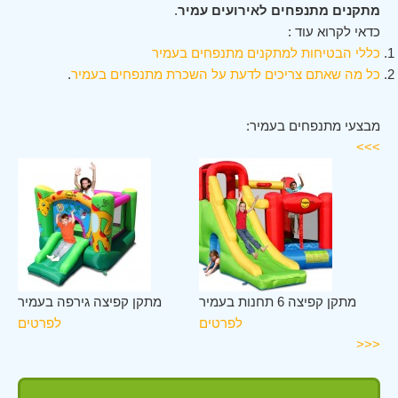
מתקנים מתנפחים לאירועים עמיר
.
כדאי לקרוא עוד :
כללי הבטיחות למתקנים מתנפחים בעמיר
כל מה שאתם צריכים לדעת על השכרת מתנפחים בעמיר
.
מבצעי מתנפחים בעמיר:
>>>
יר
מתקן קפיצה 6 תחנות בעמיר
מתקן קפיצה גירפה בעמיר
ים
לפרטים
לפרטים
<<<