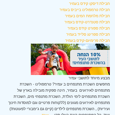
חבילת דיסקו קידס בעמיר
חבילת טרמפולינו בייביס בעמיר
חבילת מלחמת המים בעמיר
חבילת סטנדרט-קידס בעמיר
חבילת ספורט קידס בעמיר
חבילת ספרינג סלייד בעמיר
חבילת פרימיום-קידס בעמיר
מבצע מיוחד לתושבי עמיר
מחפשים השכרת מתנפחים ב עמיר? טרמפולינו - השכרת
מתנפחים לאירועים בעמיר, הינה ספקית מובילה בארץ של
השכרת מתנפחים לימי הולדת, השכרת מתנפחי מים, השכרת
מתנפחים לאירועים מגוונים (ללקוחות פרטיים וגם למוסדות חינוך
ועיריות) , השכרת מתנפחים לילדים (קיים גם ג'ימבורי לפעוטות!)
ועוד. כל המתנפחים הינם בעלי תקן
...