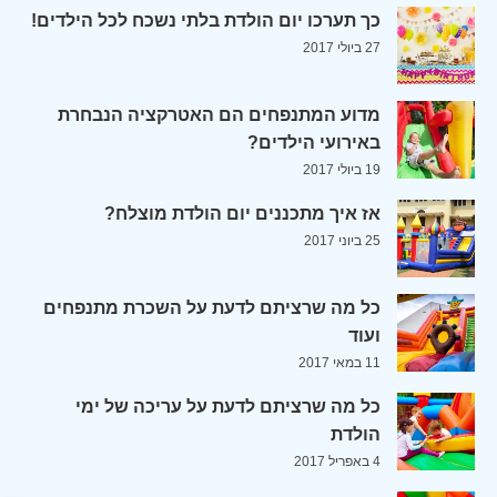
כך תערכו יום הולדת בלתי נשכח לכל הילדים!
27 ביולי 2017
מדוע המתנפחים הם האטרקציה הנבחרת
באירועי הילדים?
19 ביולי 2017
אז איך מתכננים יום הולדת מוצלח?
25 ביוני 2017
כל מה שרציתם לדעת על השכרת מתנפחים
ועוד
11 במאי 2017
כל מה שרציתם לדעת על עריכה של ימי
הולדת
4 באפריל 2017