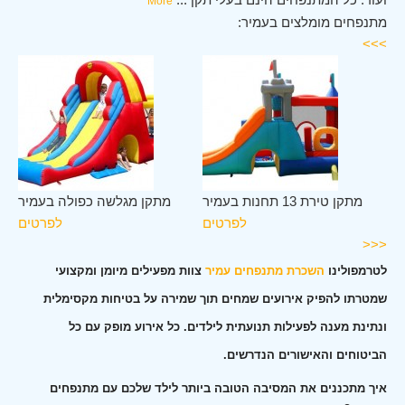
More
מתנפחים מומלצים בעמיר:
>>>
יר
מתקן טירת 13 תחנות בעמיר
מתקן מגלשה כפולה בעמיר
ים
לפרטים
לפרטים
<<<
לטרמפולינו
השכרת מתנפחים עמיר
צוות מפעילים מיומן ומקצועי
שמטרתו להפיק אירועים שמחים תוך שמירה על בטיחות מקסימלית
ונתינת מענה לפעילות תנועתית לילדים. כל אירוע מופק עם כל
הביטוחים והאישורים הנדרשים.
איך מתכננים את המסיבה הטובה ביותר לילד שלכם עם מתנפחים