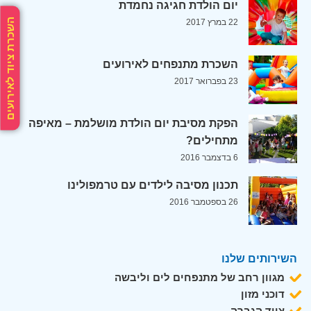
יום הולדת חגיגה נחמדת
השכרת ציוד לאירועים
22 במרץ 2017
השכרת מתנפחים לאירועים
23 בפברואר 2017
הפקת מסיבת יום הולדת מושלמת – מאיפה
מתחילים?
6 בדצמבר 2016
תכנון מסיבה לילדים עם טרמפולינו
26 בספטמבר 2016
השירותים שלנו
מגוון רחב של מתנפחים לים וליבשה
דוכני מזון
ציוד הגברה