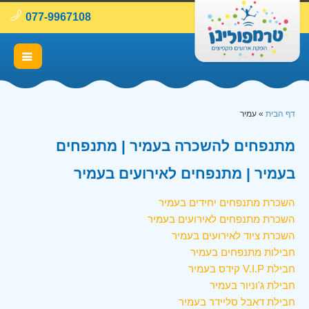
077-9967108
דף הבית
»
עמיר
מתנפחים להשכרה בעמיר | מתנפחים
בעמיר | מתנפחים לאירועים בעמיר
השכרת מתנפחים יחידים בעמיר
השכרת מתנפחים לאירועים בעמיר
השכרת ציוד לאירועים בעמיר
חבילות מתנפחים בעמיר
חבילת V.I.P קידס בעמיר
חבילת ג'וניור בעמיר
חבילת דאבל סליידר בעמיר