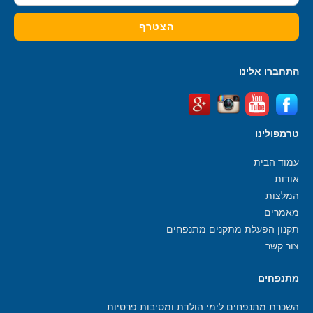
התחברו אלינו
טרמפולינו
עמוד הבית
אודות
המלצות
מאמרים
תקנון הפעלת מתקנים מתנפחים
צור קשר
מתנפחים
השכרת מתנפחים לימי הולדת ומסיבות פרטיות