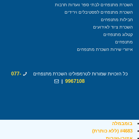
השכרת מתנפחים לבתי ספר וועדות תרבות
השכרת מתנפחים לפסטיבלים וירידים
חבילות מתנפחים
השכרת ציוד לאירועים
קטלוג מתנפחים
מתנפחים
איזורי שירות השכרת מתנפחים
כל הזכויות שמורות לטרמפולינו השכרת מתנפחים
077-
|
9967108
בומבמלה
#4683 (ללא כותרת)
איזורי-שירות