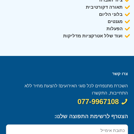
תאורה דקורטיבית
בלוני הליום
מגנטים
הפעלות
ועוד שלל אטרקציות מדליקות
צרו קשר
השכרת מתנפחים לכל סוגי האירועים! להצעת מחיר ללא
התחייבות, התקשרו
077-9967108
הצטרף לרשימת התפוצה שלנו: