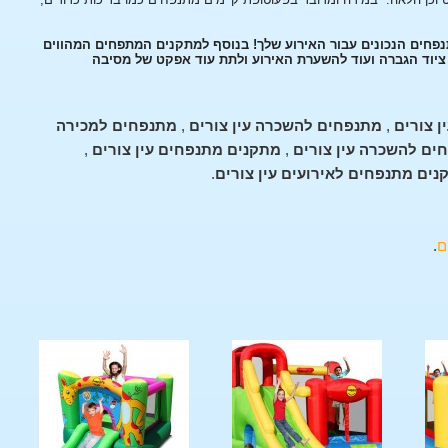
תנפחים הנכונים עבור האירוע שלך! בנוסף למתקנים המתפחים המהווים
, ציוד הגברה ועוד להשערת האירוע ולתת עוד אפקט של מסיבה
 צורים
,
מתנפחים להשכרה עין צורים
,
מתנפחים למכירה
ים להשכרה עין צורים
,
מתקנים מתנפחים עין צורים
,
נים מתנפחים לאירועים עין צורים
.
ם
.