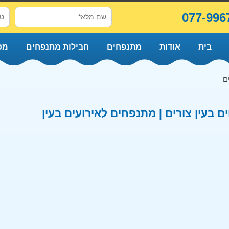
077-996
בית
אודות
מתנפחים
חבילות מתנפחים
מכ
ם
 בעין צורים | מתנפחים לאירועים בעין