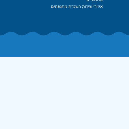
איזורי שירות השכרת מתנפחים