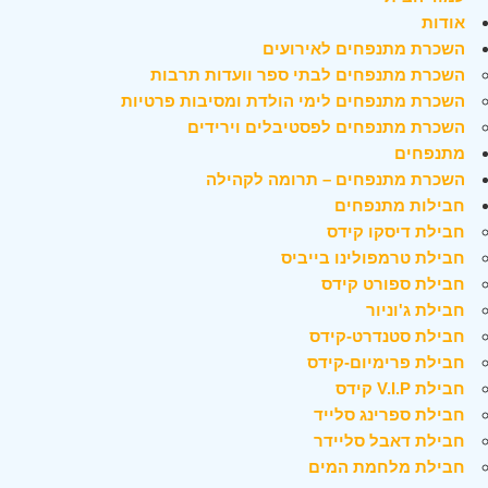
אודות
השכרת מתנפחים לאירועים
השכרת מתנפחים לבתי ספר וועדות תרבות
השכרת מתנפחים לימי הולדת ומסיבות פרטיות
השכרת מתנפחים לפסטיבלים וירידים
מתנפחים
השכרת מתנפחים – תרומה לקהילה
חבילות מתנפחים
חבילת דיסקו קידס
חבילת טרמפולינו בייביס
חבילת ספורט קידס
חבילת ג'וניור
חבילת סטנדרט-קידס
חבילת פרימיום-קידס
חבילת V.I.P קידס
חבילת ספרינג סלייד
חבילת דאבל סליידר
חבילת מלחמת המים