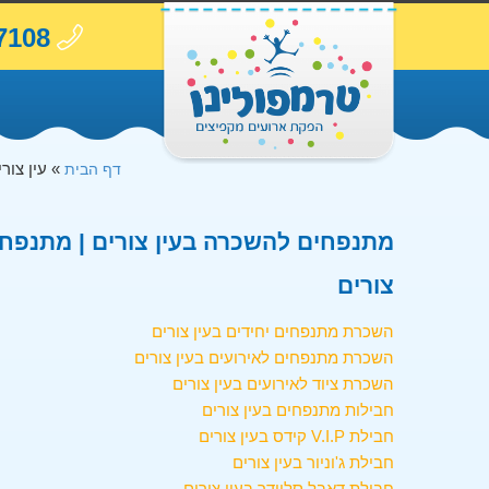
7108
»
עין צורי
דף הבית
מתנפחים להשכרה בעין צורים | מתנפחים
צורים
השכרת מתנפחים יחידים בעין צורים
השכרת מתנפחים לאירועים בעין צורים
השכרת ציוד לאירועים בעין צורים
חבילות מתנפחים בעין צורים
חבילת V.I.P קידס בעין צורים
חבילת ג'וניור בעין צורים
חבילת דאבל סליידר בעין צורים