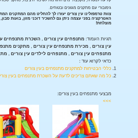
גימובורי עם מתקנים מגוונים ובטוחים.
צוות טרמפולינו עין צורים יעזרו לך להחליט מהם המתקנים המ
האטרקציה בפני עצמה ניתן גם להשכיר דוכני מזון, בועות סבון
מוצלחת!
תגיות העמוד:
מתנפחים עין צורים
,
השכרת מתנפחים עין
עין צורים
,
מכירת מתנפחים עין צורים
,
מתקנים מתנפח
מתנפחים עין צורים
,
מתנפחים לילדים עין צורים
,
מתק
כדאי לקרוא עוד :
כללי הבטיחות למתקנים מתנפחים בעין צורים
כל מה שאתם צריכים לדעת על השכרת מתנפחים בעין צורי
מבצעי מתנפחים בעין צורים:
>>>