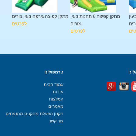
עין
מתקן קפיצה 6 תחנות בעין
מתקן קפיצה גירפה בעין צורים
רים
צורים
לפרטים
ים
לפרטים
ינו
טרמפולינו
עמוד הבית
אודות
המלצות
מאמרים
תקנון הפעלת מתקנים מתנפחים
צור קשר