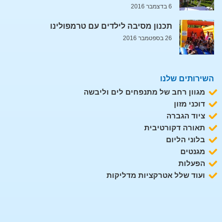
6 בדצמבר 2016
תכנון מסיבה לילדים עם טרמפולינו
26 בספטמבר 2016
השירותים שלנו
מגוון רחב של מתנפחים לים וליבשה
דוכני מזון
ציוד הגברה
תאורה דקורטיבית
בלוני הליום
מגנטים
הפעלות
ועוד שלל אטרקציות מדליקות