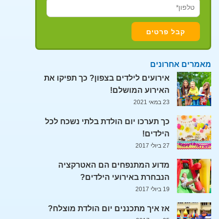
מאמרים אחרונים
אירועים לילדים בצפון? כך תפיקו את
האירוע המושלם!
23 במאי 2021
כך תערכו יום הולדת בלתי נשכח לכל
הילדים!
27 ביולי 2017
מדוע המתנפחים הם האטרקציה
הנבחרת באירועי הילדים?
19 ביולי 2017
אז איך מתכננים יום הולדת מוצלח?