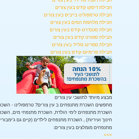
חבילת דיסקו קידס בעין צורים
חבילת טרמפולינו בייביס בעין צורים
חבילת מלחמת המים בעין צורים
חבילת סטנדרט-קידס בעין צורים
חבילת ספורט קידס בעין צורים
חבילת ספרינג סלייד בעין צורים
חבילת פרימיום-קידס בעין צורים
מבצע מיוחד לתושבי עין צורים
מחפשים השכרת מתנפחים ב עין צורים? טרמפולינו - השכרת
השכרת מתנפחים לימי הולדת, השכרת מתנפחי מים, השכרת 
חינוך ועיריות) , השכרת מתנפחים לילדים (קיים גם ג'ימבורי
מתנפחים מומלצים בעין צורים:
>>>