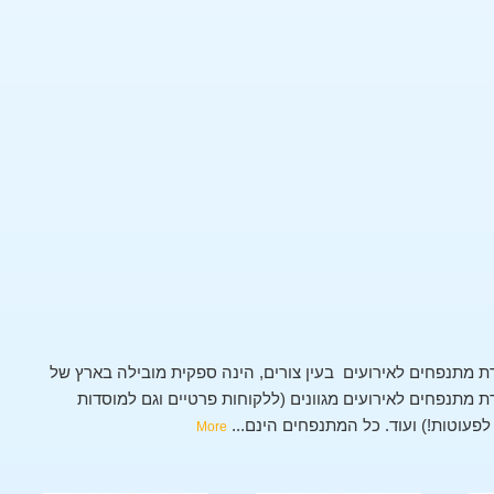
 מתנפחים לאירועים בעין צורים, הינה ספקית מובילה בארץ של
מתנפחים לאירועים מגוונים (ללקוחות פרטיים וגם למוסדות
 לפעוטות!) ועוד. כל המתנפחים הינם
...
More