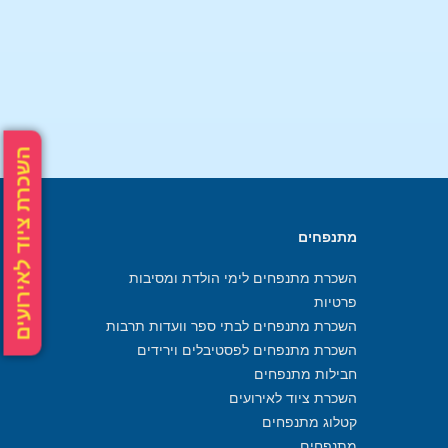
השכרת ציוד לאירועים
מתנפחים
השכרת מתנפחים לימי הולדת ומסיבות
פרטיות
השכרת מתנפחים לבתי ספר וועדות תרבות
השכרת מתנפחים לפסטיבלים וירידים
חבילות מתנפחים
השכרת ציוד לאירועים
קטלוג מתנפחים
מתנפחים