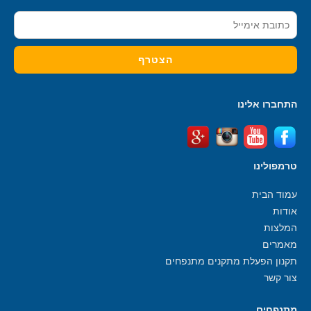
התחברו אלינו
טרמפולינו
עמוד הבית
אודות
המלצות
מאמרים
תקנון הפעלת מתקנים מתנפחים
צור קשר
מתנפחים