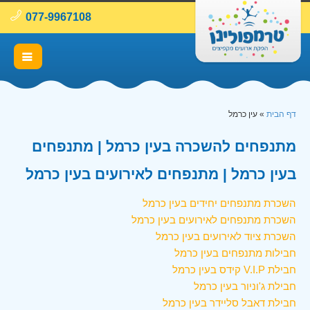
077-9967108
דף הבית
»
עין כרמל
מתנפחים להשכרה בעין כרמל | מתנפחים
בעין כרמל | מתנפחים לאירועים בעין כרמל
השכרת מתנפחים יחידים בעין כרמל
השכרת מתנפחים לאירועים בעין כרמל
השכרת ציוד לאירועים בעין כרמל
חבילות מתנפחים בעין כרמל
חבילת V.I.P קידס בעין כרמל
חבילת ג'וניור בעין כרמל
חבילת דאבל סליידר בעין כרמל