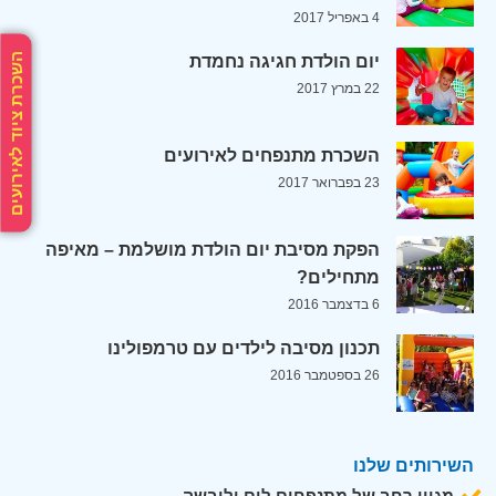
4 באפריל 2017
השכרת ציוד לאירועים
יום הולדת חגיגה נחמדת
22 במרץ 2017
השכרת מתנפחים לאירועים
23 בפברואר 2017
הפקת מסיבת יום הולדת מושלמת – מאיפה
מתחילים?
6 בדצמבר 2016
תכנון מסיבה לילדים עם טרמפולינו
26 בספטמבר 2016
השירותים שלנו
מגוון רחב של מתנפחים לים וליבשה