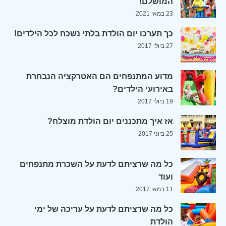
המושלם!
23 במאי 2021
כך תערכו יום הולדת בלתי נשכח לכל הילדים!
27 ביולי 2017
מדוע המתנפחים הם האטרקציה הנבחרת
באירועי הילדים?
19 ביולי 2017
אז איך מתכננים יום הולדת מוצלח?
25 ביוני 2017
כל מה שרציתם לדעת על השכרת מתנפחים
ועוד
11 במאי 2017
כל מה שרציתם לדעת על עריכה של ימי
הולדת