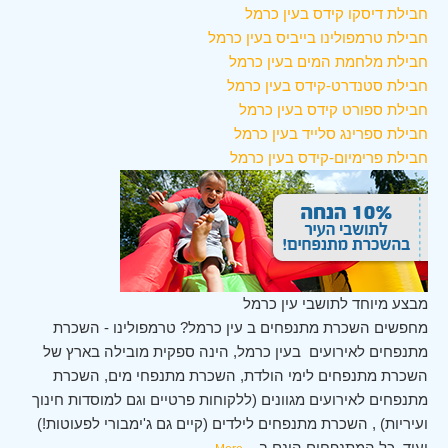
חבילת דיסקו קידס בעין כרמל
חבילת טרמפולינו בייביס בעין כרמל
חבילת מלחמת המים בעין כרמל
חבילת סטנדרט-קידס בעין כרמל
חבילת ספורט קידס בעין כרמל
חבילת ספרינג סלייד בעין כרמל
חבילת פרימיום-קידס בעין כרמל
מבצע מיוחד לתושבי עין כרמל
מחפשים השכרת מתנפחים ב עין כרמל? טרמפולינו - השכרת
מתנפחים לאירועים בעין כרמל, הינה ספקית מובילה בארץ של
השכרת מתנפחים לימי הולדת, השכרת מתנפחי מים, השכרת
מתנפחים לאירועים מגוונים (ללקוחות פרטיים וגם למוסדות חינוך
ועיריות) , השכרת מתנפחים לילדים (קיים גם ג'ימבורי לפעוטות!)
ועוד. כל המתנפחים הינם ב
...