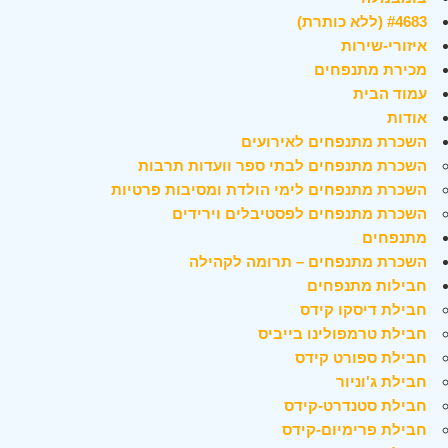
#4683 (ללא כותרת)
איזורי-שירות
מכירת מתנפחים
עמוד הבית
אודות
השכרת מתנפחים לאירועים
השכרת מתנפחים לבתי ספר וועדות תרבות
השכרת מתנפחים לימי הולדת ומסיבות פרטיות
השכרת מתנפחים לפסטיבלים וירידים
מתנפחים
השכרת מתנפחים – תרומה לקהילה
חבילות מתנפחים
חבילת דיסקו קידס
חבילת טרמפולינו בייביס
חבילת ספורט קידס
חבילת ג'וניור
חבילת סטנדרט-קידס
חבילת פרימיום-קידס