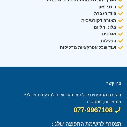
דוכני מזון
ציוד הגברה
תאורה דקורטיבית
בלוני הליום
מגנטים
הפעלות
ועוד שלל אטרקציות מדליקות
צרו קשר
השכרת מתנפחים לכל סוגי האירועים! להצעת מחיר ללא
התחייבות, התקשרו
077-9967108
הצטרף לרשימת התפוצה שלנו: