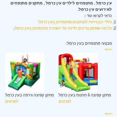
עין כרמל
,
מתנפחים לילדים עין כרמל
,
מתקנים מתנפחים
לאירועים עין כרמל
.
כדאי לקרוא עוד :
כללי הבטיחות למתקנים מתנפחים בעין כרמל
כל מה שאתם צריכים לדעת על השכרת מתנפחים בעין כרמל
.
מבצעי מתנפחים בעין כרמל:
>>>
ין
מתקן קפיצה 6 תחנות בעין כרמל
מתקן קפיצה גירפה בעין כרמל
מל
לפרטים
לפרטים
ים
<<<