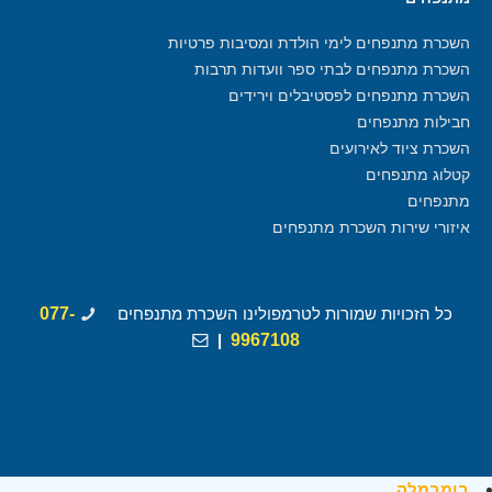
השכרת מתנפחים לימי הולדת ומסיבות פרטיות
השכרת מתנפחים לבתי ספר וועדות תרבות
השכרת מתנפחים לפסטיבלים וירידים
חבילות מתנפחים
השכרת ציוד לאירועים
קטלוג מתנפחים
מתנפחים
איזורי שירות השכרת מתנפחים
כל הזכויות שמורות לטרמפולינו השכרת מתנפחים
077-
|
9967108
בומבמלה