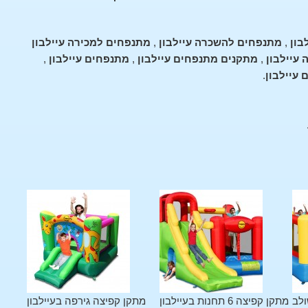
בון
,
מתנפחים להשכרה עיילבון
,
מתנפחים למכירה עיילבון
עיילבון
,
מתקנים מתנפחים עיילבון
,
מתנפחים עיילבון
,
עיילבון
.
ולב
מתקן קפיצה 6 תחנות בעיילבון
מתקן קפיצה גירפה בעיילבון