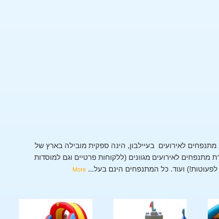
מתנפחים לאירועים בעיילבון, הינה ספקית מובילה בארץ של
מתנפחים לאירועים מגוונים (ללקוחות פרטיים וגם למוסדות
י לפעוטות!) ועוד. כל המתנפחים הינם בעל
...
More