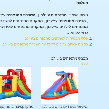
מוצלחת!
תגיות העמוד:
מתנפחים עיילבון
,
השכרת מתנפחים עייל
,
מכירת מתנפחים עיילבון
,
מתקנים מתנפחים להשכרה 
מתנפחים לילדים עיילבון
,
מתקנים מתנפחים לאירועים 
כדאי לקרוא עוד :
כללי הבטיחות למתקנים מתנפחים בעיילבון
כל מה שאתם צריכים לדעת על השכרת מתנפחים בעיילבון
.
מבצעי מתנפחים בעיילבון:
>>>
מתקן משולב 11 פעילויות
מגלשת מים דגם כריש בעיילבון
מתקן קפיצה בינוני מש