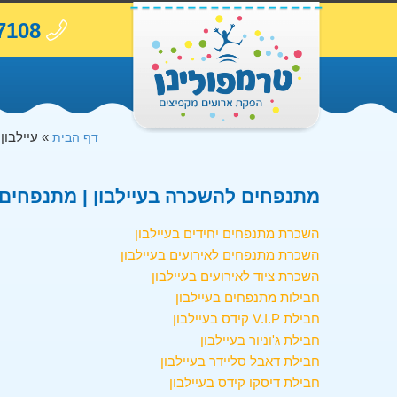
7108
»
עיילבון
דף הבית
מתנפחים להשכרה בעיילבון | מתנפחים ב
השכרת מתנפחים יחידים בעיילבון
השכרת מתנפחים לאירועים בעיילבון
השכרת ציוד לאירועים בעיילבון
חבילות מתנפחים בעיילבון
חבילת V.I.P קידס בעיילבון
חבילת ג'וניור בעיילבון
חבילת דאבל סליידר בעיילבון
חבילת דיסקו קידס בעיילבון