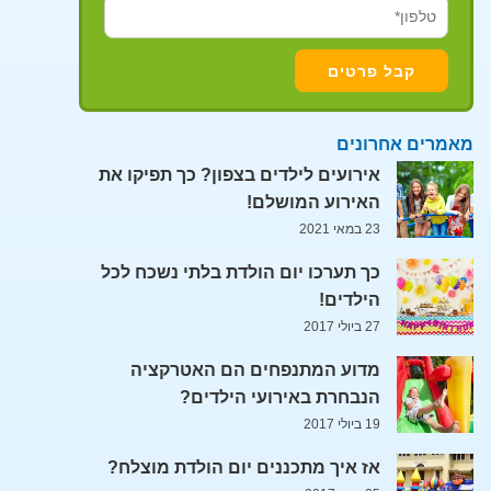
מאמרים אחרונים
אירועים לילדים בצפון? כך תפיקו את
האירוע המושלם!
23 במאי 2021
כך תערכו יום הולדת בלתי נשכח לכל
הילדים!
27 ביולי 2017
מדוע המתנפחים הם האטרקציה
הנבחרת באירועי הילדים?
19 ביולי 2017
אז איך מתכננים יום הולדת מוצלח?