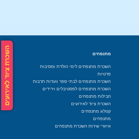
השכרת ציוד לאירועים
מתנפחים
השכרת מתנפחים לימי הולדת ומסיבות
פרטיות
השכרת מתנפחים לבתי ספר וועדות תרבות
השכרת מתנפחים לפסטיבלים וירידים
חבילות מתנפחים
השכרת ציוד לאירועים
קטלוג מתנפחים
מתנפחים
איזורי שירות השכרת מתנפחים