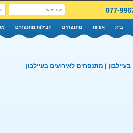
077-996
בית
אודות
מתנפחים
חבילות מתנפחים
מכ
עיילבון | מתנפחים לאירועים בעיילבון