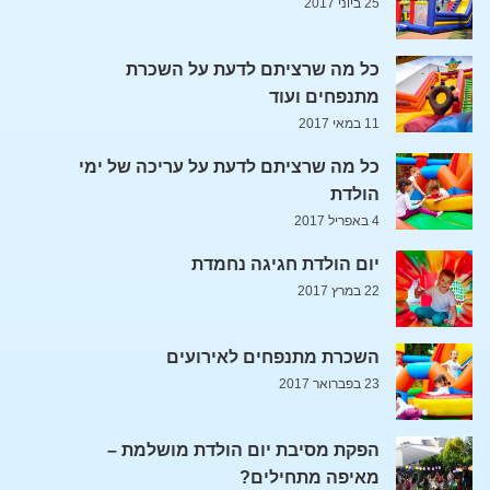
25 ביוני 2017
כל מה שרציתם לדעת על השכרת
מתנפחים ועוד
11 במאי 2017
כל מה שרציתם לדעת על עריכה של ימי
הולדת
4 באפריל 2017
יום הולדת חגיגה נחמדת
22 במרץ 2017
השכרת מתנפחים לאירועים
23 בפברואר 2017
הפקת מסיבת יום הולדת מושלמת –
מאיפה מתחילים?