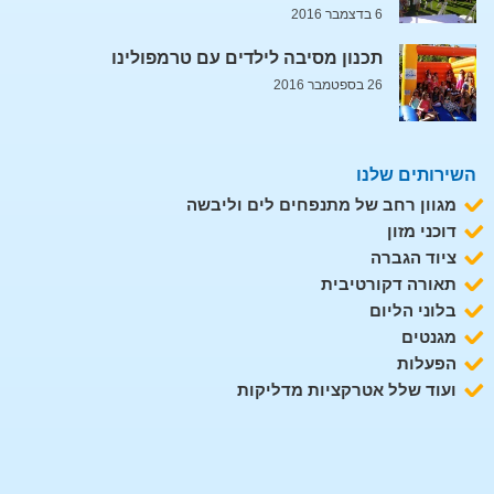
6 בדצמבר 2016
תכנון מסיבה לילדים עם טרמפולינו
26 בספטמבר 2016
השירותים שלנו
מגוון רחב של מתנפחים לים וליבשה
דוכני מזון
ציוד הגברה
תאורה דקורטיבית
בלוני הליום
מגנטים
הפעלות
ועוד שלל אטרקציות מדליקות