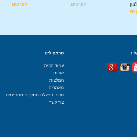
בון
לפרטים
לפרטים
ים
ינו
טרמפולינו
עמוד הבית
אודות
המלצות
מאמרים
תקנון הפעלת מתקנים מתנפחים
צור קשר