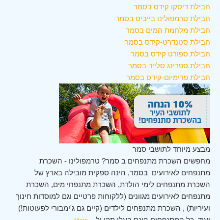
חבילת דיסקו קידס בסמר
חבילת טרמפולינו בייביס בסמר
חבילת מלחמת המים בסמר
חבילת סטנדרט-קידס בסמר
חבילת ספורט קידס בסמר
חבילת ספרינג סלייד בסמר
חבילת פרימיום-קידס בסמר
מבצע מיוחד לתושבי סמר
מחפשים השכרת מתנפחים ב סמר? טרמפולינו - השכרת
מתנפחים לאירועים בסמר, הינה ספקית מובילה בארץ של
השכרת מתנפחים לימי הולדת, השכרת מתנפחי מים, השכרת
מתנפחים לאירועים מגוונים (ללקוחות פרטיים וגם למוסדות חינוך
ועיריות) , השכרת מתנפחים לילדים (קיים גם ג'ימבורי לפעוטות!)
ועוד. כל המתנפחים הינם בעלי תקן ול
...