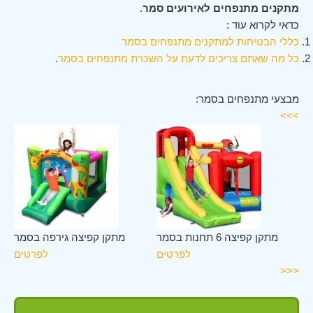
מתקנים מתנפחים לאירועים סמר
.
כדאי לקרוא עוד :
כללי הבטיחות למתקנים מתנפחים בסמר
כל מה שאתם צריכים לדעת על השכרת מתנפחים בסמר
.
מבצעי מתנפחים בסמר:
>>>
מר
מתקן קפיצה 6 תחנות בסמר
מתקן קפיצה גירפה בסמר
ים
לפרטים
לפרטים
<<<