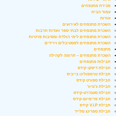
מכירת מתנפחים
עמוד הבית
אודות
השכרת מתנפחים לאירועים
השכרת מתנפחים לבתי ספר וועדות תרבות
השכרת מתנפחים לימי הולדת ומסיבות פרטיות
השכרת מתנפחים לפסטיבלים וירידים
מתנפחים
השכרת מתנפחים – תרומה לקהילה
חבילות מתנפחים
חבילת דיסקו קידס
חבילת טרמפולינו בייביס
חבילת ספורט קידס
חבילת ג'וניור
חבילת סטנדרט-קידס
חבילת פרימיום-קידס
חבילת V.I.P קידס
חבילת ספרינג סלייד