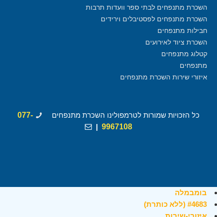
השכרת מתנפחים לבתי ספר וועדות תרבות
השכרת מתנפחים לפסטיבלים וירידים
חבילות מתנפחים
השכרת ציוד לאירועים
קטלוג מתנפחים
מתנפחים
איזורי שירות השכרת מתנפחים
כל הזכויות שמורות לטרמפולינו השכרת מתנפחים
077-
|
9967108
בומבמלה
#4683 (ללא כותרת)
איזורי-שירות