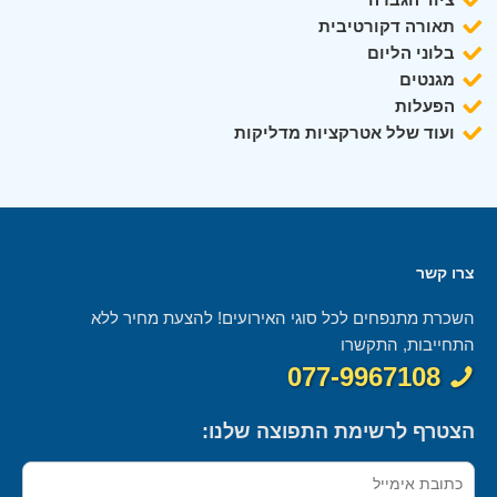
תאורה דקורטיבית
בלוני הליום
מגנטים
הפעלות
ועוד שלל אטרקציות מדליקות
צרו קשר
השכרת מתנפחים לכל סוגי האירועים! להצעת מחיר ללא
התחייבות, התקשרו
077-9967108
הצטרף לרשימת התפוצה שלנו: