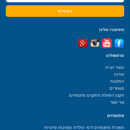
התחברו אלינו
טרמפולינו
עמוד הבית
אודות
המלצות
מאמרים
תקנון הפעלת מתקנים מתנפחים
צור קשר
מתנפחים
השכרת מתנפחים לימי הולדת ומסיבות פרטיות