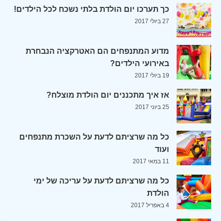
כך תערכו יום הולדת בלתי נשכח לכל הילדים!
27 ביולי 2017
מדוע המתנפחים הם האטרקציה הנבחרת
באירועי הילדים?
19 ביולי 2017
אז איך מתכננים יום הולדת מוצלח?
25 ביוני 2017
כל מה שרציתם לדעת על השכרת מתנפחים
ועוד
11 במאי 2017
כל מה שרציתם לדעת על עריכה של ימי
הולדת
4 באפריל 2017