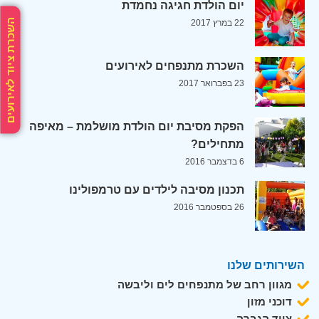
יום הולדת חגיגה נחמדת
השכרת ציוד לאירועים
22 במרץ 2017
השכרת מתנפחים לאירועים
23 בפברואר 2017
הפקת מסיבת יום הולדת מושלמת – מאיפה
מתחילים?
6 בדצמבר 2016
תכנון מסיבה לילדים עם טרמפולינו
26 בספטמבר 2016
השירותים שלנו
מגוון רחב של מתנפחים לים וליבשה
דוכני מזון
ציוד הגברה