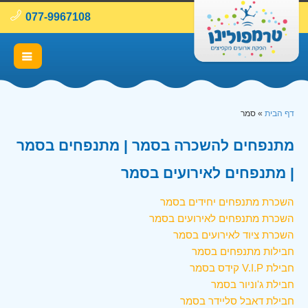
077-9967108
דף הבית
»
סמר
מתנפחים להשכרה בסמר | מתנפחים בסמר
| מתנפחים לאירועים בסמר
השכרת מתנפחים יחידים בסמר
השכרת מתנפחים לאירועים בסמר
השכרת ציוד לאירועים בסמר
חבילות מתנפחים בסמר
חבילת V.I.P קידס בסמר
חבילת ג'וניור בסמר
חבילת דאבל סליידר בסמר