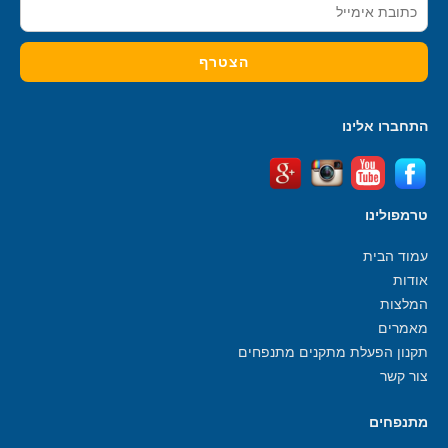
התחברו אלינו
טרמפולינו
עמוד הבית
אודות
המלצות
מאמרים
תקנון הפעלת מתקנים מתנפחים
צור קשר
מתנפחים