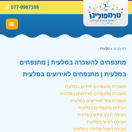
077-9967108
דף הבית
»
סלעית
מתנפחים להשכרה בסלעית | מתנפחים
בסלעית | מתנפחים לאירועים בסלעית
השכרת מתנפחים יחידים בסלעית
השכרת מתנפחים לאירועים בסלעית
השכרת ציוד לאירועים בסלעית
חבילות מתנפחים בסלעית
חבילת V.I.P קידס בסלעית
חבילת ג'וניור בסלעית
חבילת דאבל סליידר בסלעית