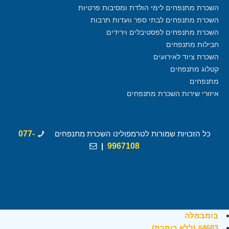
השכרת מתנפחים לימי הולדת ומסיבות פרטיות
השכרת מתנפחים לבתי ספר וועדות תרבות
השכרת מתנפחים לפסטיבלים וירידים
חבילות מתנפחים
השכרת ציוד לאירועים
קטלוג מתנפחים
מתנפחים
איזורי שירות השכרת מתנפחים
כל הזכויות שמורות לטרמפולינו השכרת מתנפחים
077-
|
9967108
בומבמלה
#4683 (ללא כותרת)