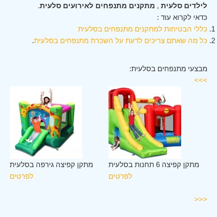
לילדים סלעית
,
מתקנים מתנפחים לאירועים סלעית
.
כדאי לקרוא עוד :
כללי הבטיחות למתקנים מתנפחים בסלעית
כל מה שאתם צריכים לדעת על השכרת מתנפחים בסלעית
.
מבצעי מתנפחים בסלעית:
>>>
לב
מתקן קפיצה 6 תחנות בסלעית
מתקן קפיצה גירפה בסלעית
ית
לפרטים
לפרטים
ים
<<<