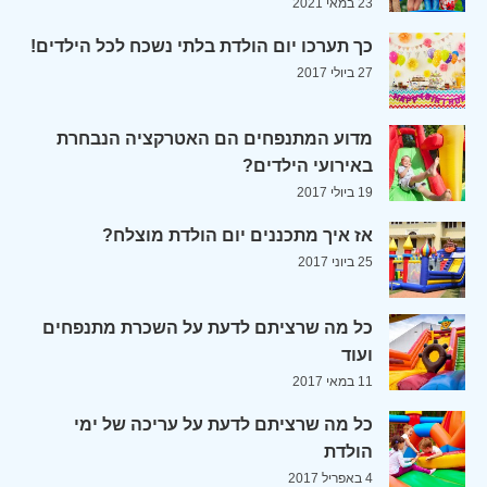
23 במאי 2021
כך תערכו יום הולדת בלתי נשכח לכל הילדים!
27 ביולי 2017
מדוע המתנפחים הם האטרקציה הנבחרת
באירועי הילדים?
19 ביולי 2017
אז איך מתכננים יום הולדת מוצלח?
25 ביוני 2017
כל מה שרציתם לדעת על השכרת מתנפחים
ועוד
11 במאי 2017
כל מה שרציתם לדעת על עריכה של ימי
הולדת
4 באפריל 2017