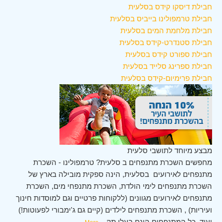
חבילת דיסקו קידס בסלעית
חבילת טרמפולינו בייביס בסלעית
חבילת מלחמת המים בסלעית
חבילת סטנדרט-קידס בסלעית
חבילת ספורט קידס בסלעית
חבילת ספרינג סלייד בסלעית
חבילת פרימיום-קידס בסלעית
מבצע מיוחד לתושבי סלעית
מחפשים השכרת מתנפחים ב סלעית? טרמפולינו - השכרת
מתנפחים לאירועים בסלעית, הינה ספקית מובילה בארץ של
השכרת מתנפחים לימי הולדת, השכרת מתנפחי מים, השכרת
מתנפחים לאירועים מגוונים (ללקוחות פרטיים וגם למוסדות חינוך
ועיריות) , השכרת מתנפחים לילדים (קיים גם ג'ימבורי לפעוטות!)
ועוד. כל המתנפחים הינם בעלי תק
...