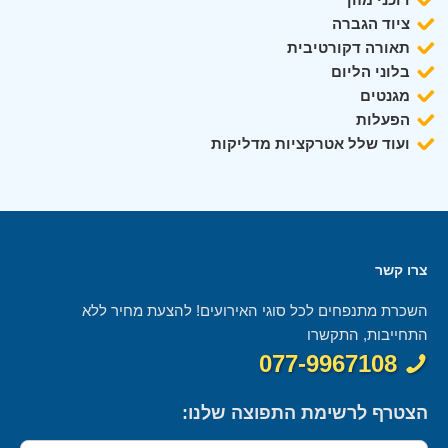
ציוד הגברה
תאורה דקורטיבית
בלוני הליום
מגנטים
הפעלות
ועוד שלל אטרקציות מדליקות
צרו קשר
השכרת מתנפחים לכל סוגי האירועים! להצעת מחיר ללא
התחייבות, התקשרו
077-9967108
הצטרף לרשימת התפוצה שלנו: