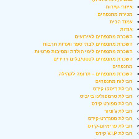
איזורי-שירות
מכירת מתנפחים
עמוד הבית
אודות
השכרת מתנפחים לאירועים
השכרת מתנפחים לבתי ספר וועדות תרבות
השכרת מתנפחים לימי הולדת ומסיבות פרטיות
השכרת מתנפחים לפסטיבלים וירידים
מתנפחים
השכרת מתנפחים – תרומה לקהילה
חבילות מתנפחים
חבילת דיסקו קידס
חבילת טרמפולינו בייביס
חבילת ספורט קידס
חבילת ג'וניור
חבילת סטנדרט-קידס
חבילת פרימיום-קידס
חבילת V.I.P קידס