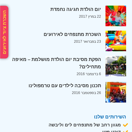
יום הולדת חגיגה נחמדת
השכרת ציוד לאירועים
22 במרץ 2017
השכרת מתנפחים לאירועים
23 בפברואר 2017
הפקת מסיבת יום הולדת מושלמת – מאיפה
מתחילים?
6 בדצמבר 2016
תכנון מסיבה לילדים עם טרמפולינו
26 בספטמבר 2016
השירותים שלנו
מגוון רחב של מתנפחים לים וליבשה
דוכני מזון