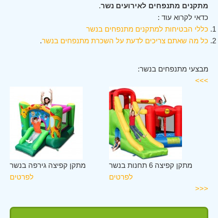
מתקנים מתנפחים לאירועים נשר
.
כדאי לקרוא עוד :
כללי הבטיחות למתקנים מתנפחים בנשר
כל מה שאתם צריכים לדעת על השכרת מתנפחים בנשר
.
מבצעי מתנפחים בנשר:
>>>
שר
מתקן קפיצה 6 תחנות בנשר
מתקן קפיצה גירפה בנשר
ים
לפרטים
לפרטים
<<<