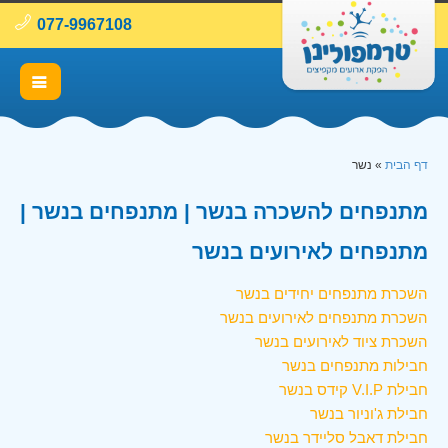
077-9967108
דף הבית
»
נשר
מתנפחים להשכרה בנשר | מתנפחים בנשר |
מתנפחים לאירועים בנשר
השכרת מתנפחים יחידים בנשר
השכרת מתנפחים לאירועים בנשר
השכרת ציוד לאירועים בנשר
חבילות מתנפחים בנשר
חבילת V.I.P קידס בנשר
חבילת ג'וניור בנשר
חבילת דאבל סליידר בנשר