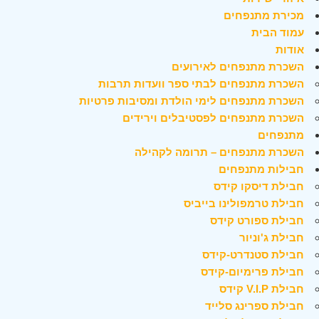
מכירת מתנפחים
עמוד הבית
אודות
השכרת מתנפחים לאירועים
השכרת מתנפחים לבתי ספר וועדות תרבות
השכרת מתנפחים לימי הולדת ומסיבות פרטיות
השכרת מתנפחים לפסטיבלים וירידים
מתנפחים
השכרת מתנפחים – תרומה לקהילה
חבילות מתנפחים
חבילת דיסקו קידס
חבילת טרמפולינו בייביס
חבילת ספורט קידס
חבילת ג'וניור
חבילת סטנדרט-קידס
חבילת פרימיום-קידס
חבילת V.I.P קידס
חבילת ספרינג סלייד