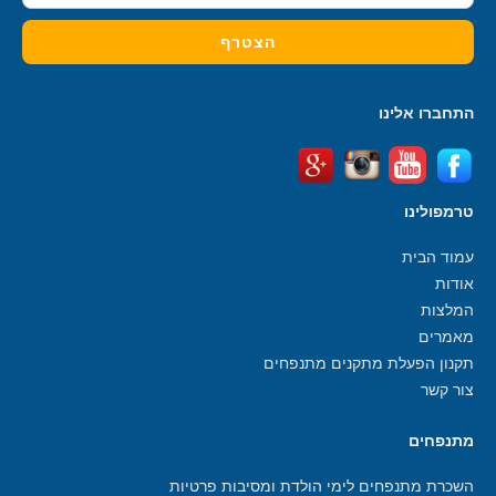
התחברו אלינו
טרמפולינו
עמוד הבית
אודות
המלצות
מאמרים
תקנון הפעלת מתקנים מתנפחים
צור קשר
מתנפחים
השכרת מתנפחים לימי הולדת ומסיבות פרטיות