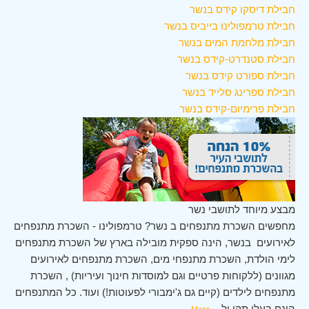
חבילת דיסקו קידס בנשר
חבילת טרמפולינו בייביס בנשר
חבילת מלחמת המים בנשר
חבילת סטנדרט-קידס בנשר
חבילת ספורט קידס בנשר
חבילת ספרינג סלייד בנשר
חבילת פרימיום-קידס בנשר
מבצע מיוחד לתושבי נשר
מחפשים השכרת מתנפחים ב נשר? טרמפולינו - השכרת מתנפחים
לאירועים בנשר, הינה ספקית מובילה בארץ של השכרת מתנפחים
לימי הולדת, השכרת מתנפחי מים, השכרת מתנפחים לאירועים
מגוונים (ללקוחות פרטיים וגם למוסדות חינוך ועיריות) , השכרת
מתנפחים לילדים (קיים גם ג'ימבורי לפעוטות!) ועוד. כל המתנפחים
הינם בעלי תקן ול
...