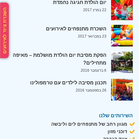
יום הולדת חגיגה נחמדת
השכרת ציוד לאירועים
22 במרץ 2017
השכרת מתנפחים לאירועים
23 בפברואר 2017
הפקת מסיבת יום הולדת מושלמת – מאיפה
מתחילים?
6 בדצמבר 2016
תכנון מסיבה לילדים עם טרמפולינו
26 בספטמבר 2016
השירותים שלנו
מגוון רחב של מתנפחים לים וליבשה
דוכני מזון
ציוד הגברה