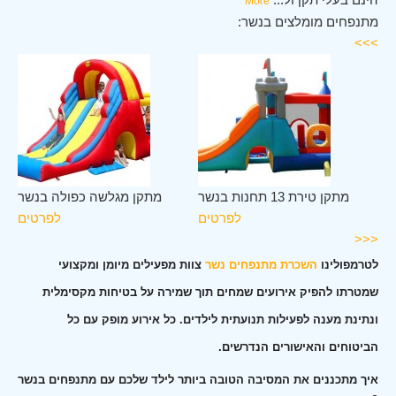
More
מתנפחים מומלצים בנשר:
>>>
שר
מתקן טירת 13 תחנות בנשר
מתקן מגלשה כפולה בנשר
ים
לפרטים
לפרטים
<<<
לטרמפולינו
השכרת מתנפחים נשר
צוות מפעילים מיומן ומקצועי
שמטרתו להפיק אירועים שמחים תוך שמירה על בטיחות מקסימלית
ונתינת מענה לפעילות תנועתית לילדים. כל אירוע מופק עם כל
הביטוחים והאישורים הנדרשים.
איך מתכננים את המסיבה הטובה ביותר לילד שלכם עם מתנפחים בנשר