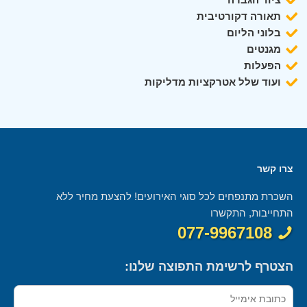
תאורה דקורטיבית
בלוני הליום
מגנטים
הפעלות
ועוד שלל אטרקציות מדליקות
צרו קשר
השכרת מתנפחים לכל סוגי האירועים! להצעת מחיר ללא
התחייבות, התקשרו
077-9967108
הצטרף לרשימת התפוצה שלנו: