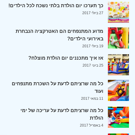
כך תערכו יום הולדת בלתי נשכח לכל הילדים!
27 ביולי 2017
מדוע המתנפחים הם האטרקציה הנבחרת
באירועי הילדים?
19 ביולי 2017
אז איך מתכננים יום הולדת מוצלח?
25 ביוני 2017
כל מה שרציתם לדעת על השכרת מתנפחים
ועוד
11 במאי 2017
כל מה שרציתם לדעת על עריכה של ימי
הולדת
4 באפריל 2017