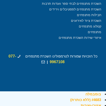
השכרת מתנפחים לבתי ספר וועדות תרבות
השכרת מתנפחים לפסטיבלים וירידים
חבילות מתנפחים
השכרת ציוד לאירועים
קטלוג מתנפחים
מתנפחים
איזורי שירות השכרת מתנפחים
כל הזכויות שמורות לטרמפולינו השכרת מתנפחים
077-
|
9967108
בומבמלה
#4683 (ללא כותרת)
איזורי-שירות