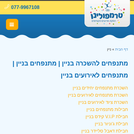
077-9967108
דף הבית
»
ניין
מתנפחים להשכרה בניין | מתנפחים בניין |
מתנפחים לאירועים בניין
השכרת מתנפחים יחידים בניין
השכרת מתנפחים לאירועים בניין
השכרת ציוד לאירועים בניין
חבילות מתנפחים בניין
חבילת V.I.P קידס בניין
חבילת ג'וניור בניין
חבילת דאבל סליידר בניין