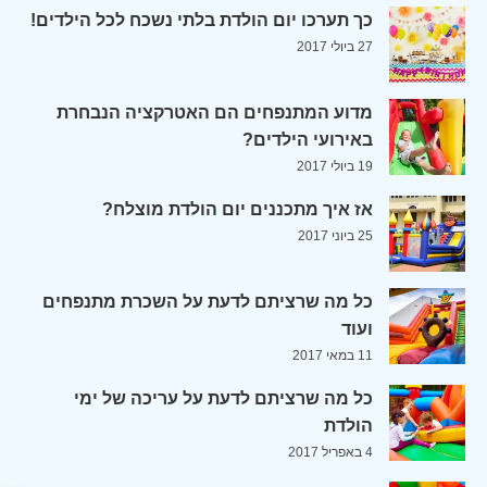
כך תערכו יום הולדת בלתי נשכח לכל הילדים!
27 ביולי 2017
מדוע המתנפחים הם האטרקציה הנבחרת
באירועי הילדים?
19 ביולי 2017
אז איך מתכננים יום הולדת מוצלח?
25 ביוני 2017
כל מה שרציתם לדעת על השכרת מתנפחים
ועוד
11 במאי 2017
כל מה שרציתם לדעת על עריכה של ימי
הולדת
4 באפריל 2017