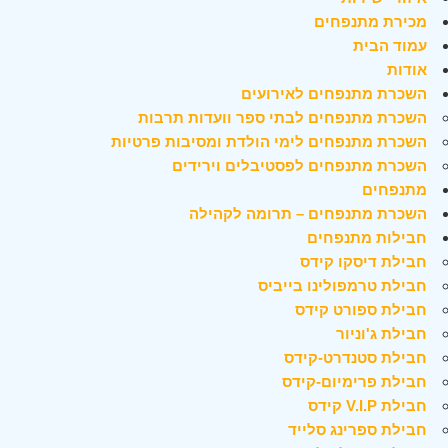
מכירת מתנפחים
עמוד הבית
אודות
השכרת מתנפחים לאירועים
השכרת מתנפחים לבתי ספר וועדות תרבות
השכרת מתנפחים לימי הולדת ומסיבות פרטיות
השכרת מתנפחים לפסטיבלים וירידים
מתנפחים
השכרת מתנפחים – תרומה לקהילה
חבילות מתנפחים
חבילת דיסקו קידס
חבילת טרמפולינו בייביס
חבילת ספורט קידס
חבילת ג'וניור
חבילת סטנדרט-קידס
חבילת פרימיום-קידס
חבילת V.I.P קידס
חבילת ספרינג סלייד