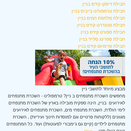
חבילת דיסקו קידס בניין
חבילת טרמפולינו בייביס בניין
חבילת מלחמת המים בניין
חבילת סטנדרט-קידס בניין
חבילת ספורט קידס בניין
חבילת ספרינג סלייד בניין
חבילת פרימיום-קידס בניין
מבצע מיוחד לתושבי ניין
מחפשים השכרת מתנפחים ב ניין? טרמפולינו - השכרת מתנפחים
לאירועים בניין, הינה ספקית מובילה בארץ של השכרת מתנפחים
לימי הולדת, השכרת מתנפחי מים, השכרת מתנפחים לאירועים
מגוונים (ללקוחות פרטיים וגם למוסדות חינוך ועיריות) , השכרת
מתנפחים לילדים (קיים גם ג'ימבורי לפעוטות!) ועוד. כל המתנפחים
הינם בעלי תקן
...