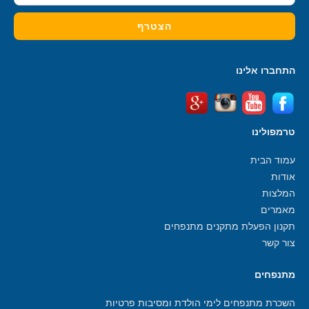
התחברו אלינו
טרמפולינו
עמוד הבית
אודות
המלצות
מאמרים
תקנון הפעלת מתקנים מתנפחים
צור קשר
מתנפחים
השכרת מתנפחים לימי הולדת ומסיבות פרטיות