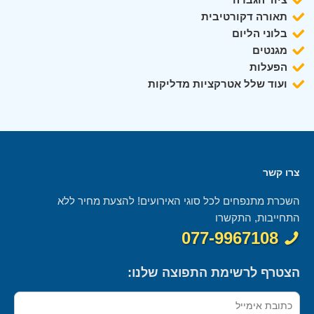
תאורה דקורטיבית
בלוני הליום
מגנטים
הפעלות
ועוד שלל אטרקציות מדליקות
צרו קשר
השכרת מתנפחים לכל סוגי האירועים! להצעת מחיר ללא
התחייבות, התקשרו
077-9967108
הצטרף לרשימת התפוצה שלנו: