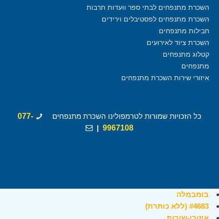
השכרת מתנפחים לבתי ספר וועדות תרבות
השכרת מתנפחים לפסטיבלים וירידים
חבילות מתנפחים
השכרת ציוד לאירועים
קטלוג מתנפחים
מתנפחים
איזורי שירות השכרת מתנפחים
כל הזכויות שמורות לטרמפולינו השכרת מתנפחים
077-
|
9967108
בומבמלה
#4683 (ללא כותרת)
איזורי-שירות