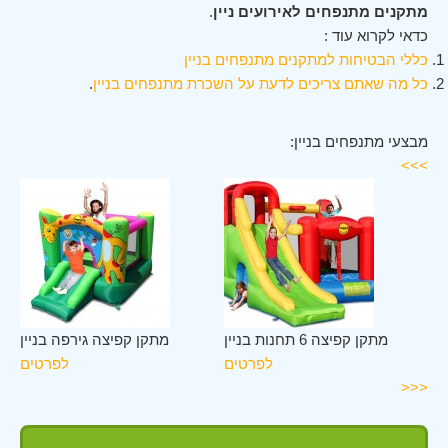
מתקנים מתנפחים לאירועים ניין
.
כדאי לקרוא עוד :
כללי הבטיחות למתקנים מתנפחים בניין
כל מה שאתם צריכים לדעת על השכרת מתנפחים בניין
.
מבצעי מתנפחים בניין:
>>>
יין
מתקן קפיצה 6 תחנות בניין
מתקן קפיצה גירפה בניין
ים
לפרטים
לפרטים
<<<