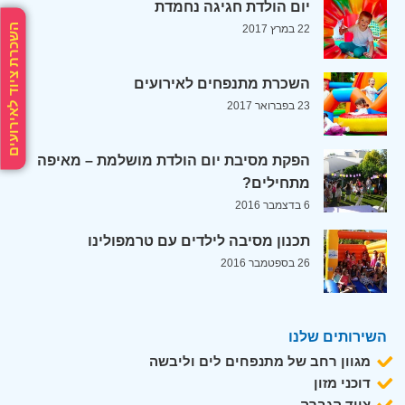
יום הולדת חגיגה נחמדת
השכרת ציוד לאירועים
22 במרץ 2017
השכרת מתנפחים לאירועים
23 בפברואר 2017
הפקת מסיבת יום הולדת מושלמת – מאיפה
מתחילים?
6 בדצמבר 2016
תכנון מסיבה לילדים עם טרמפולינו
26 בספטמבר 2016
השירותים שלנו
מגוון רחב של מתנפחים לים וליבשה
דוכני מזון
ציוד הגברה