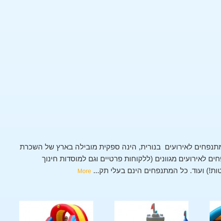
תנפחים לאירועים בנורית, הינה ספקית מובילה בארץ של השכרת
 לאירועים מגוונים (ללקוחות פרטיים וגם למוסדות חינוך
טות!) ועוד. כל המתנפחים הינם בעלי תק
...
More