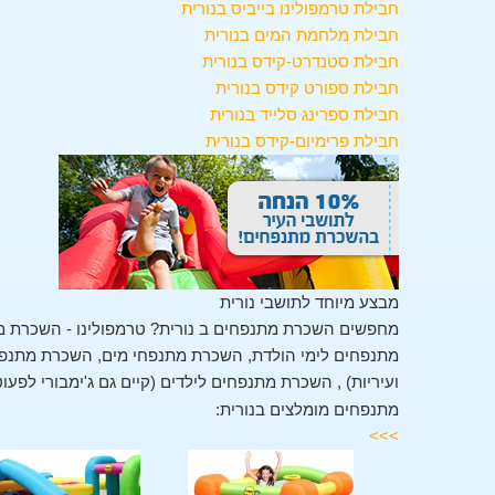
חבילת טרמפולינו בייביס בנורית
חבילת מלחמת המים בנורית
חבילת סטנדרט-קידס בנורית
חבילת ספורט קידס בנורית
חבילת ספרינג סלייד בנורית
חבילת פרימיום-קידס בנורית
מבצע מיוחד לתושבי נורית
מחפשים השכרת מתנפחים ב נורית? טרמפולינו - השכרת מ
מתנפחים לימי הולדת, השכרת מתנפחי מים, השכרת מתנפחים
ועיריות) , השכרת מתנפחים לילדים (קיים גם ג'ימבורי לפעו
מתנפחים מומלצים בנורית:
>>>