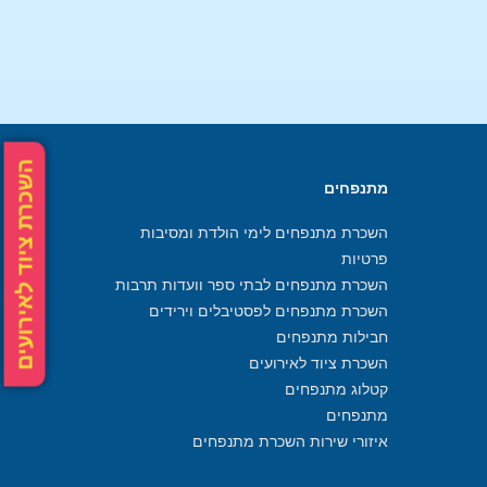
השכרת ציוד לאירועים
מתנפחים
השכרת מתנפחים לימי הולדת ומסיבות
פרטיות
השכרת מתנפחים לבתי ספר וועדות תרבות
השכרת מתנפחים לפסטיבלים וירידים
חבילות מתנפחים
השכרת ציוד לאירועים
קטלוג מתנפחים
מתנפחים
איזורי שירות השכרת מתנפחים