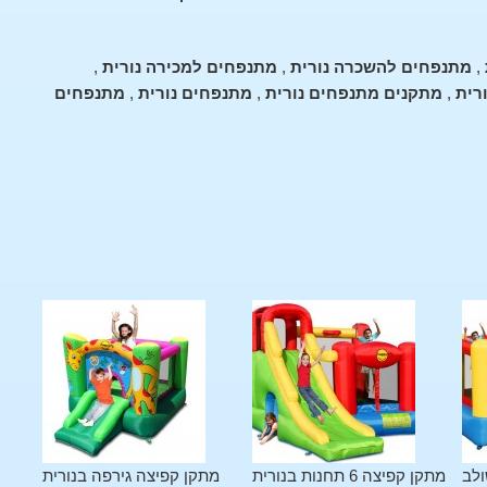
,
מתנפחים להשכרה נורית
,
מתנפחים למכירה נורית
,
רית
,
מתקנים מתנפחים נורית
,
מתנפחים נורית
,
מתנפחים
ולב
מתקן קפיצה 6 תחנות בנורית
מתקן קפיצה גירפה בנורית