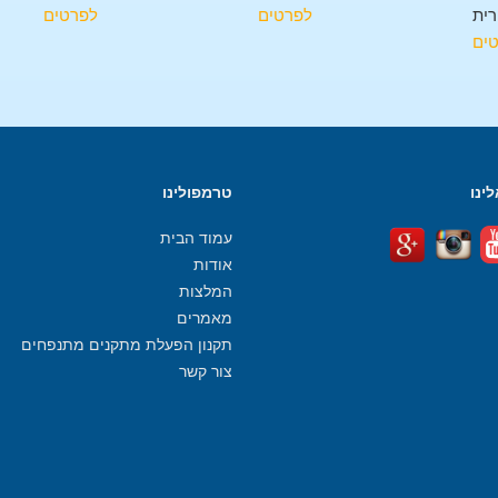
רית
לפרטים
לפרטים
ים
ינו
טרמפולינו
עמוד הבית
אודות
המלצות
מאמרים
תקנון הפעלת מתקנים מתנפחים
צור קשר