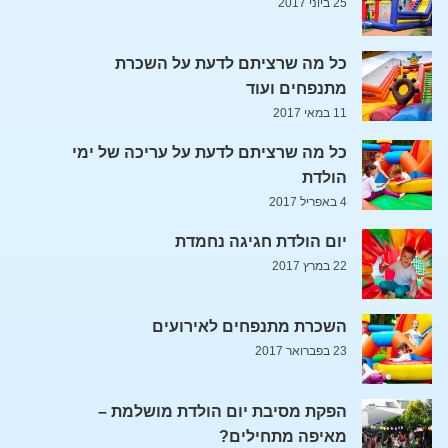
25 ביוני 2017
כל מה שרציתם לדעת על השכרת
מתנפחים ועוד
11 במאי 2017
כל מה שרציתם לדעת על עריכה של ימי
הולדת
4 באפריל 2017
יום הולדת חגיגה נחמדת
22 במרץ 2017
השכרת מתנפחים לאירועים
23 בפברואר 2017
הפקת מסיבת יום הולדת מושלמת –
מאיפה מתחילים?