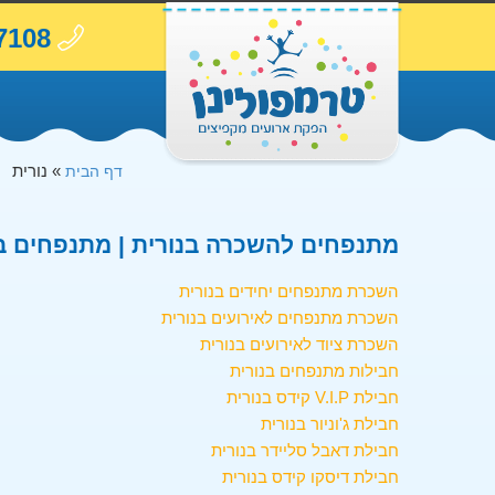
7108
»
נורית
דף הבית
מתנפחים להשכרה בנורית | מתנפחים בנ
השכרת מתנפחים יחידים בנורית
השכרת מתנפחים לאירועים בנורית
השכרת ציוד לאירועים בנורית
חבילות מתנפחים בנורית
חבילת V.I.P קידס בנורית
חבילת ג'וניור בנורית
חבילת דאבל סליידר בנורית
חבילת דיסקו קידס בנורית