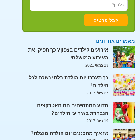
מאמרים אחרונים
אירועים לילדים בצפון? כך תפיקו את
האירוע המושלם!
23 במאי 2021
כך תערכו יום הולדת בלתי נשכח לכל
הילדים!
27 ביולי 2017
מדוע המתנפחים הם האטרקציה
הנבחרת באירועי הילדים?
19 ביולי 2017
אז איך מתכננים יום הולדת מוצלח?