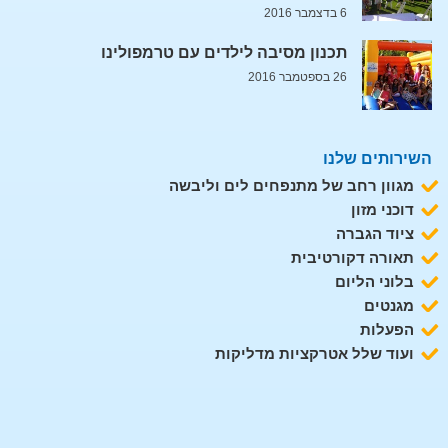
6 בדצמבר 2016
תכנון מסיבה לילדים עם טרמפולינו
26 בספטמבר 2016
השירותים שלנו
מגוון רחב של מתנפחים לים וליבשה
דוכני מזון
ציוד הגברה
תאורה דקורטיבית
בלוני הליום
מגנטים
הפעלות
ועוד שלל אטרקציות מדליקות