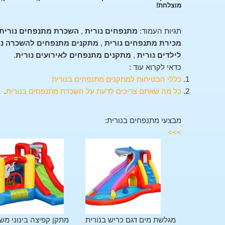
מוצלחת!
תגיות העמוד:
מתנפחים נורית
,
השכרת מתנפחים נורית
מכירת מתנפחים נורית
,
מתקנים מתנפחים להשכרה נו
לילדים נורית
,
מתקנים מתנפחים לאירועים נורית
.
כדאי לקרוא עוד :
כללי הבטיחות למתקנים מתנפחים בנורית
כל מה שאתם צריכים לדעת על השכרת מתנפחים בנורית
.
מבצעי מתנפחים בנורית:
>>>
מתקן משולב 11 פעילויות
מגלשת מים דגם כריש בנורית
מתקן קפיצה בינוני מש