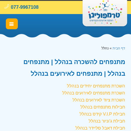
077-9967108
דף הבית
»
נהלל
מתנפחים להשכרה בנהלל | מתנפחים
בנהלל | מתנפחים לאירועים בנהלל
השכרת מתנפחים יחידים בנהלל
השכרת מתנפחים לאירועים בנהלל
השכרת ציוד לאירועים בנהלל
חבילות מתנפחים בנהלל
חבילת V.I.P קידס בנהלל
חבילת ג'וניור בנהלל
חבילת דאבל סליידר בנהלל