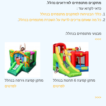
מתקנים מתנפחים לאירועים נהלל
.
כדאי לקרוא עוד :
כללי הבטיחות למתקנים מתנפחים בנהלל
כל מה שאתם צריכים לדעת על השכרת מתנפחים בנהלל
.
מבצעי מתנפחים בנהלל:
>>>
לב
מתקן קפיצה 6 תחנות בנהלל
מתקן קפיצה גירפה בנהלל
לל
לפרטים
לפרטים
ים
<<<