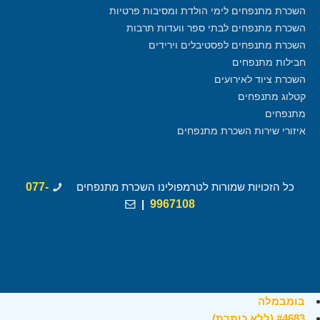
השכרת מתנפחים לימי הולדת ומסיבות פרטיות
השכרת מתנפחים לבתי ספר וועדות תרבות
השכרת מתנפחים לפסטיבלים וירידים
חבילות מתנפחים
השכרת ציוד לאירועים
קטלוג מתנפחים
מתנפחים
איזורי שירות השכרת מתנפחים
כל הזכויות שמורות לטרמפולינו השכרת מתנפחים
077-
|
9967108
בומבמלה
#4683 (ללא כותרת)