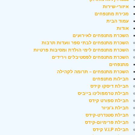
איזורי-שירות
מכירת מתנפחים
עמוד הבית
אודות
השכרת מתנפחים לאירועים
השכרת מתנפחים לבתי ספר וועדות תרבות
השכרת מתנפחים לימי הולדת ומסיבות פרטיות
השכרת מתנפחים לפסטיבלים וירידים
מתנפחים
השכרת מתנפחים – תרומה לקהילה
חבילות מתנפחים
חבילת דיסקו קידס
חבילת טרמפולינו בייביס
חבילת ספורט קידס
חבילת ג'וניור
חבילת סטנדרט-קידס
חבילת פרימיום-קידס
חבילת V.I.P קידס