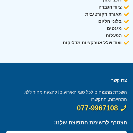
ציוד הגברה
תאורה דקורטיבית
בלוני הליום
מגנטים
הפעלות
ועוד שלל אטרקציות מדליקות
צרו קשר
השכרת מתנפחים לכל סוגי האירועים! להצעת מחיר ללא
התחייבות, התקשרו
077-9967108
הצטרף לרשימת התפוצה שלנו: