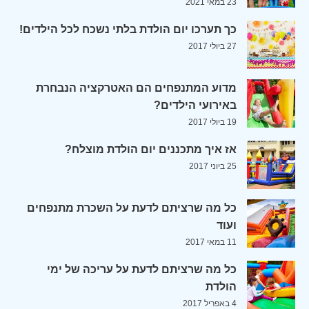
23 במאי 2021
כך תערכו יום הולדת בלתי נשכח לכל הילדים!
27 ביולי 2017
מדוע המתנפחים הם האטרקציה הנבחרת
באירועי הילדים?
19 ביולי 2017
אז איך מתכננים יום הולדת מוצלח?
25 ביוני 2017
כל מה שרציתם לדעת על השכרת מתנפחים
ועוד
11 במאי 2017
כל מה שרציתם לדעת על עריכה של ימי
הולדת
4 באפריל 2017