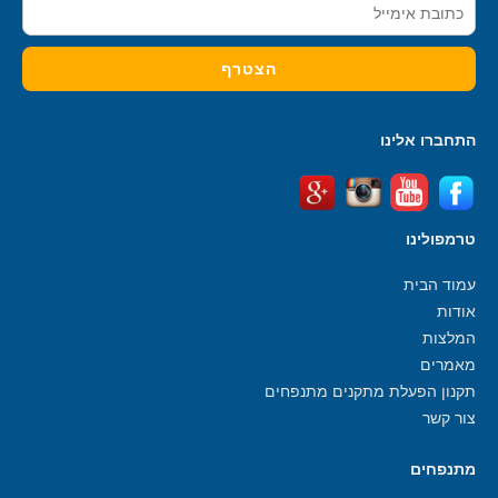
התחברו אלינו
טרמפולינו
עמוד הבית
אודות
המלצות
מאמרים
תקנון הפעלת מתקנים מתנפחים
צור קשר
מתנפחים