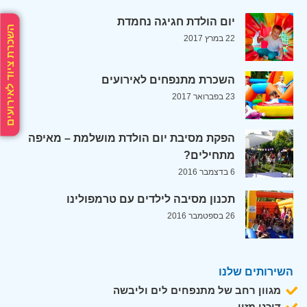
יום הולדת חגיגה נחמדת
השכרת ציוד לאירועים
22 במרץ 2017
השכרת מתנפחים לאירועים
23 בפברואר 2017
הפקת מסיבת יום הולדת מושלמת – מאיפה
מתחילים?
6 בדצמבר 2016
תכנון מסיבה לילדים עם טרמפולינו
26 בספטמבר 2016
השירותים שלנו
מגוון רחב של מתנפחים לים וליבשה
דוכני מזון