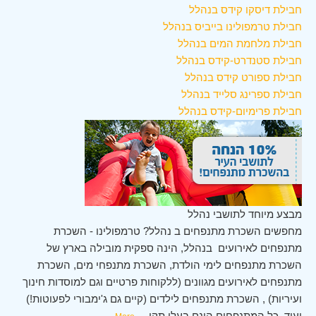
חבילת דיסקו קידס בנהלל
חבילת טרמפולינו בייביס בנהלל
חבילת מלחמת המים בנהלל
חבילת סטנדרט-קידס בנהלל
חבילת ספורט קידס בנהלל
חבילת ספרינג סלייד בנהלל
חבילת פרימיום-קידס בנהלל
מבצע מיוחד לתושבי נהלל
מחפשים השכרת מתנפחים ב נהלל? טרמפולינו - השכרת
מתנפחים לאירועים בנהלל, הינה ספקית מובילה בארץ של
השכרת מתנפחים לימי הולדת, השכרת מתנפחי מים, השכרת
מתנפחים לאירועים מגוונים (ללקוחות פרטיים וגם למוסדות חינוך
ועיריות) , השכרת מתנפחים לילדים (קיים גם ג'ימבורי לפעוטות!)
ועוד. כל המתנפחים הינם בעלי תקן
...