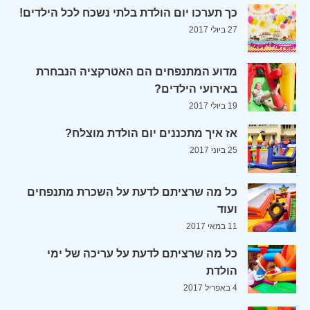
כך תערכו יום הולדת בלתי נשכח לכל הילדים!
27 ביולי 2017
מדוע המתנפחים הם האטרקציה הנבחרת
באירועי הילדים?
19 ביולי 2017
אז איך מתכננים יום הולדת מוצלח?
25 ביוני 2017
כל מה שרציתם לדעת על השכרת מתנפחים
ועוד
11 במאי 2017
כל מה שרציתם לדעת על עריכה של ימי
הולדת
4 באפריל 2017