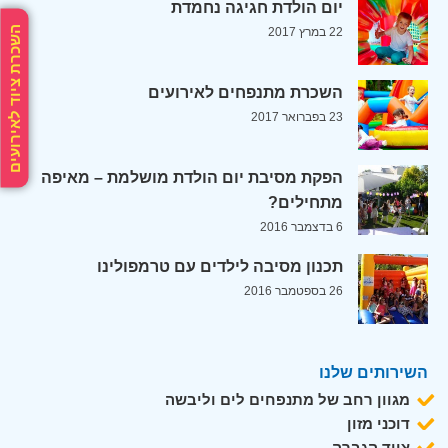
יום הולדת חגיגה נחמדת
השכרת ציוד לאירועים
22 במרץ 2017
השכרת מתנפחים לאירועים
23 בפברואר 2017
הפקת מסיבת יום הולדת מושלמת – מאיפה
מתחילים?
6 בדצמבר 2016
תכנון מסיבה לילדים עם טרמפולינו
26 בספטמבר 2016
השירותים שלנו
מגוון רחב של מתנפחים לים וליבשה
דוכני מזון
ציוד הגברה