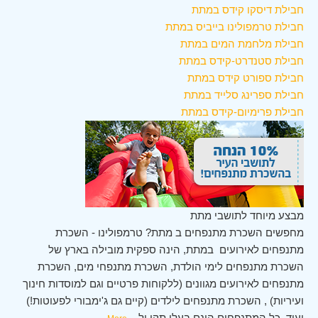
חבילת דיסקו קידס במתת
חבילת טרמפולינו בייביס במתת
חבילת מלחמת המים במתת
חבילת סטנדרט-קידס במתת
חבילת ספורט קידס במתת
חבילת ספרינג סלייד במתת
חבילת פרימיום-קידס במתת
מבצע מיוחד לתושבי מתת
מחפשים השכרת מתנפחים ב מתת? טרמפולינו - השכרת
מתנפחים לאירועים במתת, הינה ספקית מובילה בארץ של
השכרת מתנפחים לימי הולדת, השכרת מתנפחי מים, השכרת
מתנפחים לאירועים מגוונים (ללקוחות פרטיים וגם למוסדות חינוך
ועיריות) , השכרת מתנפחים לילדים (קיים גם ג'ימבורי לפעוטות!)
ועוד. כל המתנפחים הינם בעלי תקן ול
...