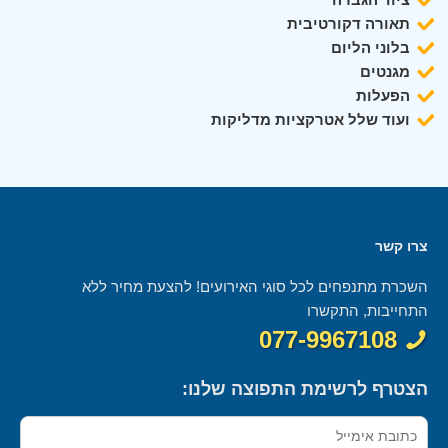
תאורה דקורטיבית
בלוני הליום
מגנטים
הפעלות
ועוד שלל אטרקציות מדליקות
צרו קשר
השכרת מתנפחים לכל סוגי האירועים! להצעת מחיר ללא
התחייבות, התקשרו
077-9967108
הצטרף לרשימת התפוצה שלנו: