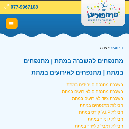
077-9967108
דף הבית
»
מתת
מתנפחים להשכרה במתת | מתנפחים
במתת | מתנפחים לאירועים במתת
השכרת מתנפחים יחידים במתת
השכרת מתנפחים לאירועים במתת
השכרת ציוד לאירועים במתת
חבילות מתנפחים במתת
חבילת V.I.P קידס במתת
חבילת ג'וניור במתת
חבילת דאבל סליידר במתת