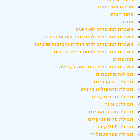
מכירת מתנפחים
עמוד הבית
אודות
השכרת מתנפחים לאירועים
השכרת מתנפחים לבתי ספר וועדות תרבות
השכרת מתנפחים לימי הולדת ומסיבות פרטיות
השכרת מתנפחים לפסטיבלים וירידים
מתנפחים
השכרת מתנפחים – תרומה לקהילה
חבילות מתנפחים
חבילת דיסקו קידס
חבילת טרמפולינו בייביס
חבילת ספורט קידס
חבילת ג'וניור
חבילת סטנדרט-קידס
חבילת פרימיום-קידס
חבילת V.I.P קידס
חבילת ספרינג סלייד