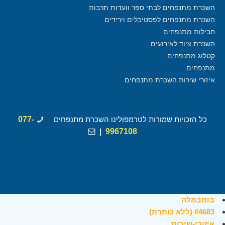
השכרת מתנפחים לבתי ספר וועדות תרבות
השכרת מתנפחים לפסטיבלים וירידים
חבילות מתנפחים
השכרת ציוד לאירועים
קטלוג מתנפחים
מתנפחים
איזורי שירות השכרת מתנפחים
כל הזכויות שמורות לטרמפולינו השכרת מתנפחים
077-
|
9967108
בומבמלה
#4683 (ללא כותרת)
איזורי-שירות