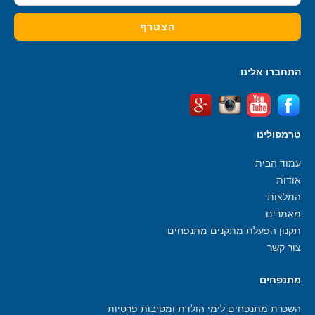
התחברו אלינו
טרמפולינו
עמוד הבית
אודות
המלצות
מאמרים
תקנון הפעלת מתקנים מתנפחים
צור קשר
מתנפחים
השכרת מתנפחים לימי הולדת ומסיבות פרטיות