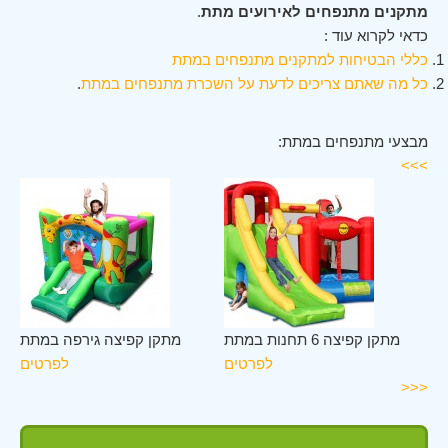
מתקנים מתנפחים לאירועים מתת
.
כדאי לקרוא עוד :
כללי הבטיחות למתקנים מתנפחים במתת
כל מה שאתם צריכים לדעת על השכרת מתנפחים במתת
.
מבצעי מתנפחים במתת:
>>>
תת
מתקן קפיצה 6 תחנות במתת
מתקן קפיצה גירפה במתת
ים
לפרטים
לפרטים
<<<