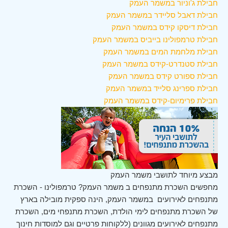
חבילת ג'וניור במשמר העמק
חבילת דאבל סליידר במשמר העמק
חבילת דיסקו קידס במשמר העמק
חבילת טרמפולינו בייביס במשמר העמק
חבילת מלחמת המים במשמר העמק
חבילת סטנדרט-קידס במשמר העמק
חבילת ספורט קידס במשמר העמק
חבילת ספרינג סלייד במשמר העמק
חבילת פרימיום-קידס במשמר העמק
מבצע מיוחד לתושבי משמר העמק
מחפשים השכרת מתנפחים ב משמר העמק? טרמפולינו - השכרת
מתנפחים לאירועים במשמר העמק, הינה ספקית מובילה בארץ
של השכרת מתנפחים לימי הולדת, השכרת מתנפחי מים, השכרת
מתנפחים לאירועים מגוונים (ללקוחות פרטיים וגם למוסדות חינוך