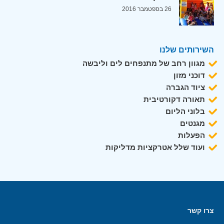
26 בספטמבר 2016
השירותים שלנו
מגוון רחב של מתנפחים לים וליבשה
דוכני מזון
ציוד הגברה
תאורה דקורטיבית
בלוני הליום
מגנטים
הפעלות
ועוד שלל אטרקציות מדליקות
צרו קשר