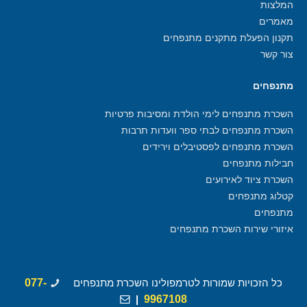
המלצות
מאמרים
תקנון הפעלת מתקנים מתנפחים
צור קשר
מתנפחים
השכרת מתנפחים לימי הולדת ומסיבות פרטיות
השכרת מתנפחים לבתי ספר וועדות תרבות
השכרת מתנפחים לפסטיבלים וירידים
חבילות מתנפחים
השכרת ציוד לאירועים
קטלוג מתנפחים
מתנפחים
איזורי שירות השכרת מתנפחים
כל הזכויות שמורות לטרמפולינו השכרת מתנפחים
077-
|
9967108