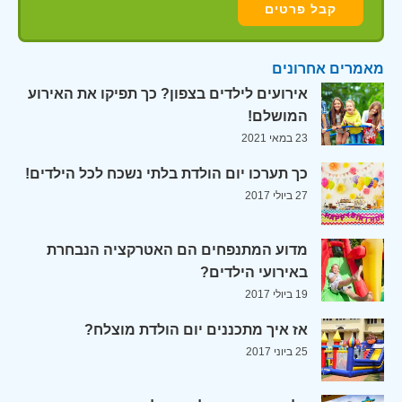
מאמרים אחרונים
אירועים לילדים בצפון? כך תפיקו את האירוע
המושלם!
23 במאי 2021
כך תערכו יום הולדת בלתי נשכח לכל הילדים!
27 ביולי 2017
מדוע המתנפחים הם האטרקציה הנבחרת
באירועי הילדים?
19 ביולי 2017
אז איך מתכננים יום הולדת מוצלח?
25 ביוני 2017