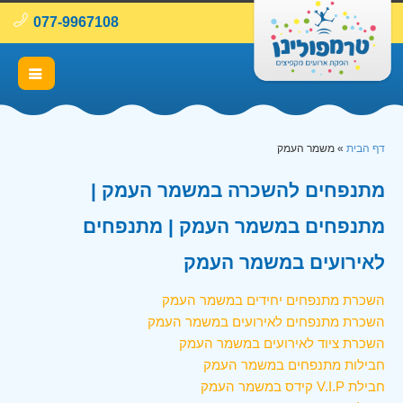
077-9967108
דף הבית
»
משמר העמק
מתנפחים להשכרה במשמר העמק |
מתנפחים במשמר העמק | מתנפחים
לאירועים במשמר העמק
השכרת מתנפחים יחידים במשמר העמק
השכרת מתנפחים לאירועים במשמר העמק
השכרת ציוד לאירועים במשמר העמק
חבילות מתנפחים במשמר העמק
חבילת V.I.P קידס במשמר העמק