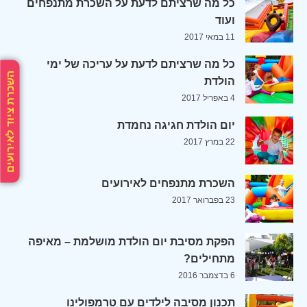
כל מה שרציתם לדעת על השכרת מתנפחים
ועוד
11 במאי 2017
כל מה שרציתם לדעת על עריכה של ימי
השכרת ציוד לאירועים
הולדת
4 באפריל 2017
יום הולדת חגיגה נחמדת
22 במרץ 2017
השכרת מתנפחים לאירועים
23 בפברואר 2017
הפקת מסיבת יום הולדת מושלמת – מאיפה
מתחילים?
6 בדצמבר 2016
תכנון מסיבה לילדים עם טרמפולינו