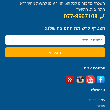
השכרת מתנפחים לכל סוגי האירועים! להצעת מחיר ללא
התחייבות, התקשרו
077-9967108
הצטרף לרשימת התפוצה שלנו:
התחברו אלינו
טרמפולינו
עמוד הבית
אודות