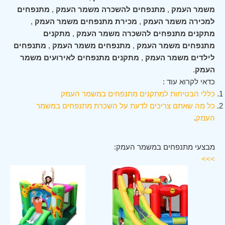
משמר העמק
,
מתנפחים להשכרה משמר העמק
,
מתנפחים
למכירה משמר העמק
,
מכירת מתנפחים משמר העמק
,
מתקנים מתנפחים להשכרה משמר העמק
,
מתקנים
מתנפחים משמר העמק
,
מתנפחים משמר העמק
,
מתנפחים
לילדים משמר העמק
,
מתקנים מתנפחים לאירועים משמר
העמק
.
כדאי לקרוא עוד :
כללי הבטיחות למתקנים מתנפחים במשמר העמק
כל מה שאתם צריכים לדעת על השכרת מתנפחים במשמר
העמק
.
מבצעי מתנפחים במשמר העמק:
>>>