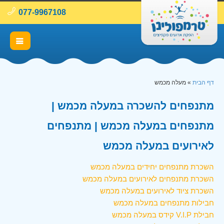
077-9967108
דף הבית
»
מעלה מכמש
מתנפחים להשכרה במעלה מכמש |
מתנפחים במעלה מכמש | מתנפחים
לאירועים במעלה מכמש
השכרת מתנפחים יחידים במעלה מכמש
השכרת מתנפחים לאירועים במעלה מכמש
השכרת ציוד לאירועים במעלה מכמש
חבילות מתנפחים במעלה מכמש
חבילת V.I.P קידס במעלה מכמש