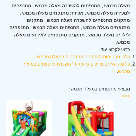
מעלה מכמש
,
מתנפחים להשכרה מעלה מכמש
,
מתנפחים
למכירה מעלה מכמש
,
מכירת מתנפחים מעלה מכמש
,
מתקנים מתנפחים להשכרה מעלה מכמש
,
מתקנים
מתנפחים מעלה מכמש
,
מתנפחים מעלה מכמש
,
מתנפחים
לילדים מעלה מכמש
,
מתקנים מתנפחים לאירועים מעלה
מכמש
.
כדאי לקרוא עוד :
כללי הבטיחות למתקנים מתנפחים במעלה מכמש
כל מה שאתם צריכים לדעת על השכרת מתנפחים במעלה
מכמש
.
מבצעי מתנפחים במעלה מכמש:
>>>