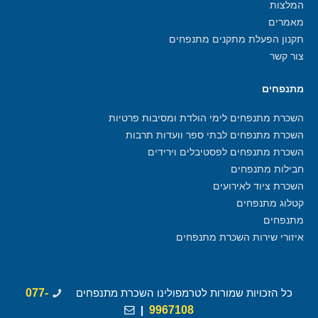
המלצות
מאמרים
תקנון הפעלת מתקנים מתנפחים
צור קשר
מתנפחים
השכרת מתנפחים לימי הולדת ומסיבות פרטיות
השכרת מתנפחים לבתי ספר וועדות תרבות
השכרת מתנפחים לפסטיבלים וירידים
חבילות מתנפחים
השכרת ציוד לאירועים
קטלוג מתנפחים
מתנפחים
איזורי שירות השכרת מתנפחים
כל הזכויות שמורות לטרמפולינו השכרת מתנפחים
077-
|
9967108