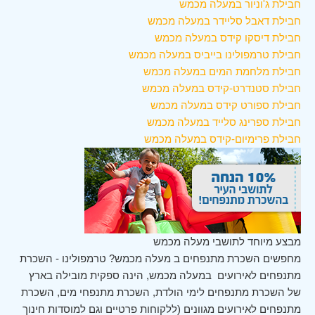
חבילת ג'וניור במעלה מכמש
חבילת דאבל סליידר במעלה מכמש
חבילת דיסקו קידס במעלה מכמש
חבילת טרמפולינו בייביס במעלה מכמש
חבילת מלחמת המים במעלה מכמש
חבילת סטנדרט-קידס במעלה מכמש
חבילת ספורט קידס במעלה מכמש
חבילת ספרינג סלייד במעלה מכמש
חבילת פרימיום-קידס במעלה מכמש
מבצע מיוחד לתושבי מעלה מכמש
מחפשים השכרת מתנפחים ב מעלה מכמש? טרמפולינו - השכרת
מתנפחים לאירועים במעלה מכמש, הינה ספקית מובילה בארץ
של השכרת מתנפחים לימי הולדת, השכרת מתנפחי מים, השכרת
מתנפחים לאירועים מגוונים (ללקוחות פרטיים וגם למוסדות חינוך