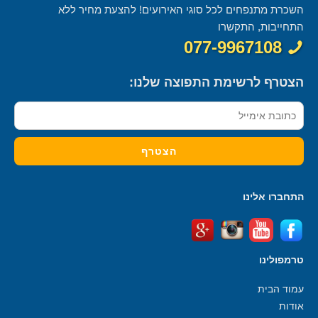
השכרת מתנפחים לכל סוגי האירועים! להצעת מחיר ללא
התחייבות, התקשרו
077-9967108
הצטרף לרשימת התפוצה שלנו:
התחברו אלינו
טרמפולינו
עמוד הבית
אודות