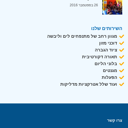
26 בספטמבר 2016
השירותים שלנו
מגוון רחב של מתנפחים לים וליבשה
דוכני מזון
ציוד הגברה
תאורה דקורטיבית
בלוני הליום
מגנטים
הפעלות
ועוד שלל אטרקציות מדליקות
צרו קשר