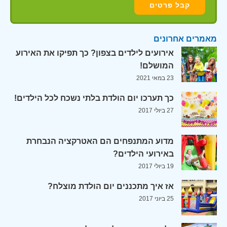
מאמרים אחרונים
אירועים לילדים בצפון? כך תפיקו את האירוע
המושלם!
23 במאי 2021
כך תערכו יום הולדת בלתי נשכח לכל הילדים!
27 ביולי 2017
מדוע המתנפחים הם האטרקציה הנבחרת
באירועי הילדים?
19 ביולי 2017
אז איך מתכננים יום הולדת מוצלח?
25 ביוני 2017