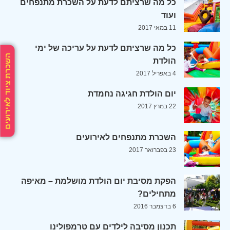
כל מה שרציתם לדעת על השכרת מתנפחים
ועוד
11 במאי 2017
כל מה שרציתם לדעת על עריכה של ימי
השכרת ציוד לאירועים
הולדת
4 באפריל 2017
יום הולדת חגיגה נחמדת
22 במרץ 2017
השכרת מתנפחים לאירועים
23 בפברואר 2017
הפקת מסיבת יום הולדת מושלמת – מאיפה
מתחילים?
6 בדצמבר 2016
תכנון מסיבה לילדים עם טרמפולינו