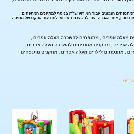
המתנפחים הנכונים עבור האירוע שלך! בנוסף למתקנים המתפחים
עות סבון, ציוד הגברה ועוד להשערת האירוע ולתת עוד אפקט של מסיבה
ם מעלה אפרים
,
מתנפחים להשכרה מעלה אפרים
,
לה אפרים
,
מתקנים מתנפחים להשכרה מעלה אפרים
,
ים
,
מתנפחים לילדים מעלה אפרים
,
מתקנים מתנפחים
פרים
.