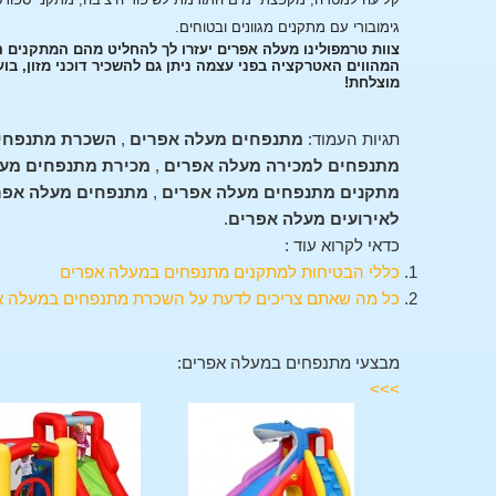
גימובורי עם מתקנים מגוונים ובטוחים.
צוות טרמפולינו מעלה אפרים יעזרו לך להחליט מהם המתקנים 
המהווים האטרקציה בפני עצמה ניתן גם להשכיר דוכני מזון, בו
מוצלחת!
תגיות העמוד:
מתנפחים מעלה אפרים
,
השכרת מתנפחי
מתנפחים למכירה מעלה אפרים
,
מכירת מתנפחים מע
מתקנים מתנפחים מעלה אפרים
,
מתנפחים מעלה אפר
לאירועים מעלה אפרים
.
כדאי לקרוא עוד :
כללי הבטיחות למתקנים מתנפחים במעלה אפרים
כל מה שאתם צריכים לדעת על השכרת מתנפחים במעלה א
מבצעי מתנפחים במעלה אפרים:
>>>