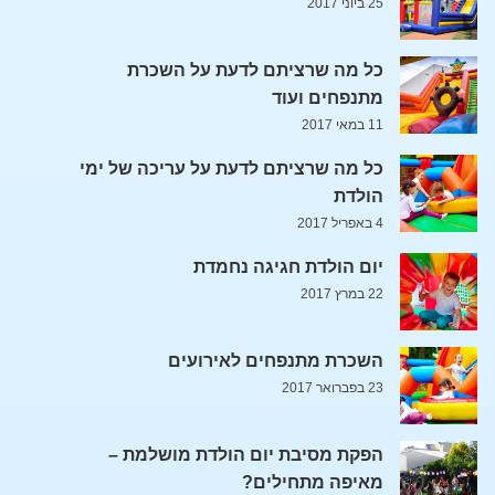
25 ביוני 2017
כל מה שרציתם לדעת על השכרת
מתנפחים ועוד
11 במאי 2017
כל מה שרציתם לדעת על עריכה של ימי
הולדת
4 באפריל 2017
יום הולדת חגיגה נחמדת
22 במרץ 2017
השכרת מתנפחים לאירועים
23 בפברואר 2017
הפקת מסיבת יום הולדת מושלמת –
מאיפה מתחילים?