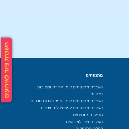
השכרת ציוד לאירועים
מתנפחים
השכרת מתנפחים לימי הולדת ומסיבות
פרטיות
השכרת מתנפחים לבתי ספר וועדות תרבות
השכרת מתנפחים לפסטיבלים וירידים
חבילות מתנפחים
השכרת ציוד לאירועים
קטלוג מתנפחים