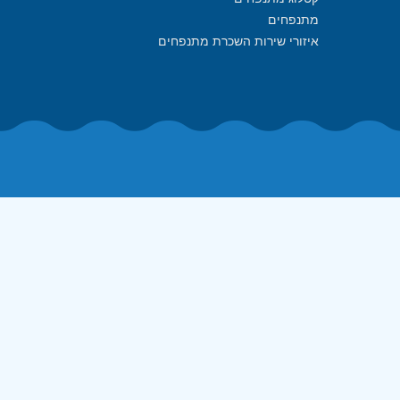
מתנפחים
איזורי שירות השכרת מתנפחים