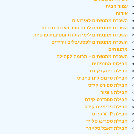
עמוד הבית
אודות
השכרת מתנפחים לאירועים
השכרת מתנפחים לבתי ספר וועדות תרבות
השכרת מתנפחים לימי הולדת ומסיבות פרטיות
השכרת מתנפחים לפסטיבלים וירידים
מתנפחים
השכרת מתנפחים – תרומה לקהילה
חבילות מתנפחים
חבילת דיסקו קידס
חבילת טרמפולינו בייביס
חבילת ספורט קידס
חבילת ג'וניור
חבילת סטנדרט-קידס
חבילת פרימיום-קידס
חבילת V.I.P קידס
חבילת ספרינג סלייד
חבילת דאבל סליידר