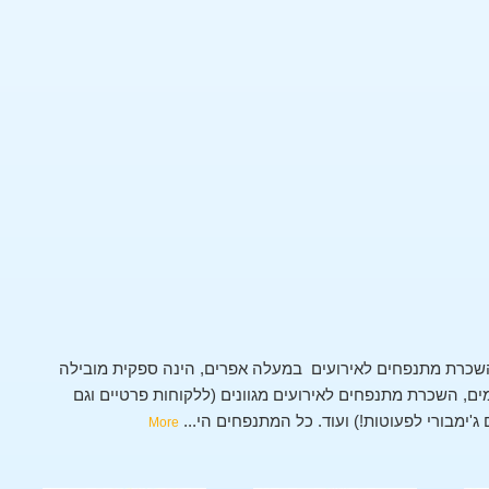
שכרת מתנפחים לאירועים במעלה אפרים, הינה ספקית מובילה
, השכרת מתנפחים לאירועים מגוונים (ללקוחות פרטיים וגם
 ג'ימבורי לפעוטות!) ועוד. כל המתנפחים הי
...
More