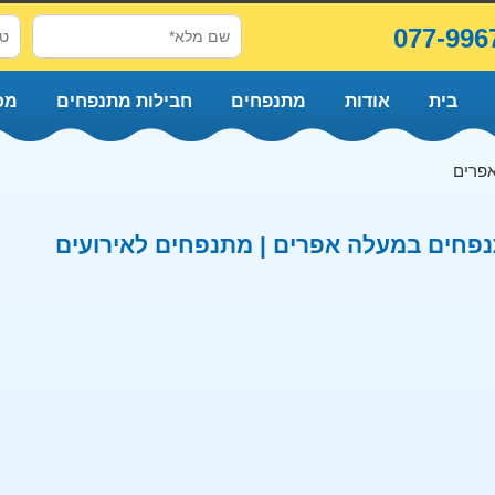
077-996
בית
אודות
מתנפחים
חבילות מתנפחים
מכ
פרים
פחים במעלה אפרים | מתנפחים לאירועים