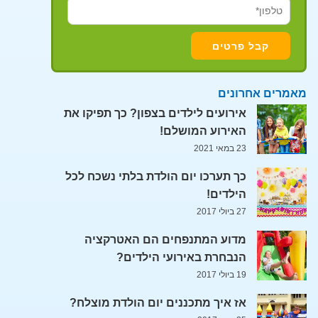
מאמרים אחרונים
אירועים לילדים בצפון? כך תפיקו את
האירוע המושלם!
23 במאי 2021
כך תערכו יום הולדת בלתי נשכח לכל
הילדים!
27 ביולי 2017
מדוע המתנפחים הם האטרקציה
הנבחרת באירועי הילדים?
19 ביולי 2017
אז איך מתכננים יום הולדת מוצלח?