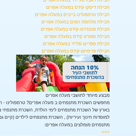
חבילת דיסקו קידס במעלה אפרים
חבילת טרמפולינו בייביס במעלה אפרים
חבילת מלחמת המים במעלה אפרים
חבילת סטנדרט-קידס במעלה אפרים
חבילת ספורט קידס במעלה אפרים
חבילת ספרינג סלייד במעלה אפרים
חבילת פרימיום-קידס במעלה אפרים
מבצע מיוחד לתושבי מעלה אפרים
מחפשים השכרת מתנפחים ב מעלה אפרים? טרמפולינו - ה
בארץ של השכרת מתנפחים לימי הולדת, השכרת מתנפחי מים
למוסדות חינוך ועיריות) , השכרת מתנפחים לילדים (קיים גם
מתנפחים מומלצים במעלה אפרים:
>>>