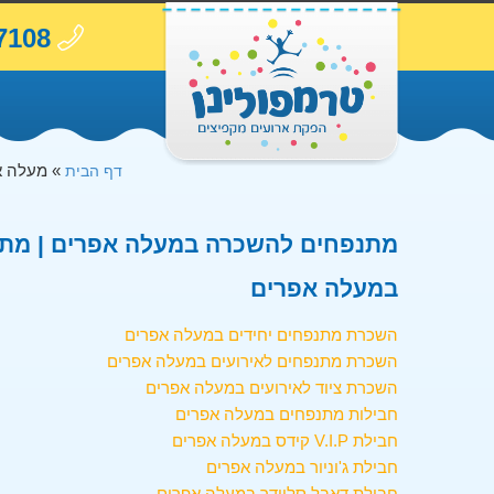
7108
»
מעלה א
דף הבית
מתנפחים להשכרה במעלה אפרים | מתנ
במעלה אפרים
השכרת מתנפחים יחידים במעלה אפרים
השכרת מתנפחים לאירועים במעלה אפרים
השכרת ציוד לאירועים במעלה אפרים
חבילות מתנפחים במעלה אפרים
חבילת V.I.P קידס במעלה אפרים
חבילת ג'וניור במעלה אפרים
חבילת דאבל סליידר במעלה אפרים