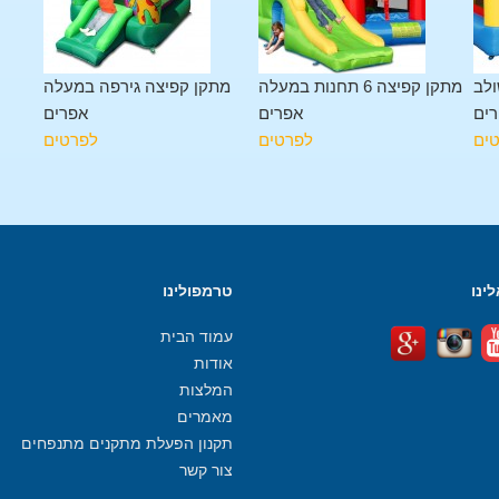
ולב
מתקן קפיצה 6 תחנות במעלה
מתקן קפיצה גירפה במעלה
ים
אפרים
אפרים
ים
לפרטים
לפרטים
ינו
טרמפולינו
עמוד הבית
אודות
המלצות
מאמרים
תקנון הפעלת מתקנים מתנפחים
צור קשר