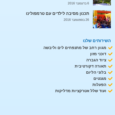
6 בדצמבר 2016
תכנון מסיבה לילדים עם טרמפולינו
26 בספטמבר 2016
השירותים שלנו
מגוון רחב של מתנפחים לים וליבשה
דוכני מזון
ציוד הגברה
תאורה דקורטיבית
בלוני הליום
מגנטים
הפעלות
ועוד שלל אטרקציות מדליקות