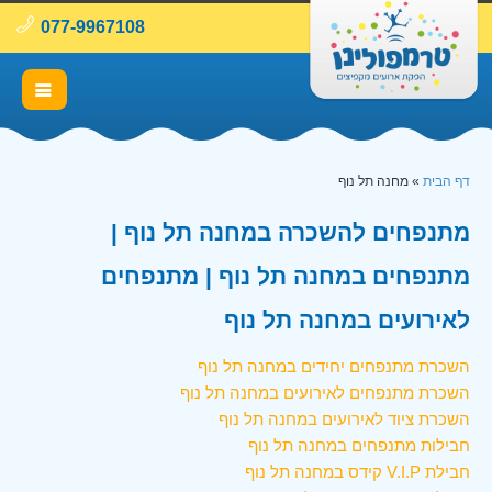
077-9967108
דף הבית
»
מחנה תל נוף
מתנפחים להשכרה במחנה תל נוף |
מתנפחים במחנה תל נוף | מתנפחים
לאירועים במחנה תל נוף
השכרת מתנפחים יחידים במחנה תל נוף
השכרת מתנפחים לאירועים במחנה תל נוף
השכרת ציוד לאירועים במחנה תל נוף
חבילות מתנפחים במחנה תל נוף
חבילת V.I.P קידס במחנה תל נוף