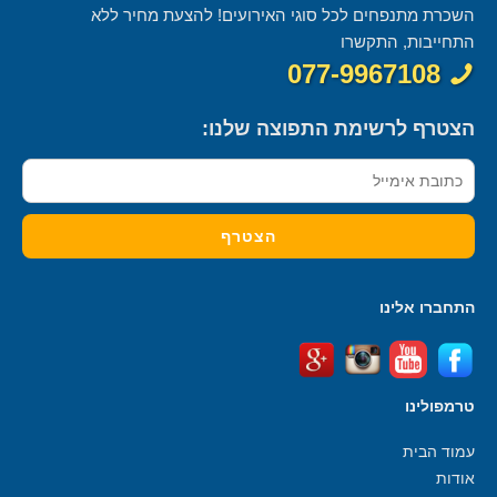
השכרת מתנפחים לכל סוגי האירועים! להצעת מחיר ללא
התחייבות, התקשרו
077-9967108
הצטרף לרשימת התפוצה שלנו:
התחברו אלינו
טרמפולינו
עמוד הבית
אודות