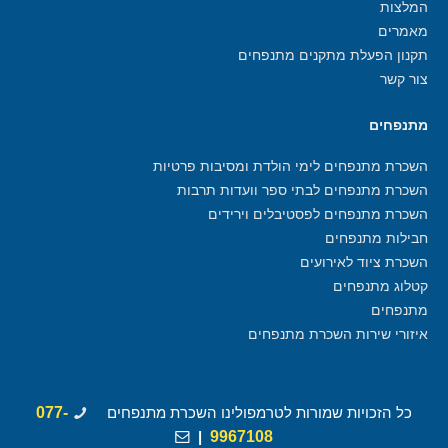
המלצות
מאמרים
תקנון הפעלת מתקנים מתנפחים
צור קשר
מתנפחים
השכרת מתנפחים לימי הולדת ומסיבות פרטיות
השכרת מתנפחים לבתי ספר וועדות תרבות
השכרת מתנפחים לפסטיבלים וירידים
חבילות מתנפחים
השכרת ציוד לאירועים
קטלוג מתנפחים
מתנפחים
איזורי שירות השכרת מתנפחים
כל הזכויות שמורות לטרמפולינו השכרת מתנפחים
077-
|
9967108