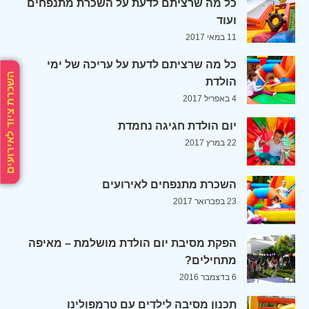
כל מה שרציתם לדעת על השכרת מתנפחים
ועוד
11 במאי 2017
כל מה שרציתם לדעת על עריכה של ימי
השכרת ציוד לאירועים
הולדת
4 באפריל 2017
יום הולדת חגיגה נחמדת
22 במרץ 2017
השכרת מתנפחים לאירועים
23 בפברואר 2017
הפקת מסיבת יום הולדת מושלמת – מאיפה
מתחילים?
6 בדצמבר 2016
תכנון מסיבה לילדים עם טרמפולינו