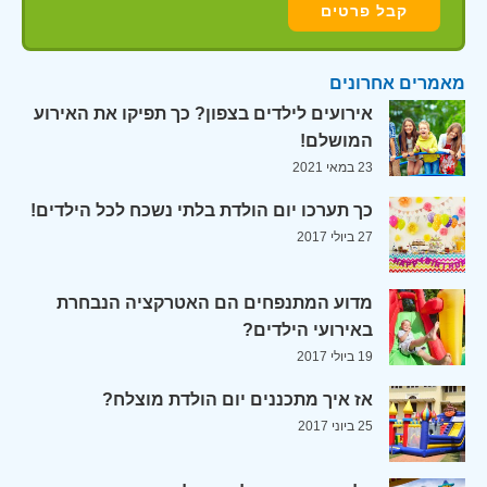
מאמרים אחרונים
אירועים לילדים בצפון? כך תפיקו את האירוע
המושלם!
23 במאי 2021
כך תערכו יום הולדת בלתי נשכח לכל הילדים!
27 ביולי 2017
מדוע המתנפחים הם האטרקציה הנבחרת
באירועי הילדים?
19 ביולי 2017
אז איך מתכננים יום הולדת מוצלח?
25 ביוני 2017