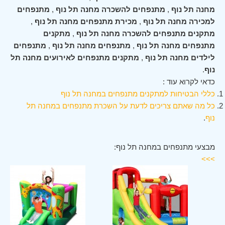
מחנה תל נוף
,
מתנפחים להשכרה מחנה תל נוף
,
מתנפחים
למכירה מחנה תל נוף
,
מכירת מתנפחים מחנה תל נוף
,
מתקנים מתנפחים להשכרה מחנה תל נוף
,
מתקנים
מתנפחים מחנה תל נוף
,
מתנפחים מחנה תל נוף
,
מתנפחים
לילדים מחנה תל נוף
,
מתקנים מתנפחים לאירועים מחנה תל
נוף
.
כדאי לקרוא עוד :
כללי הבטיחות למתקנים מתנפחים במחנה תל נוף
כל מה שאתם צריכים לדעת על השכרת מתנפחים במחנה תל
נוף
.
מבצעי מתנפחים במחנה תל נוף:
>>>