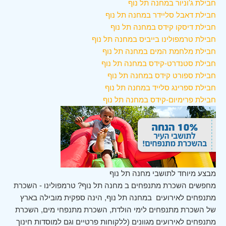
חבילת ג'וניור במחנה תל נוף
חבילת דאבל סליידר במחנה תל נוף
חבילת דיסקו קידס במחנה תל נוף
חבילת טרמפולינו בייביס במחנה תל נוף
חבילת מלחמת המים במחנה תל נוף
חבילת סטנדרט-קידס במחנה תל נוף
חבילת ספורט קידס במחנה תל נוף
חבילת ספרינג סלייד במחנה תל נוף
חבילת פרימיום-קידס במחנה תל נוף
מבצע מיוחד לתושבי מחנה תל נוף
מחפשים השכרת מתנפחים ב מחנה תל נוף? טרמפולינו - השכרת
מתנפחים לאירועים במחנה תל נוף, הינה ספקית מובילה בארץ
של השכרת מתנפחים לימי הולדת, השכרת מתנפחי מים, השכרת
מתנפחים לאירועים מגוונים (ללקוחות פרטיים וגם למוסדות חינוך