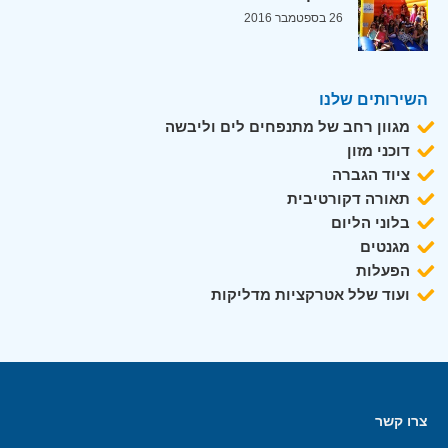
26 בספטמבר 2016
השירותים שלנו
מגוון רחב של מתנפחים לים וליבשה
דוכני מזון
ציוד הגברה
תאורה דקורטיבית
בלוני הליום
מגנטים
הפעלות
ועוד שלל אטרקציות מדליקות
צרו קשר