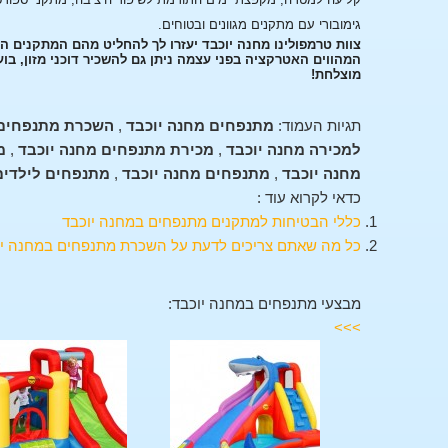
גימובורי עם מתקנים מגוונים ובטוחים.
צוות טרמפולינו מחנה יוכבד יעזרו לך להחליט מהם המתקנים 
המהווים האטרקציה בפני עצמה ניתן גם להשכיר דוכני מזון, בו
מוצלחת!
תגיות העמוד:
מתנפחים מחנה יוכבד
,
השכרת מתנפחים 
למכירה מחנה יוכבד
,
מכירת מתנפחים מחנה יוכבד
,
מ
מחנה יוכבד
,
מתנפחים מחנה יוכבד
,
מתנפחים לילדים
כדאי לקרוא עוד :
כללי הבטיחות למתקנים מתנפחים במחנה יוכבד
כל מה שאתם צריכים לדעת על השכרת מתנפחים במחנה יו
מבצעי מתנפחים במחנה יוכבד:
>>>