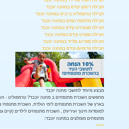
חבילת דיסקו קידס במחנה יוכבד
חבילת טרמפולינו בייביס במחנה יוכבד
חבילת מלחמת המים במחנה יוכבד
חבילת סטנדרט-קידס במחנה יוכבד
חבילת ספורט קידס במחנה יוכבד
חבילת ספרינג סלייד במחנה יוכבד
חבילת פרימיום-קידס במחנה יוכבד
מבצע מיוחד לתושבי מחנה יוכבד
מחפשים השכרת מתנפחים ב מחנה יוכבד? טרמפולינו - הש
בארץ של השכרת מתנפחים לימי הולדת, השכרת מתנפחי מים
למוסדות חינוך ועיריות) , השכרת מתנפחים לילדים (קיים גם
מתנפחים מומלצים במחנה יוכבד:
>>>