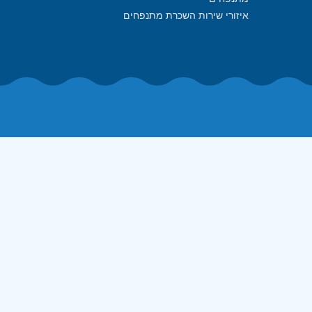
איזורי שירות השכרת מתנפחים