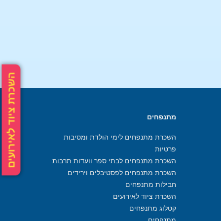
השכרת ציוד לאירועים
מתנפחים
השכרת מתנפחים לימי הולדת ומסיבות
פרטיות
השכרת מתנפחים לבתי ספר וועדות תרבות
השכרת מתנפחים לפסטיבלים וירידים
חבילות מתנפחים
השכרת ציוד לאירועים
קטלוג מתנפחים
מתנפחים