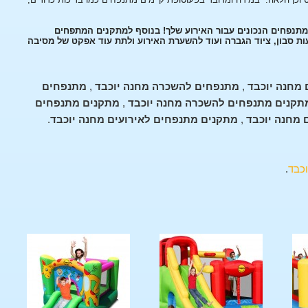
המתנפחים הנכונים עבור האירוע שלך! בנוסף למתקנים המתפחים
עות סבון, ציוד הגברה ועוד להשערת האירוע ולתת עוד אפקט של מסיבה
מחנה יוכבד
,
מתנפחים להשכרה מחנה יוכבד
,
מתנפחים
תקנים מתנפחים להשכרה מחנה יוכבד
,
מתקנים מתנפחים
 מחנה יוכבד
,
מתקנים מתנפחים לאירועים מחנה יוכבד
.
כבד
.