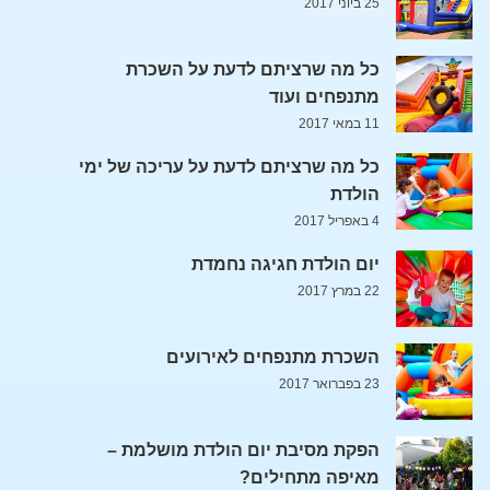
25 ביוני 2017
כל מה שרציתם לדעת על השכרת
מתנפחים ועוד
11 במאי 2017
כל מה שרציתם לדעת על עריכה של ימי
הולדת
4 באפריל 2017
יום הולדת חגיגה נחמדת
22 במרץ 2017
השכרת מתנפחים לאירועים
23 בפברואר 2017
הפקת מסיבת יום הולדת מושלמת –
מאיפה מתחילים?