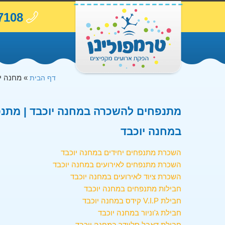
7108
»
מחנה י
דף הבית
מתנפחים להשכרה במחנה יוכבד | מתנפ
במחנה יוכבד
השכרת מתנפחים יחידים במחנה יוכבד
השכרת מתנפחים לאירועים במחנה יוכבד
השכרת ציוד לאירועים במחנה יוכבד
חבילות מתנפחים במחנה יוכבד
חבילת V.I.P קידס במחנה יוכבד
חבילת ג'וניור במחנה יוכבד
חבילת דאבל סליידר במחנה יוכבד