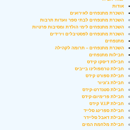
אודות
השכרת מתנפחים לאירועים
השכרת מתנפחים לבתי ספר וועדות תרבות
השכרת מתנפחים לימי הולדת ומסיבות פרטיות
השכרת מתנפחים לפסטיבלים וירידים
מתנפחים
השכרת מתנפחים – תרומה לקהילה
חבילות מתנפחים
חבילת דיסקו קידס
חבילת טרמפולינו בייביס
חבילת ספורט קידס
חבילת ג'וניור
חבילת סטנדרט-קידס
חבילת פרימיום-קידס
חבילת V.I.P קידס
חבילת ספרינג סלייד
חבילת דאבל סליידר
חבילת מלחמת המים