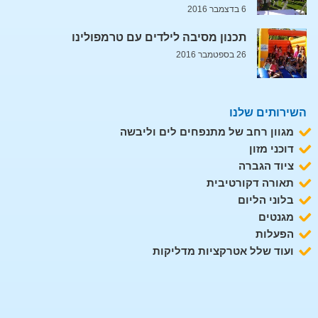
6 בדצמבר 2016
תכנון מסיבה לילדים עם טרמפולינו
26 בספטמבר 2016
השירותים שלנו
מגוון רחב של מתנפחים לים וליבשה
דוכני מזון
ציוד הגברה
תאורה דקורטיבית
בלוני הליום
מגנטים
הפעלות
ועוד שלל אטרקציות מדליקות