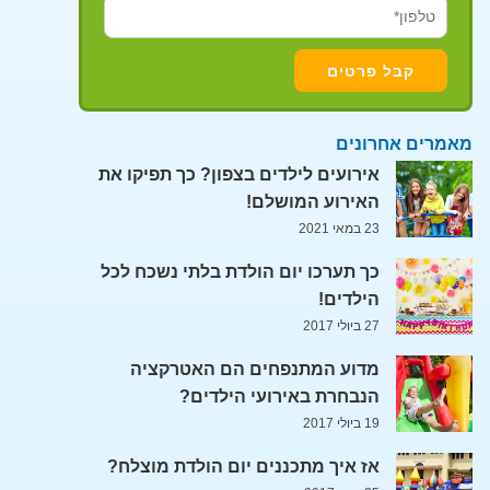
מאמרים אחרונים
אירועים לילדים בצפון? כך תפיקו את
האירוע המושלם!
23 במאי 2021
כך תערכו יום הולדת בלתי נשכח לכל
הילדים!
27 ביולי 2017
מדוע המתנפחים הם האטרקציה
הנבחרת באירועי הילדים?
19 ביולי 2017
אז איך מתכננים יום הולדת מוצלח?