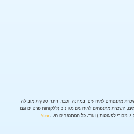
כרת מתנפחים לאירועים במחנה יוכבד, הינה ספקית מובילה
, השכרת מתנפחים לאירועים מגוונים (ללקוחות פרטיים וגם
 ג'ימבורי לפעוטות!) ועוד. כל המתנפחים הי
...
More