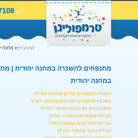
7108
»
מחנה י
דף הבית
מתנפחים להשכרה במחנה יהודית | מתנפ
במחנה יהודית
השכרת מתנפחים יחידים במחנה יהודית
השכרת מתנפחים לאירועים במחנה יהודית
השכרת ציוד לאירועים במחנה יהודית
חבילות מתנפחים במחנה יהודית
חבילת V.I.P קידס במחנה יהודית
חבילת ג'וניור במחנה יהודית
חבילת דאבל סליידר במחנה יהודית