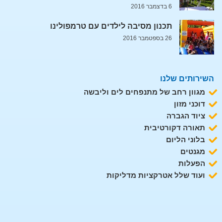
6 בדצמבר 2016
תכנון מסיבה לילדים עם טרמפולינו
26 בספטמבר 2016
השירותים שלנו
מגוון רחב של מתנפחים לים וליבשה
דוכני מזון
ציוד הגברה
תאורה דקורטיבית
בלוני הליום
מגנטים
הפעלות
ועוד שלל אטרקציות מדליקות