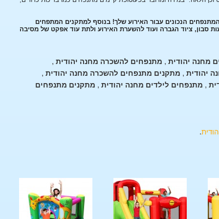
 המתנפחים הנכונים עבור האירוע שלך! בנוסף למתקנים המתפחים
עות סבון, ציוד הגברה ועוד להשערת האירוע ולתת עוד אפקט של מסיבה
 מחנה יהודית
,
מתנפחים להשכרה מחנה יהודית
,
ה יהודית
,
מתקנים מתנפחים להשכרה מחנה יהודית
,
ית
,
מתנפחים לילדים מחנה יהודית
,
מתקנים מתנפחים
ודית
.