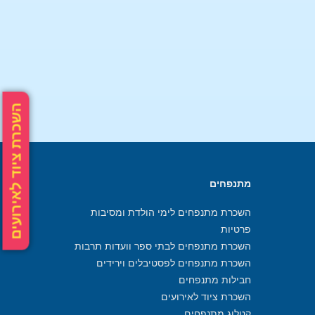
השכרת ציוד לאירועים
מתנפחים
השכרת מתנפחים לימי הולדת ומסיבות
פרטיות
השכרת מתנפחים לבתי ספר וועדות תרבות
השכרת מתנפחים לפסטיבלים וירידים
חבילות מתנפחים
השכרת ציוד לאירועים
קטלוג מתנפחים