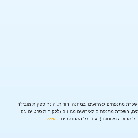
שכרת מתנפחים לאירועים במחנה יהודית, הינה ספקית מובילה
, השכרת מתנפחים לאירועים מגוונים (ללקוחות פרטיים וגם
 ג'ימבורי לפעוטות!) ועוד. כל המתנפחים
...
More