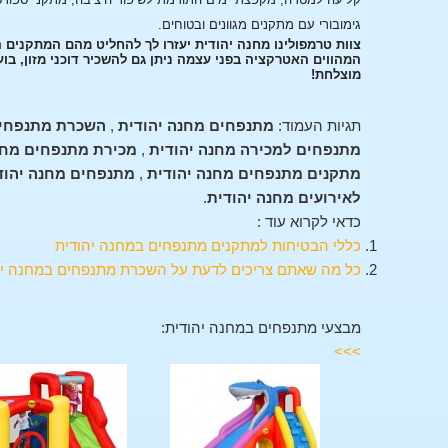
גימובורי עם מתקנים מגוונים ובטוחים.
צוות טרמפולינו מחנה יהודית יעזרו לך להחליט מהם המתקנים
המהווים האטרקציה בפני עצמה ניתן גם להשכיר דוכני מזון, בו
מוצלחת!
תגיות העמוד:
מתנפחים מחנה יהודית
,
השכרת מתנפחים
מתנפחים למכירה מחנה יהודית
,
מכירת מתנפחים מחנ
מתקנים מתנפחים מחנה יהודית
,
מתנפחים מחנה יהוד
לאירועים מחנה יהודית
.
כדאי לקרוא עוד :
כללי הבטיחות למתקנים מתנפחים במחנה יהודית
כל מה שאתם צריכים לדעת על השכרת מתנפחים במחנה יה
מבצעי מתנפחים במחנה יהודית:
>>>