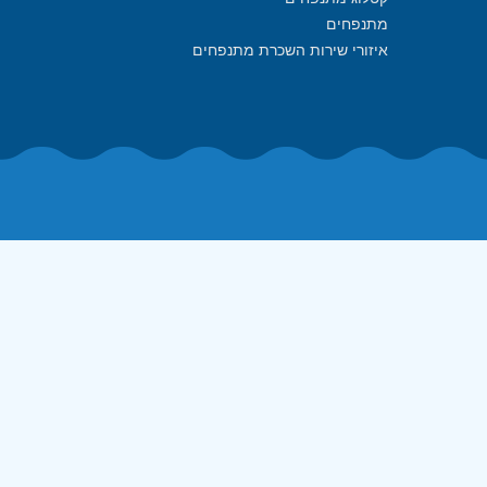
מתנפחים
איזורי שירות השכרת מתנפחים