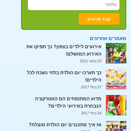
מאמרים אחרונים
אירועים לילדים בצפון? כך תפיקו את
האירוע המושלם!
23 במאי 2021
כך תערכו יום הולדת בלתי נשכח לכל
הילדים!
27 ביולי 2017
מדוע המתנפחים הם האטרקציה
הנבחרת באירועי הילדים?
19 ביולי 2017
אז איך מתכננים יום הולדת מוצלח?