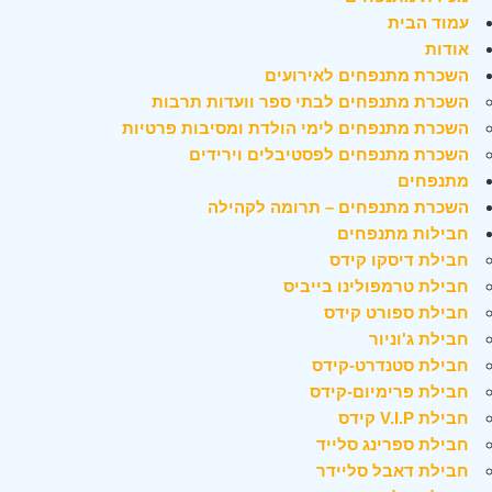
עמוד הבית
אודות
השכרת מתנפחים לאירועים
השכרת מתנפחים לבתי ספר וועדות תרבות
השכרת מתנפחים לימי הולדת ומסיבות פרטיות
השכרת מתנפחים לפסטיבלים וירידים
מתנפחים
השכרת מתנפחים – תרומה לקהילה
חבילות מתנפחים
חבילת דיסקו קידס
חבילת טרמפולינו בייביס
חבילת ספורט קידס
חבילת ג'וניור
חבילת סטנדרט-קידס
חבילת פרימיום-קידס
חבילת V.I.P קידס
חבילת ספרינג סלייד
חבילת דאבל סליידר