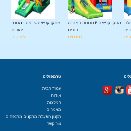
ולב
מתקן קפיצה 6 תחנות במחנה
מתקן קפיצה גירפה במחנה
דית
יהודית
יהודית
ים
לפרטים
לפרטים
ינו
טרמפולינו
עמוד הבית
אודות
המלצות
מאמרים
תקנון הפעלת מתקנים מתנפחים
צור קשר