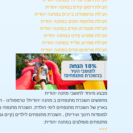
חבילת דיסקו קידס במחנה יהודית
חבילת טרמפולינו בייביס במחנה יהודית
חבילת מלחמת המים במחנה יהודית
חבילת סטנדרט-קידס במחנה יהודית
חבילת ספורט קידס במחנה יהודית
חבילת ספרינג סלייד במחנה יהודית
חבילת פרימיום-קידס במחנה יהודית
מבצע מיוחד לתושבי מחנה יהודית
מחפשים השכרת מתנפחים ב מחנה יהודית? טרמפולינו - ה
בארץ של השכרת מתנפחים לימי הולדת, השכרת מתנפחי מים
למוסדות חינוך ועיריות) , השכרת מתנפחים לילדים (קיים גם
מתנפחים מומלצים במחנה יהודית:
>>>