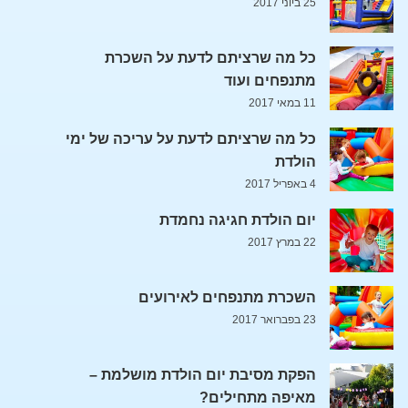
25 ביוני 2017
כל מה שרציתם לדעת על השכרת
מתנפחים ועוד
11 במאי 2017
כל מה שרציתם לדעת על עריכה של ימי
הולדת
4 באפריל 2017
יום הולדת חגיגה נחמדת
22 במרץ 2017
השכרת מתנפחים לאירועים
23 בפברואר 2017
הפקת מסיבת יום הולדת מושלמת –
מאיפה מתחילים?