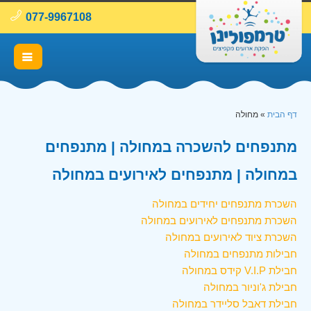
077-9967108
דף הבית
»
מחולה
מתנפחים להשכרה במחולה | מתנפחים
במחולה | מתנפחים לאירועים במחולה
השכרת מתנפחים יחידים במחולה
השכרת מתנפחים לאירועים במחולה
השכרת ציוד לאירועים במחולה
חבילות מתנפחים במחולה
חבילת V.I.P קידס במחולה
חבילת ג'וניור במחולה
חבילת דאבל סליידר במחולה