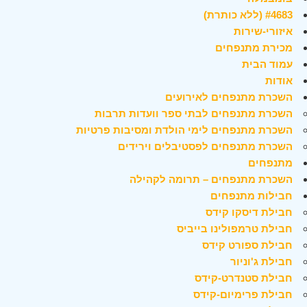
#4683 (ללא כותרת)
איזורי-שירות
מכירת מתנפחים
עמוד הבית
אודות
השכרת מתנפחים לאירועים
השכרת מתנפחים לבתי ספר וועדות תרבות
השכרת מתנפחים לימי הולדת ומסיבות פרטיות
השכרת מתנפחים לפסטיבלים וירידים
מתנפחים
השכרת מתנפחים – תרומה לקהילה
חבילות מתנפחים
חבילת דיסקו קידס
חבילת טרמפולינו בייביס
חבילת ספורט קידס
חבילת ג'וניור
חבילת סטנדרט-קידס
חבילת פרימיום-קידס