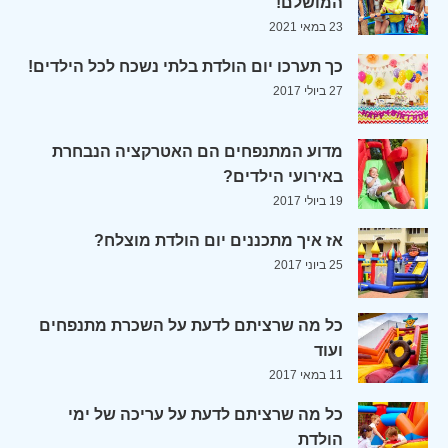
המושלם!
23 במאי 2021
כך תערכו יום הולדת בלתי נשכח לכל הילדים!
27 ביולי 2017
מדוע המתנפחים הם האטרקציה הנבחרת
באירועי הילדים?
19 ביולי 2017
אז איך מתכננים יום הולדת מוצלח?
25 ביוני 2017
כל מה שרציתם לדעת על השכרת מתנפחים
ועוד
11 במאי 2017
כל מה שרציתם לדעת על עריכה של ימי
הולדת