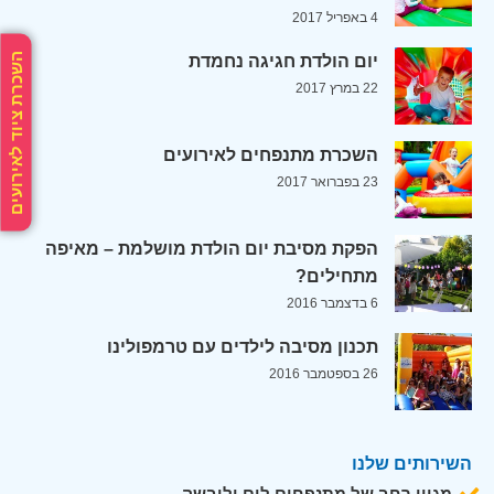
4 באפריל 2017
השכרת ציוד לאירועים
יום הולדת חגיגה נחמדת
22 במרץ 2017
השכרת מתנפחים לאירועים
23 בפברואר 2017
הפקת מסיבת יום הולדת מושלמת – מאיפה
מתחילים?
6 בדצמבר 2016
תכנון מסיבה לילדים עם טרמפולינו
26 בספטמבר 2016
השירותים שלנו
מגוון רחב של מתנפחים לים וליבשה