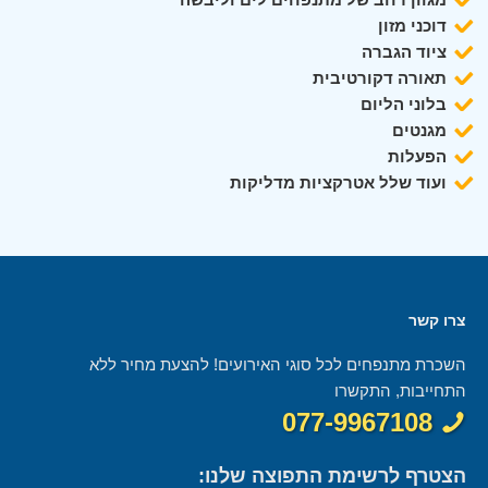
דוכני מזון
ציוד הגברה
תאורה דקורטיבית
בלוני הליום
מגנטים
הפעלות
ועוד שלל אטרקציות מדליקות
צרו קשר
השכרת מתנפחים לכל סוגי האירועים! להצעת מחיר ללא
התחייבות, התקשרו
077-9967108
הצטרף לרשימת התפוצה שלנו: