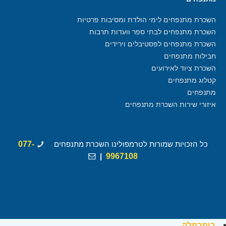
השכרת מתנפחים לימי הולדת ומסיבות פרטיות
השכרת מתנפחים לבתי ספר וועדות תרבות
השכרת מתנפחים לפסטיבלים וירידים
חבילות מתנפחים
השכרת ציוד לאירועים
קטלוג מתנפחים
מתנפחים
איזורי שירות השכרת מתנפחים
כל הזכויות שמורות לטרמפולינו השכרת מתנפחים
077-
|
9967108
בומבמלה