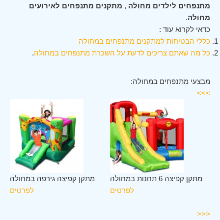
מתנפחים לילדים מחולה
,
מתקנים מתנפחים לאירועים
מחולה
.
כדאי לקרוא עוד :
כללי הבטיחות למתקנים מתנפחים במחולה
כל מה שאתם צריכים לדעת על השכרת מתנפחים במחולה
.
מבצעי מתנפחים במחולה:
>>>
לב
מתקן קפיצה 6 תחנות במחולה
מתקן קפיצה גירפה במחולה
לה
לפרטים
לפרטים
ים
<<<