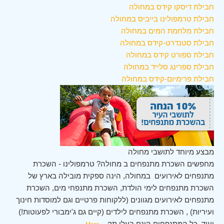
חבילת דיסקו קידס במחולה
חבילת טרמפולינו בייביס במחולה
חבילת מלחמת המים במחולה
חבילת סטנדרט-קידס במחולה
חבילת ספורט קידס במחולה
חבילת ספרינג סלייד במחולה
חבילת פרימיום-קידס במחולה
מבצע מיוחד לתושבי מחולה
מחפשים השכרת מתנפחים ב מחולה? טרמפולינו - השכרת
מתנפחים לאירועים במחולה, הינה ספקית מובילה בארץ של
השכרת מתנפחים לימי הולדת, השכרת מתנפחי מים, השכרת
מתנפחים לאירועים מגוונים (ללקוחות פרטיים וגם למוסדות חינוך
ועיריות) , השכרת מתנפחים לילדים (קיים גם ג'ימבורי לפעוטות!)
ועוד. כל המתנפחים הינם בעלי תק
...