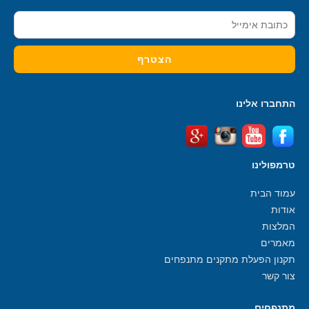
התחברו אלינו
טרמפולינו
עמוד הבית
אודות
המלצות
מאמרים
תקנון הפעלת מתקנים מתנפחים
צור קשר
מתנפחים